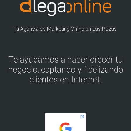
Tu Agencia de Marketing Online en Las Rozas
Te ayudamos a hacer crecer tu
negocio, captando y fidelizando
clientes en Internet.