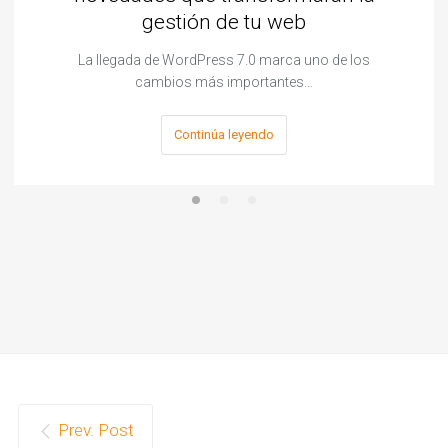
gestión de tu web
La llegada de WordPress 7.0 marca uno de los
cambios más importantes…
Continúa leyendo
Prev. Post