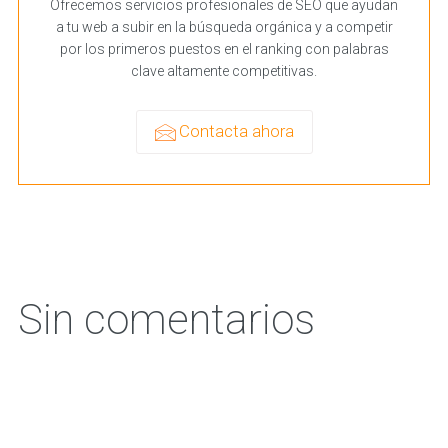
Ofrecemos servicios profesionales de SEO que ayudan
a tu web a subir en la búsqueda orgánica y a competir
por los primeros puestos en el ranking con palabras
clave altamente competitivas.
Contacta ahora
Sin comentarios