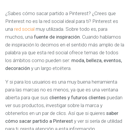
¿Sabes cómo sacar partido a Pinterest? ¿Crees que
Pinterest no es la red social ideal para ti? Pinterest es
una
red social
muy utilizada. Sobre todo es, para
muchos, una
fuente de inspiración.
Cuando hablamos
de inspiración lo decimos en el sentido más amplio de la
palabra ya que esta red social ofrece temas de todos
los ámbitos como pueden ser:
moda, belleza, eventos,
decoración
y un largo etcétera.
Y si para los usuarios es una muy buena herramienta
para las marcas no es menos, ya que es una ventana
abierta para que sus
clientes y futuros clientes
puedan
ver sus productos, investigar sobre la marca y
obtenerlos en un par de clics. Así que si quieres
saber
cómo sacar partido a Pinterest
y ver si sería de utilidad
para ti, presta atención a esta información.