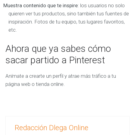
Muestra contenido que te inspire
: los usuarios no solo
quieren ver tus productos, sino también tus fuentes de
inspiración. Fotos de tu equipo, tus lugares favoritos,
etc.
Ahora que ya sabes cómo
sacar partido a Pinterest
Anímate a crearte un perfil y atrae más tráfico a tu
página web o tienda online.
Redacción Dlega Online