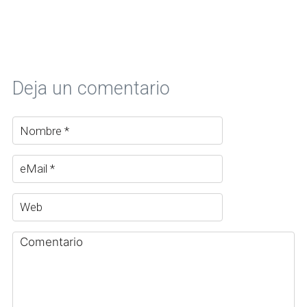
Deja un comentario