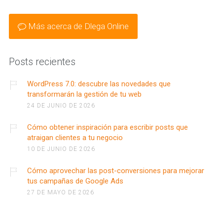
Más acerca de Dlega Online
Posts recientes
WordPress 7.0: descubre las novedades que
transformarán la gestión de tu web
24 DE JUNIO DE 2026
Cómo obtener inspiración para escribir posts que
atraigan clientes a tu negocio
10 DE JUNIO DE 2026
Cómo aprovechar las post-conversiones para mejorar
tus campañas de Google Ads
27 DE MAYO DE 2026