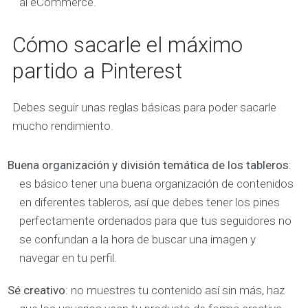
al eCommerce.
Cómo sacarle el máximo
partido a Pinterest
Debes seguir unas reglas básicas para poder sacarle
mucho rendimiento.
Buena organización y división temática de los tableros
:
es básico tener una buena organización de contenidos
en diferentes tableros, así que debes tener los pines
perfectamente ordenados para que tus seguidores no
se confundan a la hora de buscar una imagen y
navegar en tu perfil.
Sé creativo
: no muestres tu contenido así sin más, haz