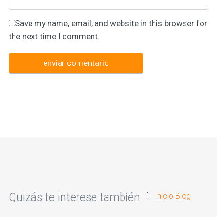
Save my name, email, and website in this browser for
the next time I comment.
Quizás te interese también
Inicio Blog