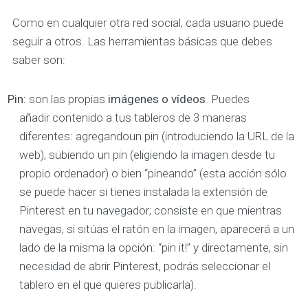
Como en cualquier otra red social, cada usuario puede
seguir a otros. Las herramientas básicas que debes
saber son:
Pin
:
son las propias
imágenes o vídeos
. Puedes
añadir contenido a tus tableros de 3 maneras
diferentes: agregandoun pin (introduciendo la URL de la
web), subiendo un pin (eligiendo la imagen desde tu
propio ordenador) o bien “pineando” (esta acción sólo
se puede hacer si tienes instalada la extensión de
Pinterest en tu navegador; consiste en que mientras
navegas, si sitúas el ratón en la imagen, aparecerá a un
lado de la misma la opción: “pin it!” y directamente, sin
necesidad de abrir Pinterest, podrás seleccionar el
tablero en el que quieres publicarla).