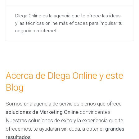
Dlega Online es la agencia que te ofrece las ideas
y las técnicas online más eficaces para impulsar tu
negocio en Internet.
Acerca de Dlega Online y este
Blog
Somos una agencia de servicios plenos que ofrece
soluciones de Marketing Online
convincentes.
Nuestras soluciones de éxito y la experiencia que te
ofrecemos, te ayudarán sin duda, a obtener
grandes
resultados
.