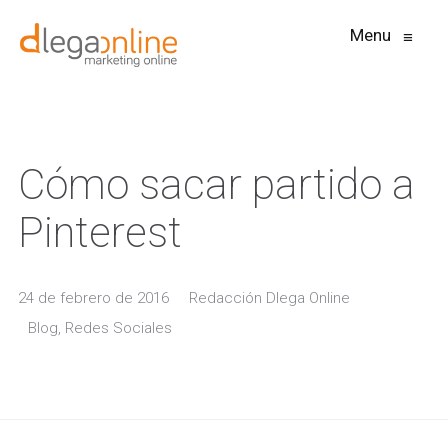
Menu
≡
Cómo sacar partido a
Pinterest
24 de febrero de 2016
Redacción Dlega Online
Blog
,
Redes Sociales