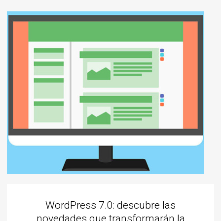
WordPress 7.0: descubre las
novedades que transformarán la