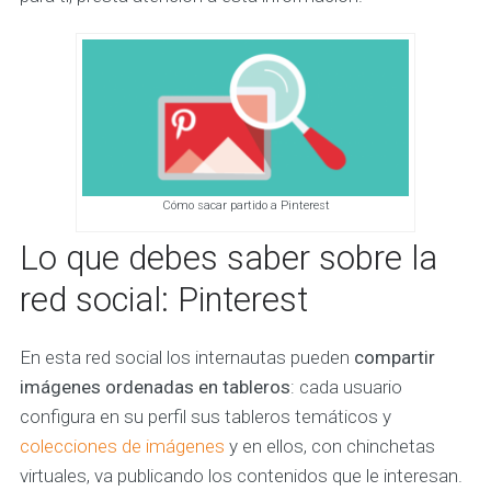
Cómo sacar partido a Pinterest
Lo que debes saber sobre la
red social: Pinterest
En esta red social los internautas pueden
compartir
imágenes ordenadas en tableros
: cada usuario
configura en su perfil sus tableros temáticos y
colecciones de imágenes
y en ellos, con chinchetas
virtuales, va publicando los contenidos que le interesan.