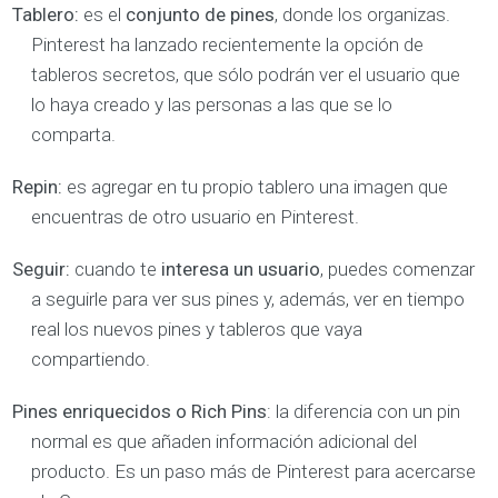
Tablero
:
es el
conjunto de pines
, donde los organizas.
Pinterest ha lanzado recientemente la opción de
tableros secretos, que sólo podrán ver el usuario que
lo haya creado y las personas a las que se lo
comparta.
Repin
:
es agregar en tu propio tablero una imagen que
encuentras de otro usuario en Pinterest.
Seguir
:
cuando te
interesa un usuario
, puedes comenzar
a seguirle para ver sus pines y, además, ver en tiempo
real los nuevos pines y tableros que vaya
compartiendo.
Pines enriquecidos o Rich Pins
: la diferencia con un pin
normal es que añaden información adicional del
producto. Es un paso más de Pinterest para acercarse