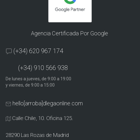
Agencia Certificada Por Google
(+34) 620 967 174
(+34) 910 566 938
De lunes a jueves, de 9:00 a 19:00
y viernes, de 9:00 a 15:00
hello[arroba]dlegaonline.com
Calle Chile, 10. Oficina 125.
28290 Las Rozas de Madrid