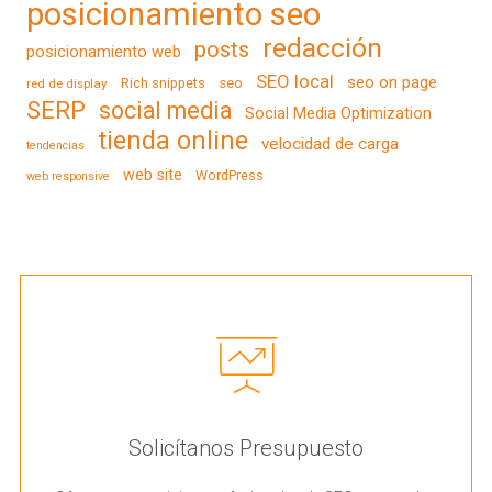
posicionamiento seo
redacción
posts
posicionamiento web
SEO local
seo on page
Rich snippets
seo
red de display
SERP
social media
Social Media Optimization
tienda online
velocidad de carga
tendencias
web site
WordPress
web responsive
Solicítanos Presupuesto