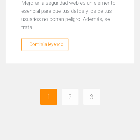
Mejorar la seguridad web es un elemento
esencial para que tus datos y los de tus
usuarios no corran peligro. Además, se
trata…
Continúa leyendo
1
2
3