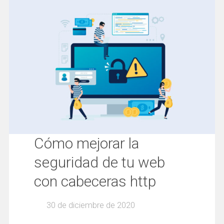
Cómo mejorar la
seguridad de tu web
con cabeceras http
30 de diciembre de 2020