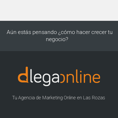
Aún estás pensando ¿cómo hacer crecer tu
negocio?
Tu Agencia de Marketing Online en Las Rozas