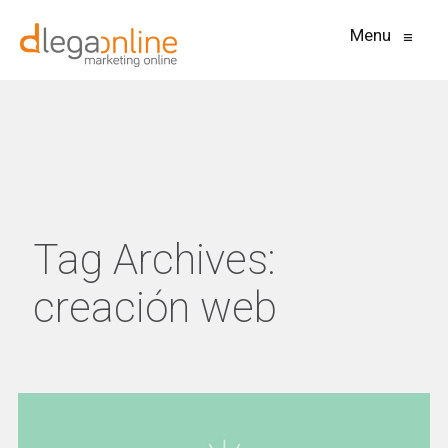
Menu
≡
Tag Archives:
creación web