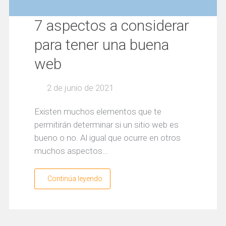
7 aspectos a considerar
para tener una buena
web
2 de junio de 2021
Existen muchos elementos que te
permitirán determinar si un sitio web es
bueno o no. Al igual que ocurre en otros
muchos aspectos…
Continúa leyendo