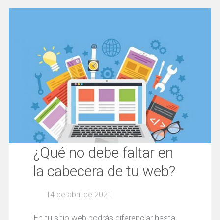
¿Qué no debe faltar en
la cabecera de tu web?
14 de abril de 2021
En tu sitio web podrás diferenciar hasta