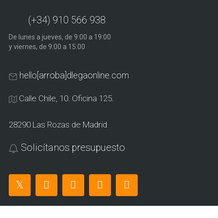
(+34) 910 566 938
De lunes a jueves, de 9:00 a 19:00
y viernes, de 9:00 a 15:00
hello[arroba]dlegaonline.com
Calle Chile, 10. Oficina 125.
28290 Las Rozas de Madrid
Solicítanos presupuesto