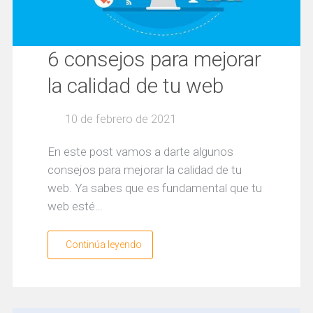
6 consejos para mejorar
la calidad de tu web
10 de febrero de 2021
En este post vamos a darte algunos
consejos para mejorar la calidad de tu
web. Ya sabes que es fundamental que tu
web esté…
Continúa leyendo