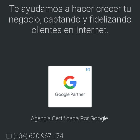
Te ayudamos a hacer crecer tu
negocio, captando y fidelizando
clientes en Internet.
Agencia Certificada Por Google
(+34) 620 967 174