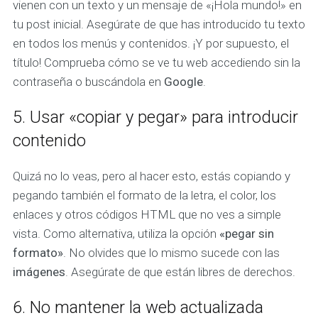
vienen con un texto y un mensaje de «¡Hola mundo!» en
tu post inicial. Asegúrate de que has introducido tu texto
en todos los menús y contenidos. ¡Y por supuesto, el
título! Comprueba cómo se ve tu web accediendo sin la
contraseña o buscándola en
Google
.
5. Usar «copiar y pegar» para introducir
contenido
Quizá no lo veas, pero al hacer esto, estás copiando y
pegando también el formato de la letra, el color, los
enlaces y otros códigos HTML que no ves a simple
vista. Como alternativa, utiliza la opción
«pegar sin
formato»
. No olvides que lo mismo sucede con las
imágenes
. Asegúrate de que están libres de derechos.
6. No mantener la web actualizada