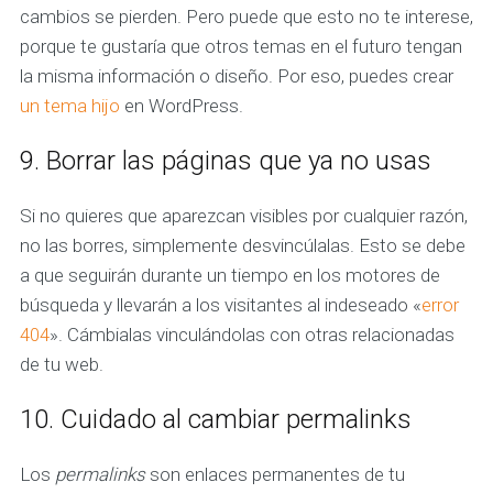
cambios se pierden. Pero puede que esto no te interese,
porque te gustaría que otros temas en el futuro tengan
la misma información o diseño. Por eso, puedes crear
un tema hijo
en WordPress.
9. Borrar las páginas que ya no usas
Si no quieres que aparezcan visibles por cualquier razón,
no las borres, simplemente desvincúlalas. Esto se debe
a que seguirán durante un tiempo en los motores de
búsqueda y llevarán a los visitantes al indeseado «
error
404
». Cámbialas vinculándolas con otras relacionadas
de tu web.
10. Cuidado al cambiar permalinks
Los
permalinks
son enlaces permanentes de tu