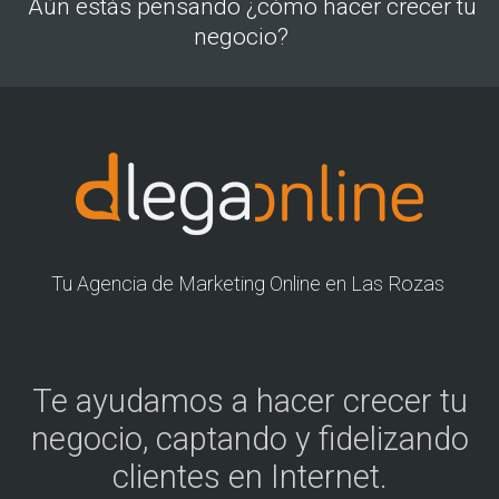
Aún estás pensando ¿cómo hacer crecer tu
negocio?
Tu Agencia de Marketing Online en Las Rozas
Te ayudamos a hacer crecer tu
negocio, captando y fidelizando
clientes en Internet.