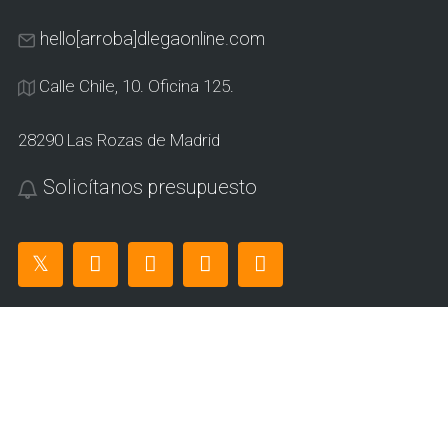
hello[arroba]dlegaonline.com
Calle Chile, 10. Oficina 125.
28290 Las Rozas de Madrid
Solicítanos presupuesto