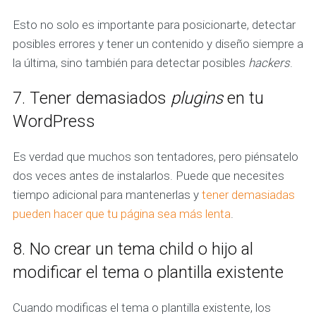
Esto no solo es importante para posicionarte, detectar
posibles errores y tener un contenido y diseño siempre a
la última, sino también para detectar posibles
hackers
.
7. Tener demasiados
plugins
en tu
WordPress
Es verdad que muchos son tentadores, pero piénsatelo
dos veces antes de instalarlos. Puede que necesites
tiempo adicional para mantenerlas y
tener demasiadas
pueden hacer que tu página sea más lenta
.
8. No crear un tema child o hijo al
modificar el tema o plantilla existente
Cuando modificas el tema o plantilla existente, los