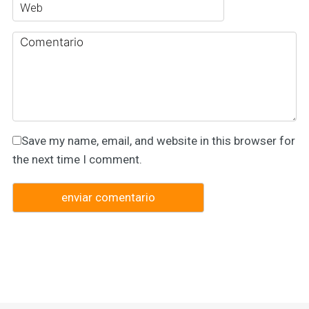
Save my name, email, and website in this browser for
the next time I comment.