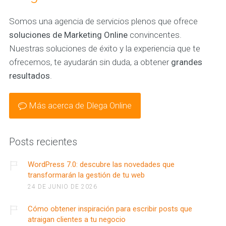
Somos una agencia de servicios plenos que ofrece
soluciones de Marketing Online
convincentes.
Nuestras soluciones de éxito y la experiencia que te
ofrecemos, te ayudarán sin duda, a obtener
grandes
resultados
.
Más acerca de Dlega Online
Posts recientes
WordPress 7.0: descubre las novedades que
transformarán la gestión de tu web
24 DE JUNIO DE 2026
Cómo obtener inspiración para escribir posts que
atraigan clientes a tu negocio