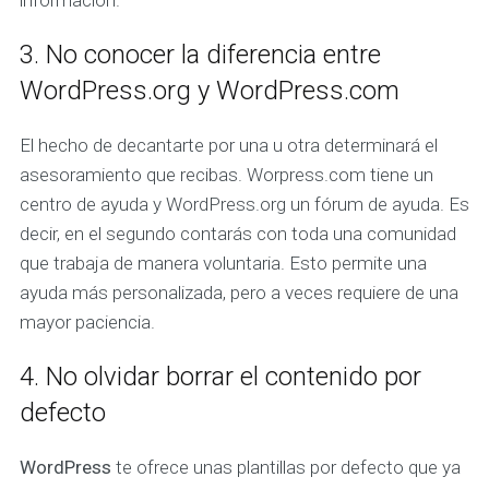
información.
3. No conocer la diferencia entre
WordPress.org y WordPress.com
El hecho de decantarte por una u otra determinará el
asesoramiento que recibas. Worpress.com tiene un
centro de ayuda y WordPress.org un fórum de ayuda. Es
decir, en el segundo contarás con toda una comunidad
que trabaja de manera voluntaria. Esto permite una
ayuda más personalizada, pero a veces requiere de una
mayor paciencia.
4. No olvidar borrar el contenido por
defecto
WordPress
te ofrece unas plantillas por defecto que ya