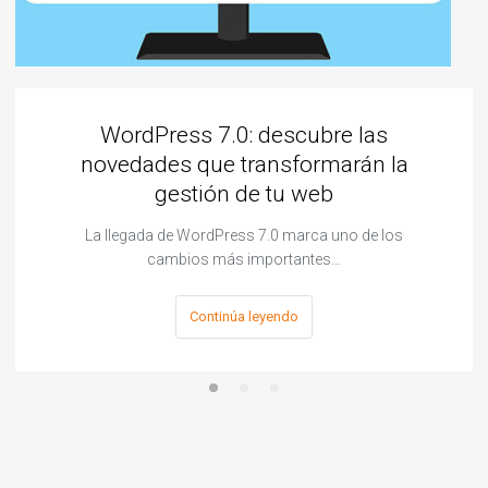
WordPress 7.0: descubre las
novedades que transformarán la
gestión de tu web
La llegada de WordPress 7.0 marca uno de los
cambios más importantes…
Continúa leyendo