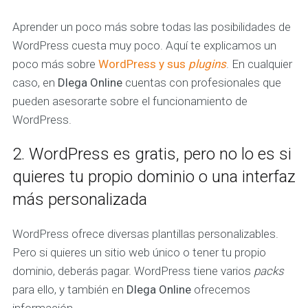
Aprender un poco más sobre todas las posibilidades de
WordPress cuesta muy poco. Aquí te explicamos un
poco más sobre
WordPress y sus
plugins
. En cualquier
caso, en
Dlega Online
cuentas con profesionales que
pueden asesorarte sobre el funcionamiento de
WordPress.
2. WordPress es gratis, pero no lo es si
quieres tu propio dominio o una interfaz
más personalizada
WordPress ofrece diversas plantillas personalizables.
Pero si quieres un sitio web único o tener tu propio
dominio, deberás pagar. WordPress tiene varios
packs
para ello, y también en
Dlega Online
ofrecemos