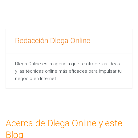
Redacción Dlega Online
Dlega Online es la agencia que te ofrece las ideas
y las técnicas online más eficaces para impulsar tu
negocio en Internet.
Acerca de Dlega Online y este
Blog