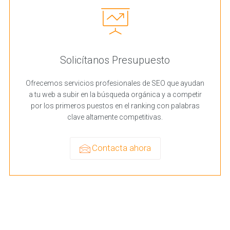
Solicítanos Presupuesto
Ofrecemos servicios profesionales de SEO que ayudan
a tu web a subir en la búsqueda orgánica y a competir
por los primeros puestos en el ranking con palabras
clave altamente competitivas.
Contacta ahora