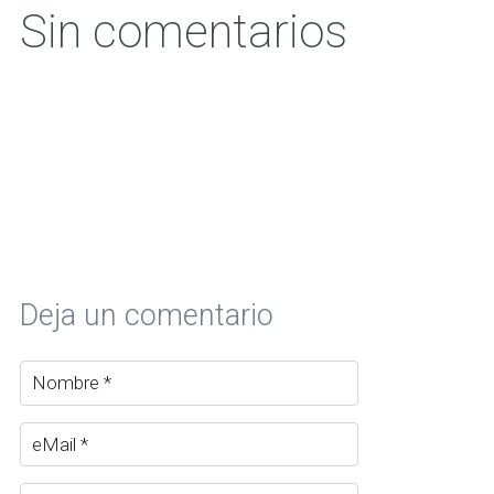
Sin comentarios
Deja un comentario