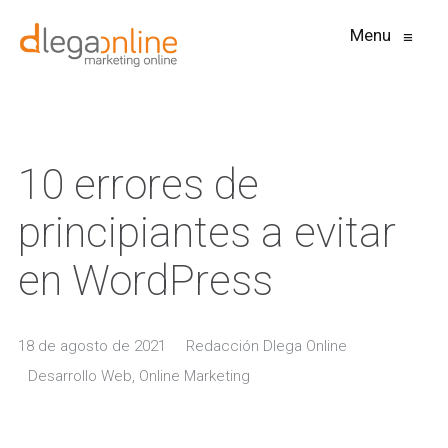
Menu
≡
10 errores de
principiantes a evitar
en WordPress
18 de agosto de 2021
Redacción Dlega Online
Desarrollo Web
,
Online Marketing