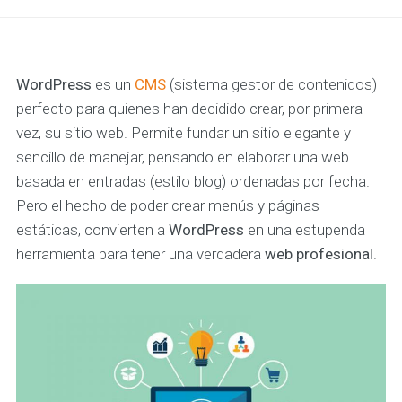
WordPress
es un
CMS
(sistema gestor de contenidos)
perfecto para quienes han decidido crear, por primera
vez, su sitio web. Permite fundar un sitio elegante y
sencillo de manejar, pensando en elaborar una web
basada en entradas (estilo blog) ordenadas por fecha.
Pero el hecho de poder crear menús y páginas
estáticas, convierten a
WordPress
en una estupenda
herramienta para tener una verdadera
web profesional
.