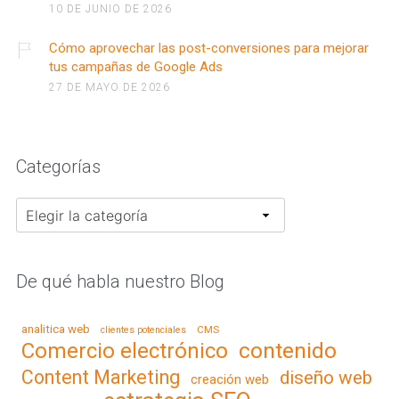
10 DE JUNIO DE 2026
Cómo aprovechar las post-conversiones para mejorar
tus campañas de Google Ads
27 DE MAYO DE 2026
Categorías
Categorías
De qué habla nuestro Blog
analitica web
CMS
clientes potenciales
contenido
Comercio electrónico
Content Marketing
diseño web
creación web