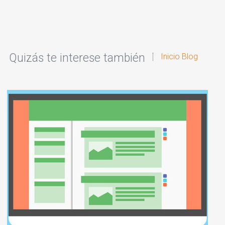
Quizás te interese también
Inicio Blog