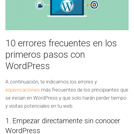
10 errores frecuentes en los
primeros pasos con
WordPress
A continuación, te indicamos los errores y
equivocaciones
más frecuentes de los principiantes que
se inician en WordPress y que solo harán perder tiempo
y visitas potenciales en tu web.
1. Empezar directamente sin conocer
WordPress