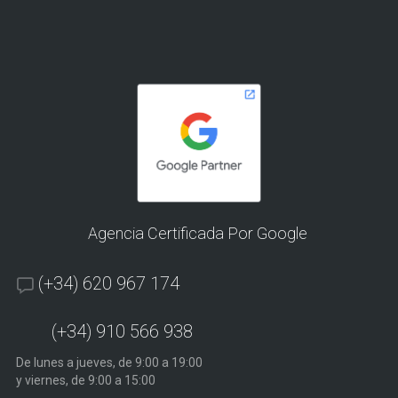
Agencia Certificada Por Google
(+34) 620 967 174
(+34) 910 566 938
De lunes a jueves, de 9:00 a 19:00
y viernes, de 9:00 a 15:00