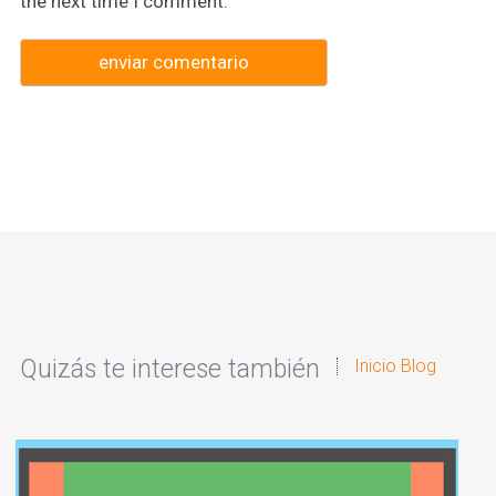
the next time I comment.
Quizás te interese también
Inicio Blog