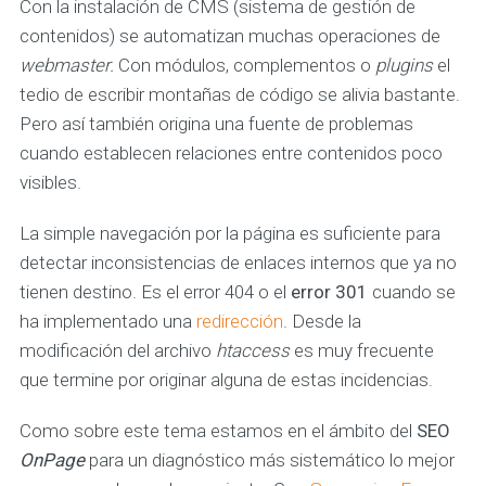
Con la instalación de CMS (sistema de gestión de
contenidos) se automatizan muchas operaciones de
webmaster.
Con módulos, complementos o
plugins
el
tedio de escribir montañas de código se alivia bastante.
Pero así también origina una fuente de problemas
cuando establecen relaciones entre contenidos poco
visibles.
La simple navegación por la página es suficiente para
detectar inconsistencias de enlaces internos que ya no
tienen destino. Es el error 404 o el
error 301
cuando se
ha implementado una
redirección
. Desde la
modificación del archivo
htaccess
es muy frecuente
que termine por originar alguna de estas incidencias.
Como sobre este tema estamos en el ámbito del
SEO
OnPage
para un diagnóstico más sistemático lo mejor