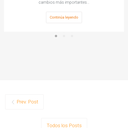
cambios más importantes…
Continúa leyendo
Prev. Post
Todos los Posts