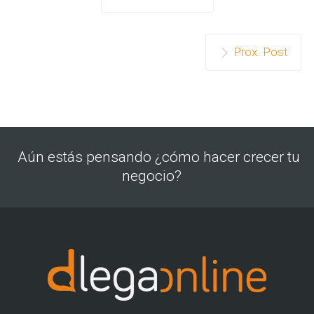
Prox. Post
Aún estás pensando ¿cómo hacer crecer tu
negocio?