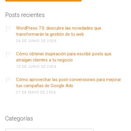
Posts recientes
WordPress 7.0: descubre las novedades que
transformarán la gestión de tu web
24 DE JUNIO DE 2026
Cómo obtener inspiración para escribir posts que
atraigan clientes a tu negocio
10 DE JUNIO DE 2026
Cómo aprovechar las post-conversiones para mejorar
tus campañas de Google Ads
27 DE MAYO DE 2026
Categorías