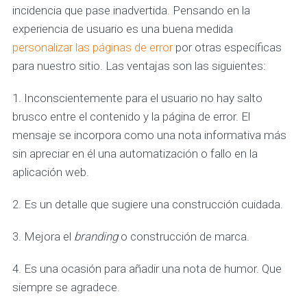
incidencia que pase inadvertida. Pensando en la
experiencia de usuario es una buena medida
personalizar las páginas de error
por otras específicas
para nuestro sitio. Las ventajas son las siguientes:
1. Inconscientemente para el usuario no hay salto
brusco entre el contenido y la página de error. El
mensaje se incorpora como una nota informativa más
sin apreciar en él una automatización o fallo en la
aplicación web.
2. Es un detalle que sugiere una construcción cuidada.
3. Mejora el
branding
o construcción de marca.
4. Es una ocasión para añadir una nota de humor. Que
siempre se agradece.