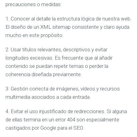
precauciones o medidas:
1. Conocer al detalle la estructura lógica de nuestra web.
El diseño de un XML sitemap consistente y claro ayuda
mucho en este propósito.
2. Usar títulos relevantes, descriptivos y evitar
longitudes excesivas. Es frecuente que al añadir
contenido se puedan repetir temas o perder la
coherencia diseñada previamente.
3. Gestión correcta de imágenes, vídeos y recursos
multimedia asociados a cada entrada.
4. Evitar el uso injustificado de redirecciones. Si alguna
de ellas termina en un error 404 son especialmente
castigados por Google para el SEO.