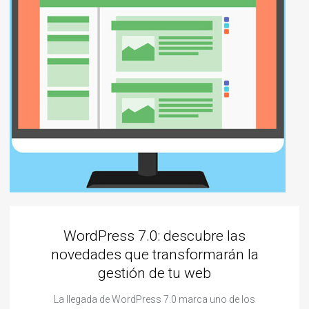
WordPress 7.0: descubre las
novedades que transformarán la
gestión de tu web
La llegada de WordPress 7.0 marca uno de los