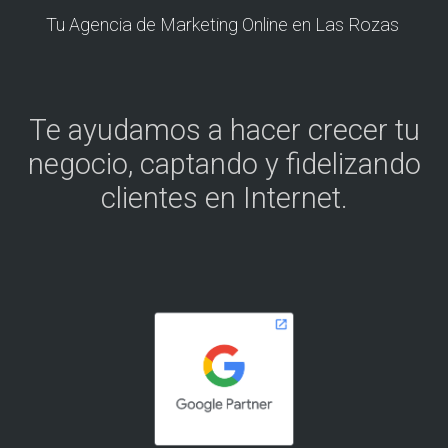
Tu Agencia de Marketing Online en Las Rozas
Te ayudamos a hacer crecer tu
negocio, captando y fidelizando
clientes en Internet.