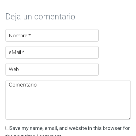
Deja un comentario
Save my name, email, and website in this browser for