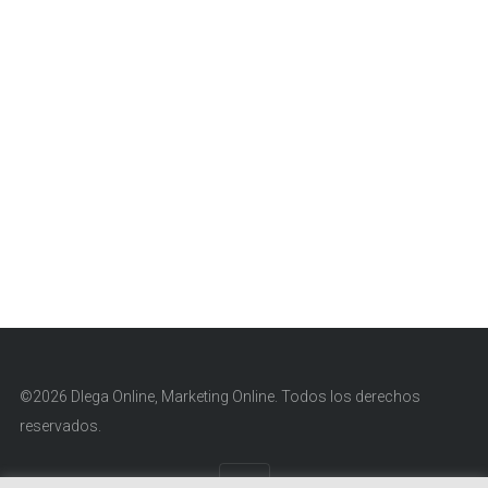
©2026 Dlega Online, Marketing Online. Todos los derechos
reservados.