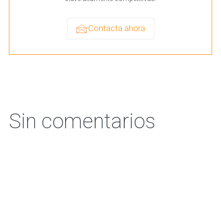
Contacta ahora
Sin comentarios