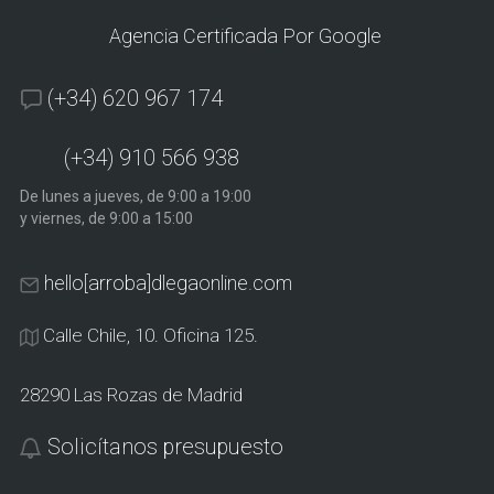
Agencia Certificada Por Google
(+34) 620 967 174
(+34) 910 566 938
De lunes a jueves, de 9:00 a 19:00
y viernes, de 9:00 a 15:00
hello[arroba]dlegaonline.com
Calle Chile, 10. Oficina 125.
28290 Las Rozas de Madrid
Solicítanos presupuesto