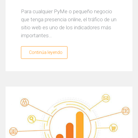
Para cualquier PyMe o pequeño negocio
que tenga presencia online, el tráfico de un
sitio web es uno de los indicadores más
importantes…
Continúa leyendo