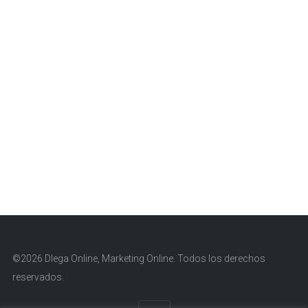
©2026 Dlega Online, Marketing Online. Todos los derechos
reservados.