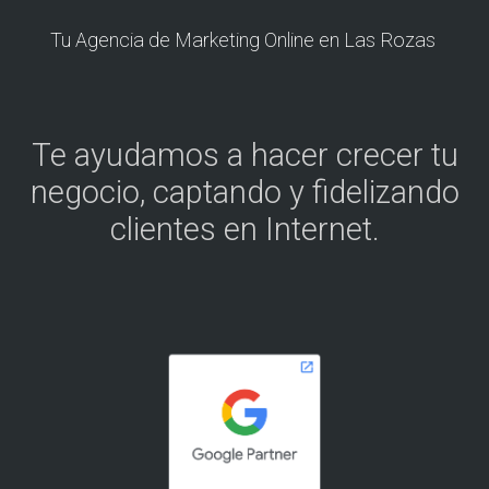
Tu Agencia de Marketing Online en Las Rozas
Te ayudamos a hacer crecer tu
negocio, captando y fidelizando
clientes en Internet.