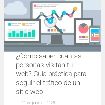
¿Cómo saber cuántas
personas visitan tu
web? Guía práctica para
seguir el tráfico de un
sitio web
11 de junio de 2025