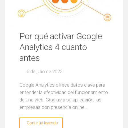
Por qué activar Google
Analytics 4 cuanto
antes
5 de julio de 2023
Google Analytics ofrece datos clave para
entender la efectividad del funcionamiento
de una web. Gracias a su aplicación, las
empresas con presencia online…
Continúa leyendo