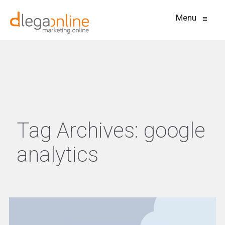
Menu
≡
Tag Archives:
google
analytics