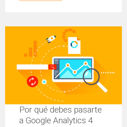
Por qué debes pasarte
a Google Analytics 4