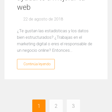
web
22 de agosto de 2018
¿Te gustan las estadísticas y los datos
bien estructurados? ¿Trabajas en el
marketing digital o eres el responsable de
un negocio online? Entonces…
Continúa leyendo
1
2
3