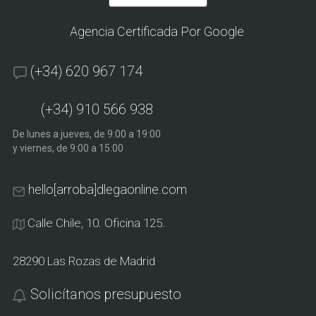
Agencia Certificada Por Google
(+34) 620 967 174
(+34) 910 566 938
De lunes a jueves, de 9:00 a 19:00
y viernes, de 9:00 a 15:00
hello[arroba]dlegaonline.com
Calle Chile, 10. Oficina 125.
28290 Las Rozas de Madrid
Solicítanos presupuesto