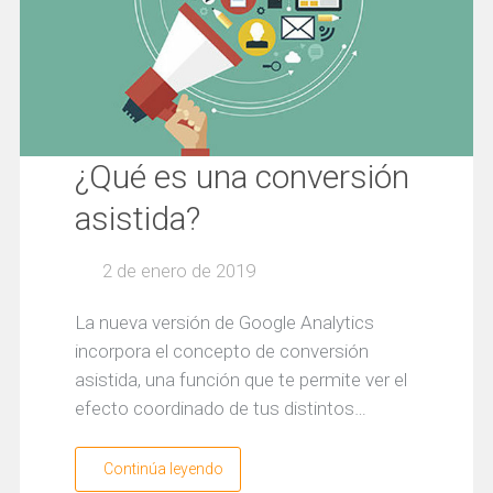
¿Qué es una conversión
asistida?
2 de enero de 2019
La nueva versión de Google Analytics
incorpora el concepto de conversión
asistida, una función que te permite ver el
efecto coordinado de tus distintos…
Continúa leyendo