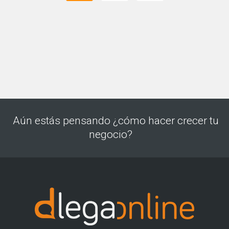
Aún estás pensando ¿cómo hacer crecer tu
negocio?