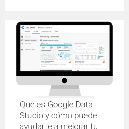
Qué es Google Data
Studio y cómo puede
ayudarte a mejorar tu