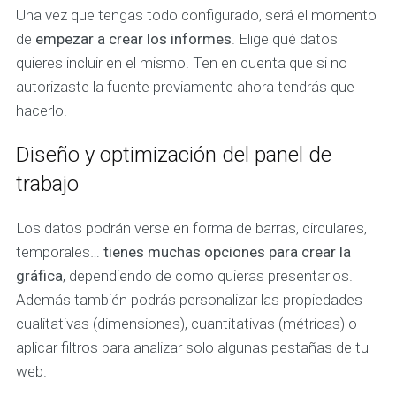
Una vez que tengas todo configurado, será el momento
de
empezar a crear los informes
. Elige qué datos
quieres incluir en el mismo. Ten en cuenta que si no
autorizaste la fuente previamente ahora tendrás que
hacerlo.
Diseño y optimización del panel de
trabajo
Los datos podrán verse en forma de barras, circulares,
temporales…
tienes muchas opciones para crear la
gráfica
, dependiendo de como quieras presentarlos.
Además también podrás personalizar las propiedades
cualitativas (dimensiones), cuantitativas (métricas) o
aplicar filtros para analizar solo algunas pestañas de tu
web.