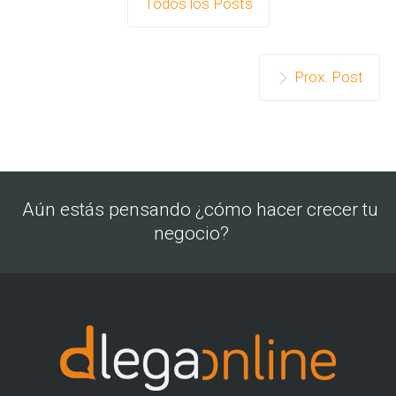
Todos los Posts
Prox. Post
Aún estás pensando ¿cómo hacer crecer tu
negocio?