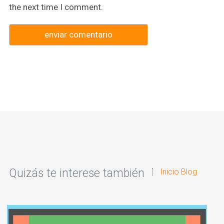
the next time I comment.
Quizás te interese también
Inicio Blog