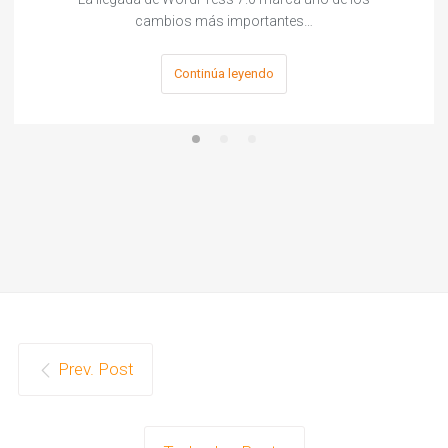
cambios más importantes…
Continúa leyendo
Prev. Post