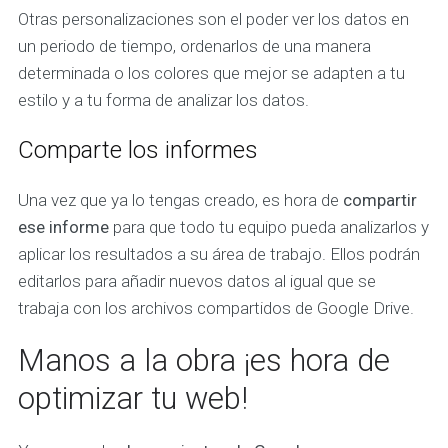
Otras personalizaciones son el poder ver los datos en
un periodo de tiempo, ordenarlos de una manera
determinada o los colores que mejor se adapten a tu
estilo y a tu forma de analizar los datos.
Comparte los informes
Una vez que ya lo tengas creado, es hora de
compartir
ese informe
para que todo tu equipo pueda analizarlos y
aplicar los resultados a su área de trabajo. Ellos podrán
editarlos para añadir nuevos datos al igual que se
trabaja con los archivos compartidos de Google Drive.
Manos a la obra ¡es hora de
optimizar tu web!