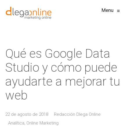
Menu
≡
Qué es Google Data
Studio y cómo puede
ayudarte a mejorar tu
web
22 de agosto de 2018
Redacción Dlega Online
Analítica
,
Online Marketing