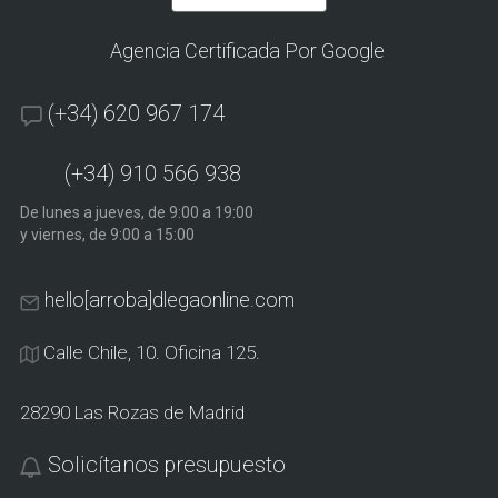
Agencia Certificada Por Google
(+34) 620 967 174
(+34) 910 566 938
De lunes a jueves, de 9:00 a 19:00
y viernes, de 9:00 a 15:00
hello[arroba]dlegaonline.com
Calle Chile, 10. Oficina 125.
28290 Las Rozas de Madrid
Solicítanos presupuesto