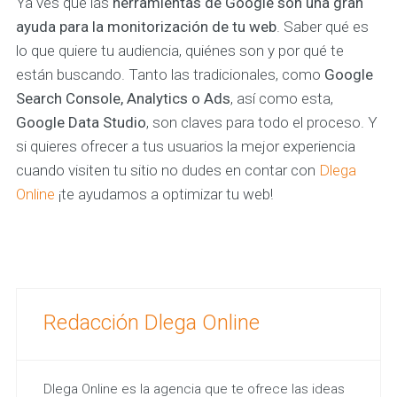
Ya ves que las
herramientas de Google son una gran
ayuda para la monitorización de tu web
. Saber qué es
lo que quiere tu audiencia, quiénes son y por qué te
están buscando. Tanto las tradicionales, como
Google
Search Console, Analytics o Ads
, así como esta,
Google Data Studio
, son claves para todo el proceso. Y
si quieres ofrecer a tus usuarios la mejor experiencia
cuando visiten tu sitio no dudes en contar con
Dlega
Online
¡te ayudamos a optimizar tu web!
Redacción Dlega Online
Dlega Online es la agencia que te ofrece las ideas