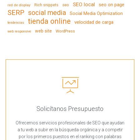
SEO local
seo on page
Rich snippets
seo
red de display
SERP
social media
Social Media Optimization
tienda online
velocidad de carga
tendencias
web site
WordPress
web responsive
Solicítanos Presupuesto
Ofrecemos servicios profesionales de SEO que ayudan
a tu web a subir en la búsqueda orgánica y a competir
por los primeros puestos en el ranking con palabras