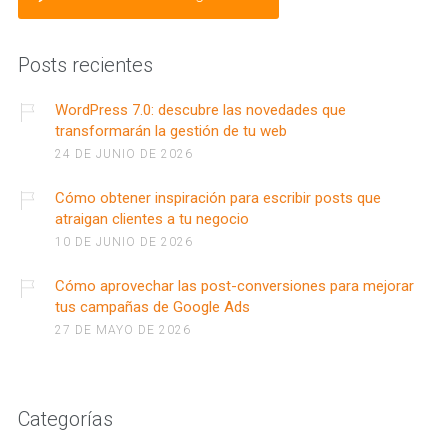
Posts recientes
WordPress 7.0: descubre las novedades que
transformarán la gestión de tu web
24 DE JUNIO DE 2026
Cómo obtener inspiración para escribir posts que
atraigan clientes a tu negocio
10 DE JUNIO DE 2026
Cómo aprovechar las post-conversiones para mejorar
tus campañas de Google Ads
27 DE MAYO DE 2026
Categorías