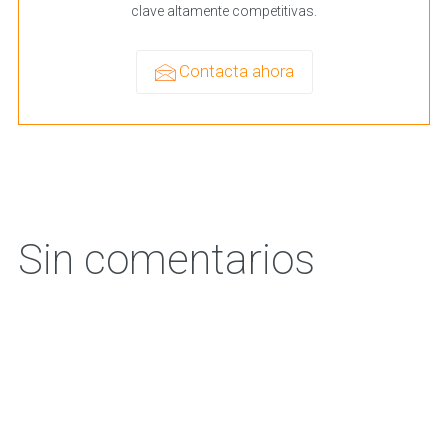
clave altamente competitivas.
Contacta ahora
Sin comentarios