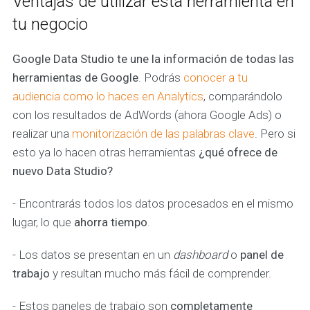
Ventajas de utilizar esta herramienta en
tu negocio
Google Data Studio te une la información de todas las
herramientas de Google
. Podrás
conocer a tu
audiencia como lo haces en Analytics
, comparándolo
con los resultados de AdWords (ahora Google Ads) o
realizar una
monitorización de las palabras clave
. Pero si
esto ya lo hacen otras herramientas
¿qué ofrece de
nuevo Data Studio?
- Encontrarás todos los datos procesados en el mismo
lugar, lo que
ahorra tiempo
.
- Los datos se presentan en un
dashboard
o
panel de
trabajo
y resultan mucho más fácil de comprender.
- Estos paneles de trabajo son
completamente