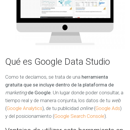
Qué es Google Data Studio
Como te decíamos, se trata de una
herramienta
gratuita que se incluye dentro de la plataforma de
marketing
de Google.
Un lugar donde poder consultar, a
tiempo real y de manera conjunta, los datos de tu
web
(
Google Analytics
), de tu publicidad
online
(
Google Ads
)
y del posicionamiento (
Google Search Console
).