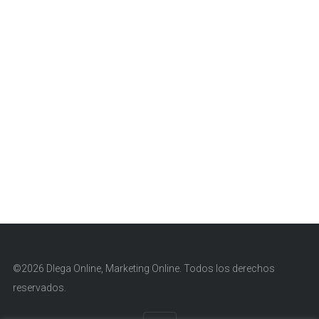
©2026 Dlega Online, Marketing Online. Todos los derechos
reservados.