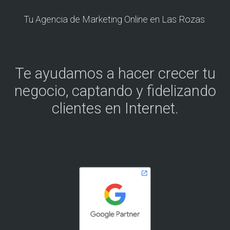
Tu Agencia de Marketing Online en Las Rozas
Te ayudamos a hacer crecer tu
negocio, captando y fidelizando
clientes en Internet.