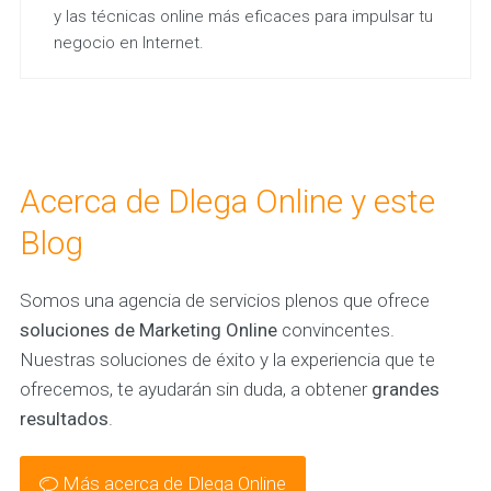
y las técnicas online más eficaces para impulsar tu
negocio en Internet.
Acerca de Dlega Online y este
Blog
Somos una agencia de servicios plenos que ofrece
soluciones de Marketing Online
convincentes.
Nuestras soluciones de éxito y la experiencia que te
ofrecemos, te ayudarán sin duda, a obtener
grandes
resultados
.
Más acerca de Dlega Online