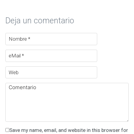
Deja un comentario
Save my name, email, and website in this browser for