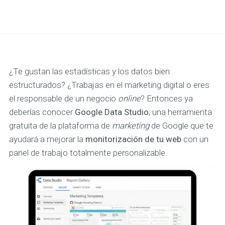
¿Te gustan las estadísticas y los datos bien
estructurados? ¿Trabajas en el marketing digital o eres
el responsable de un negocio
online
? Entonces ya
deberías conocer
Google Data Studio
, una herramienta
gratuita de la plataforma de
marketing
de Google que te
ayudará a mejorar la
monitorización de tu web
con un
panel de trabajo totalmente personalizable.