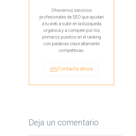
Ofrecemos servicios
profesionales de SEO que ayudan
a tu web a subir en la búsqueda
orgánica y a competir por los
primeros puestos en el ranking
con palabras clave altamente
competitivas.
Contacta ahora
Deja un comentario