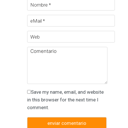
Save my name, email, and website
in this browser for the next time I
comment.