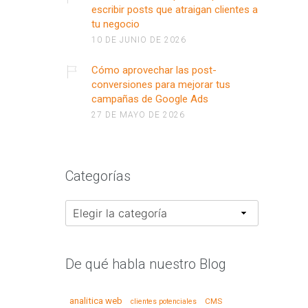
escribir posts que atraigan clientes a
tu negocio
10 DE JUNIO DE 2026
Cómo aprovechar las post-
conversiones para mejorar tus
campañas de Google Ads
27 DE MAYO DE 2026
Categorías
Categorías
De qué habla nuestro Blog
analitica web
CMS
clientes potenciales