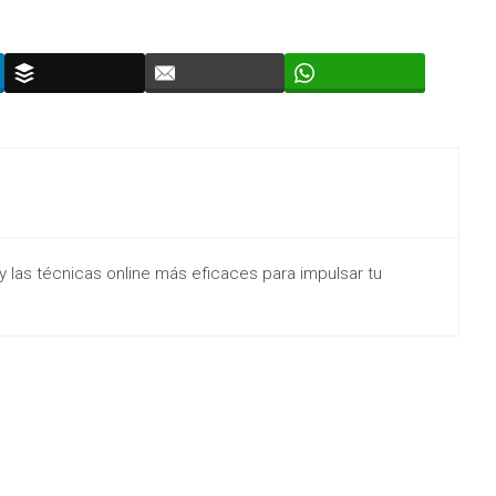
y las técnicas online más eficaces para impulsar tu