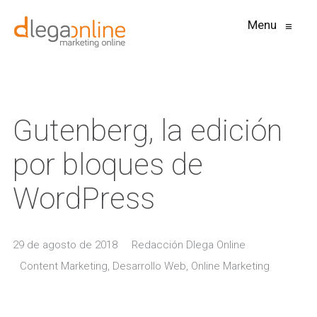
Menu
≡
Gutenberg, la edición
por bloques de
WordPress
29 de agosto de 2018
Redacción Dlega Online
Content Marketing
,
Desarrollo Web
,
Online Marketing