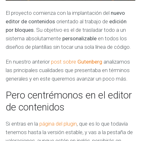
El proyecto comienza con la implantación del
nuevo
editor
de contenidos
orientado al trabajo de
edición
por bloques.
Su objetivo es el de trasladar todo a un
sistema absolutamente
personalizable
en todos los
diseños de plantillas sin tocar una sola línea de código.
En nuestro anterior
post sobre
Gutenberg
analizamos
las principales cualidades que presentaba en términos
generales y en este queremos avanzar un poco más.
Pero centrémonos en el editor
de contenidos
Si entras en la
página del plugin
,
que es lo que todavía
tenemos hasta la versión estable
,
y vas a la pestaña de
valoraciones, aunque estén en inglés, percibirás en