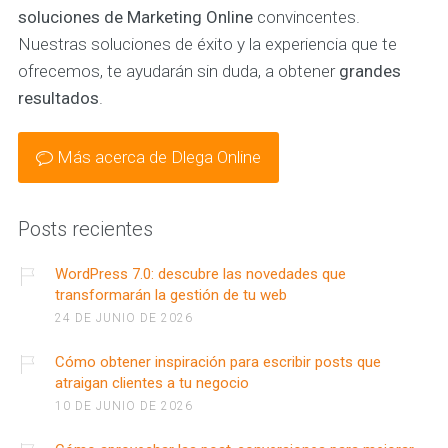
soluciones de Marketing Online
convincentes.
Nuestras soluciones de éxito y la experiencia que te
ofrecemos, te ayudarán sin duda, a obtener
grandes
resultados
.
Más acerca de Dlega Online
Posts recientes
WordPress 7.0: descubre las novedades que
transformarán la gestión de tu web
24 DE JUNIO DE 2026
Cómo obtener inspiración para escribir posts que
atraigan clientes a tu negocio
10 DE JUNIO DE 2026