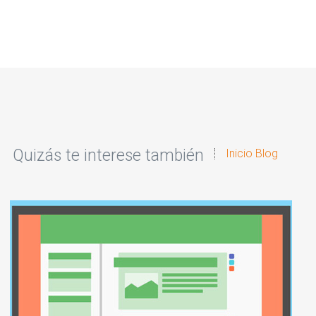
Quizás te interese también
Inicio Blog