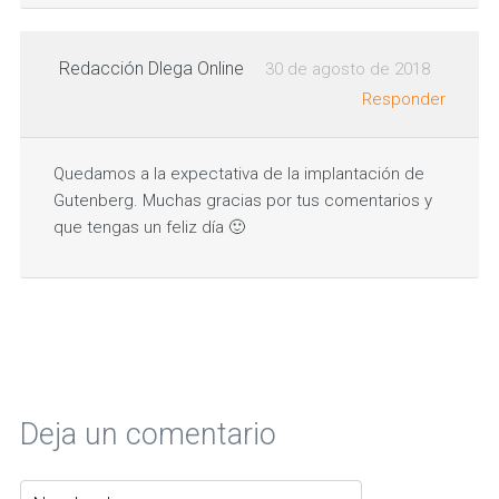
Redacción Dlega Online
30 de agosto de 2018
Responder
Quedamos a la expectativa de la implantación de
Gutenberg. Muchas gracias por tus comentarios y
que tengas un feliz día 🙂
Deja un comentario