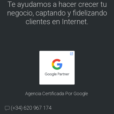
Te ayudamos a hacer crecer tu
negocio, captando y fidelizando
clientes en Internet.
Agencia Certificada Por Google
(+34) 620 967 174