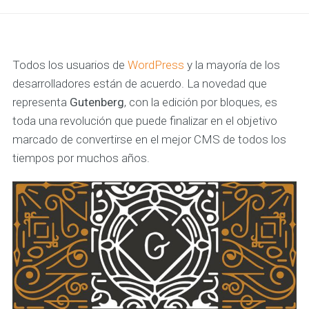
Todos los usuarios de
WordPress
y la mayoría de los
desarrolladores están de acuerdo. La novedad que
representa
Gutenberg
, con la edición por bloques, es
toda una revolución que puede finalizar en el objetivo
marcado de convertirse en el mejor CMS de todos los
tiempos por muchos años.