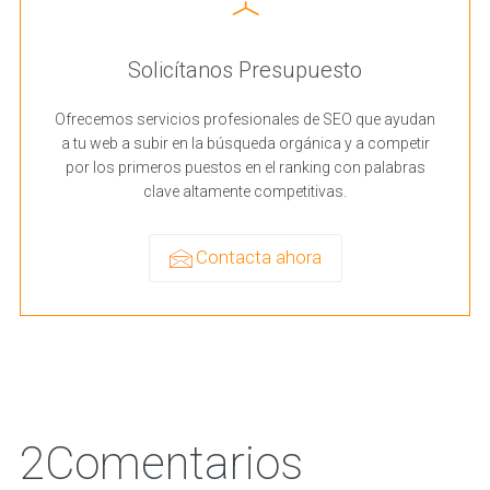
Solicítanos Presupuesto
Ofrecemos servicios profesionales de SEO que ayudan
a tu web a subir en la búsqueda orgánica y a competir
por los primeros puestos en el ranking con palabras
clave altamente competitivas.
Contacta ahora
2Comentarios