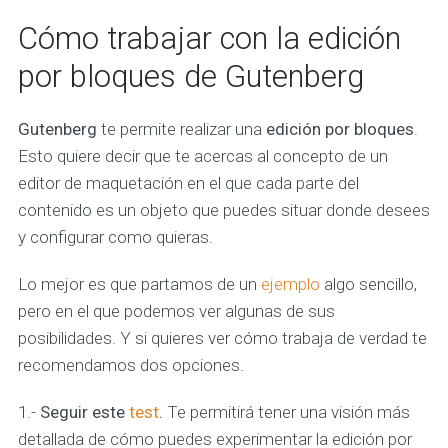
Cómo trabajar con la edición
por bloques de Gutenberg
Gutenberg
te permite realizar una
edición por bloques
.
Esto quiere decir que te acercas al concepto de un
editor de maquetación en el que cada parte del
contenido es un objeto que puedes situar donde desees
y configurar como quieras.
Lo mejor es que partamos de un
ejemplo
algo sencillo,
pero en el que podemos ver algunas de sus
posibilidades. Y si quieres ver cómo trabaja de verdad te
recomendamos dos opciones.
1.-
Seguir este
test
.
Te permitirá tener una visión más
detallada de cómo puedes experimentar la edición por