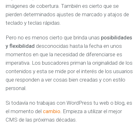
imágenes de cobertura. También es cierto que se
pierden determinados ajustes de marcado y atajos de
teclado y teclas rápidas.
Pero no es menos cierto que brinda unas
posibilidades
y flexibilidad
desconocidas hasta la fecha en unos
momentos en que la necesidad de diferenciarse es
imperativa. Los buscadores priman la originalidad de los
contenidos y esta se mide por el interés de los usuarios
que responden a ver cosas bien creadas y con estilo
personal.
Si todavía no trabajas con WordPress tu web o blog, es
el momento del
cambio
.
Empieza a utilizar el mejor
CMS de las próximas décadas.