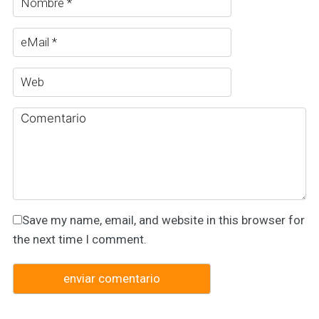
Save my name, email, and website in this browser for
the next time I comment.