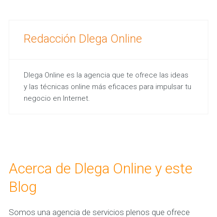
Redacción Dlega Online
Dlega Online es la agencia que te ofrece las ideas
y las técnicas online más eficaces para impulsar tu
negocio en Internet.
Acerca de Dlega Online y este
Blog
Somos una agencia de servicios plenos que ofrece