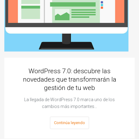
WordPress 7.0: descubre las
novedades que transformarán la
gestión de tu web
La llegada de WordPress 7.0 marca uno de los
cambios más importantes…
Continúa leyendo