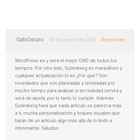
GatoOscuro
30 de agosto de 2018
Responder
WordPress es y será el mejor CMS de todos los
tiempos. Por otro lado, Gutenberg es maravilloso y
cualquier actualización lo es ¿Por qué? Son
novedades que son planeadas y testeadas por
mucho tiempo para analizar si en realidad servirá y
será de ayuda, por lo tanto lo cumple. Además
Gutenberg hará que cada artículo se parezca más
a ti, mucha personalización y toques visuales que
harán de un artículo algo más allá de lo lindo e
interesante; Saludos.