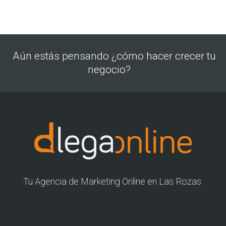
Aún estás pensando ¿cómo hacer crecer tu
negocio?
Tu Agencia de Marketing Online en Las Rozas