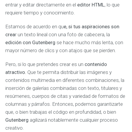
entrar y editar directamente en el
editor HTML
, lo que
requiere tiempo y conocimiento.
Estamos de acuerdo en qu
e, si tus aspiraciones son
crea
r un texto lineal con una foto de cabecera, la
edición con Gutenberg
se hace mucho más lenta, con
mayor número de clics y con atajos que se pierden.
Pero, si lo que pretendes crear es un
contenido
atractivo.
Que te permita distribuir las imágenes y
contenidos multimedia en diferentes combinaciones, la
inserción de galerías combinadas con texto, titulares y
resúmenes, cuerpos de citas y variedad de formatos de
columnas y párrafos. Entonces, podemos garantizarte
que, o bien trabajas el código en profundidad, o bien
Gutenberg
agilizará notablemente cualquier proceso
creativo.