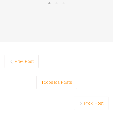
Prev. Post
Todos los Posts
Prox. Post