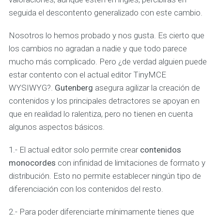
seguida el descontento generalizado con este cambio.
Nosotros lo hemos probado y nos gusta. Es cierto que
los cambios no agradan a nadie y que todo parece
mucho más complicado. Pero ¿de verdad alguien puede
estar contento con el actual editor TinyMCE
WYSIWYG?.
Gutenberg
asegura agilizar la creación de
contenidos y los principales detractores se apoyan en
que en realidad lo ralentiza, pero no tienen en cuenta
algunos aspectos básicos.
1.- El actual editor solo permite crear
contenidos
monocordes
con infinidad de limitaciones de formato y
distribución. Esto no permite establecer ningún tipo de
diferenciación con los contenidos del resto.
2.- Para poder diferenciarte mínimamente tienes que