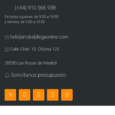
(+34) 910 566 938
De lunes a jueves, de 9:00 a 19:00
y viernes, de 9:00 a 15:00
hello[arroba]dlegaonline.com
Calle Chile, 10. Oficina 125.
28290 Las Rozas de Madrid
Solicítanos presupuesto