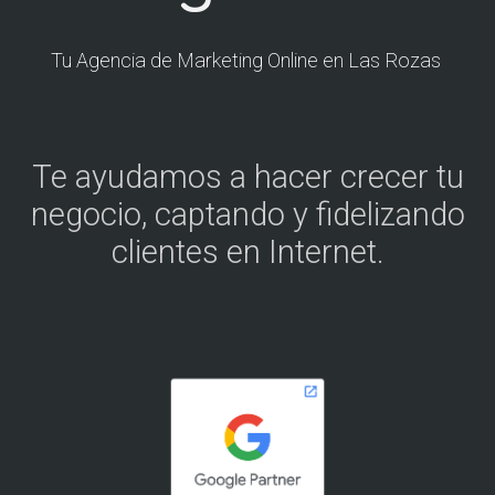
Tu Agencia de Marketing Online en Las Rozas
Te ayudamos a hacer crecer tu
negocio, captando y fidelizando
clientes en Internet.