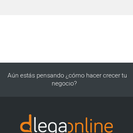
Aún estás pensando ¿cómo hacer crecer tu
negocio?