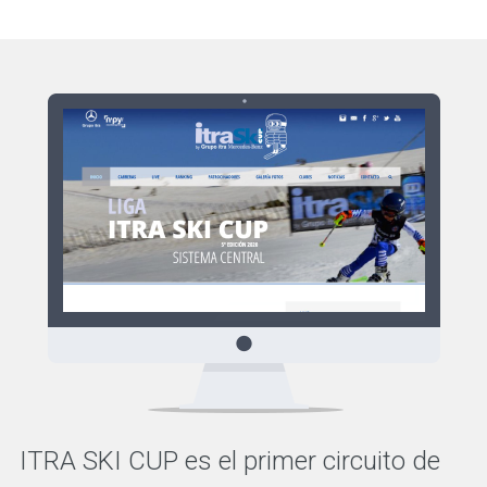
ITRA SKI CUP es el primer circuito de