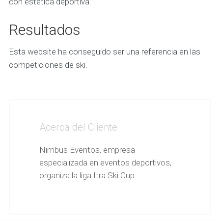
con estética deportiva.
Resultados
Esta website ha conseguido ser una referencia en las
competiciones de ski.
Acerca del Cliente
Nimbus Eventos, empresa
especializada en eventos deportivos,
organiza la liga Itra Ski Cup.