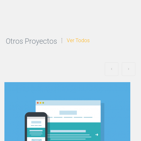
Otros Proyectos
Ver Todos