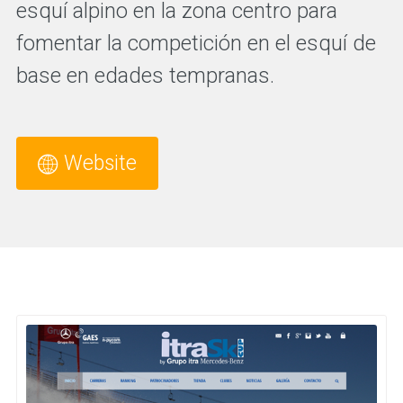
esquí alpino en la zona centro para
fomentar la competición en el esquí de
base en edades tempranas.
Website