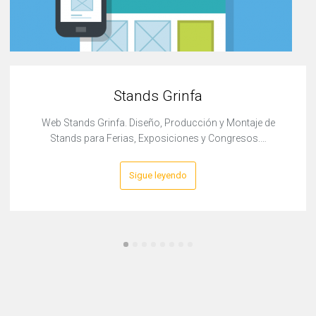
Stands Grinfa
Web Stands Grinfa. Diseño, Producción y Montaje de
Stands para Ferias, Exposiciones y Congresos.…
Sigue leyendo