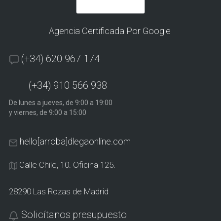
Agencia Certificada Por Google
(+34) 620 967 174
(+34) 910 566 938
De lunes a jueves, de 9:00 a 19:00
y viernes, de 9:00 a 15:00
hello[arroba]dlegaonline.com
Calle Chile, 10. Oficina 125.
28290 Las Rozas de Madrid
Solicítanos presupuesto