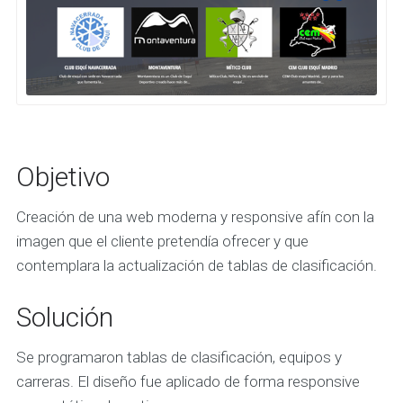
Objetivo
Creación de una web moderna y responsive afín con la
imagen que el cliente pretendía ofrecer y que
contemplara la actualización de tablas de clasificación.
Solución
Se programaron tablas de clasificación, equipos y
carreras. El diseño fue aplicado de forma responsive