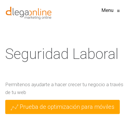
Menu
≡
Seguridad Laboral
Permítenos ayudarte a hacer crecer tu negocio a través
de tu web
Prueba de optimización para móviles