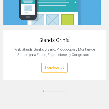
Stands Grinfa
Web Stands Grinfa. Diseño, Producción y Montaje de
Stands para Ferias, Exposiciones y Congresos.…
Sigue leyendo