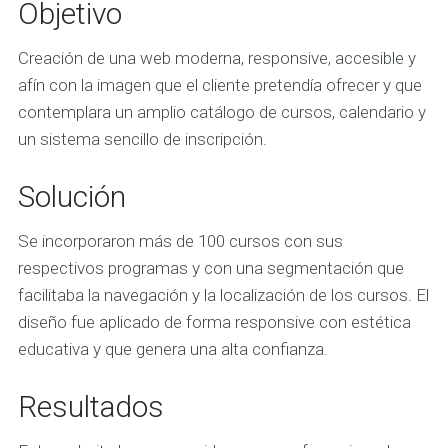
Objetivo
Creación de una web moderna, responsive, accesible y
afín con la imagen que el cliente pretendía ofrecer y que
contemplara un amplio catálogo de cursos, calendario y
un sistema sencillo de inscripción.
Solución
Se incorporaron más de 100 cursos con sus
respectivos programas y con una segmentación que
facilitaba la navegación y la localización de los cursos. El
diseño fue aplicado de forma responsive con estética
educativa y que genera una alta confianza.
Resultados