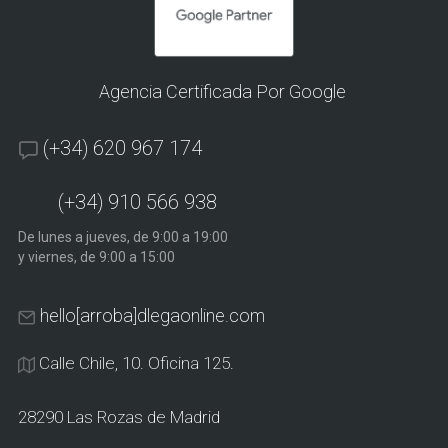
Agencia Certificada Por Google
(+34) 620 967 174
(+34) 910 566 938
De lunes a jueves, de 9:00 a 19:00
y viernes, de 9:00 a 15:00
hello[arroba]dlegaonline.com
Calle Chile, 10. Oficina 125.
28290 Las Rozas de Madrid