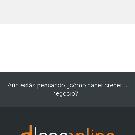
Aún estás pensando ¿cómo hacer crecer tu
negocio?