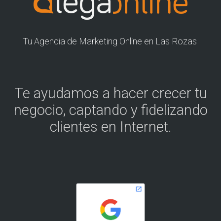
Tu Agencia de Marketing Online en Las Rozas
Te ayudamos a hacer crecer tu
negocio, captando y fidelizando
clientes en Internet.