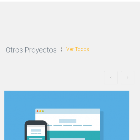
Otros Proyectos
Ver Todos