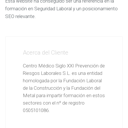
Esta website ha conseguido ser una referencia en la
formación en Seguridad Laboral y un posicionamiento
SEO relevante.
Acerca del Cliente
Centro Médico Siglo XXI Prevención de
Riesgos Laborales S.L. es una entidad
homologada por la Fundación Laboral
de la Construcción y la Fundación del
Metal para impartir formación en estos
sectores con el nº de registro
0505101086.