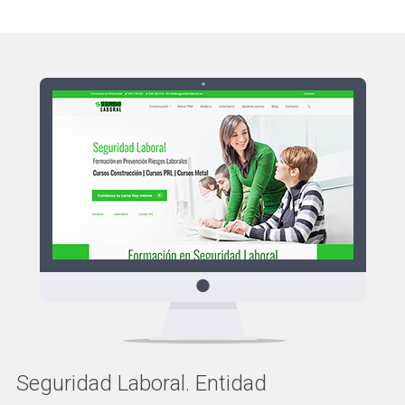
Seguridad Laboral. Entidad