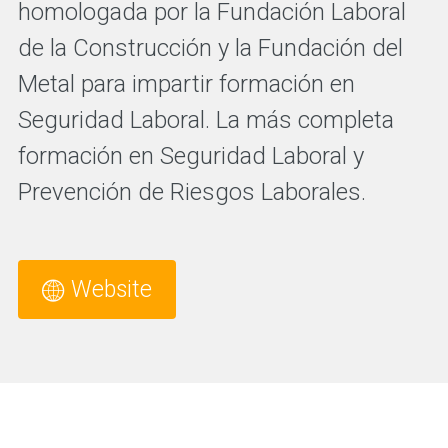
homologada por la Fundación Laboral
de la Construcción y la Fundación del
Metal para impartir formación en
Seguridad Laboral. La más completa
formación en Seguridad Laboral y
Prevención de Riesgos Laborales.
Website