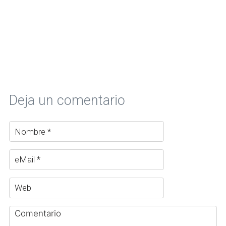
Deja un comentario