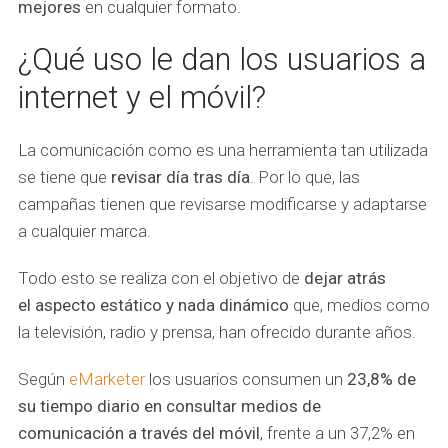
mejores
en cualquier formato.
¿Qué uso le dan los usuarios a
internet y el móvil?
La comunicación como es una herramienta tan utilizada
se tiene que
revisar día tras día
. Por lo que, las
campañas tienen que revisarse modificarse y adaptarse
a cualquier marca.
Todo esto se realiza con el objetivo de
dejar atrás
el aspecto estático y nada dinámico
que, medios como
la televisión, radio y prensa, han ofrecido durante años.
Según
eMarketer
los usuarios consumen un
23,8% de
su tiempo diario en consultar medios de
comunicación a través del móvil
, frente a un 37,2% en