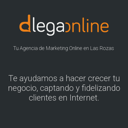
Tu Agencia de Marketing Online en Las Rozas
Te ayudamos a hacer crecer tu
negocio, captando y fidelizando
clientes en Internet.