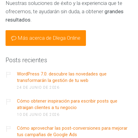
Nuestras soluciones de éxito y la experiencia que te
ofrecemos, te ayudarán sin duda, a obtener
grandes
resultados
.
Más acerca de Dlega Online
Posts recientes
WordPress 7.0: descubre las novedades que
transformarán la gestión de tu web
24 DE JUNIO DE 2026
Cómo obtener inspiración para escribir posts que
atraigan clientes a tu negocio
10 DE JUNIO DE 2026
Cómo aprovechar las post-conversiones para mejorar
tus campañas de Google Ads