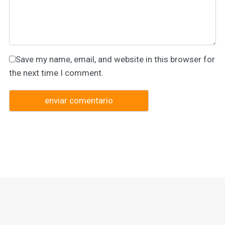
Save my name, email, and website in this browser for
the next time I comment.