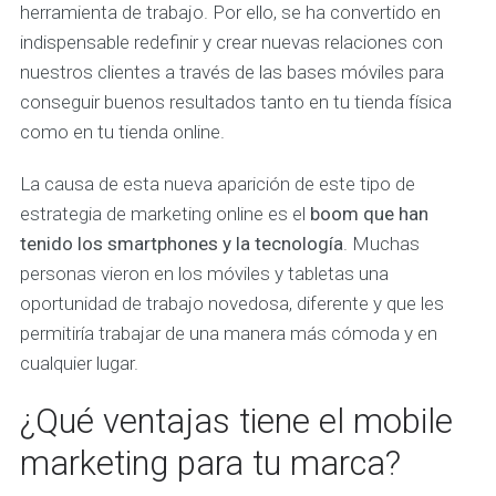
herramienta de trabajo. Por ello, se ha convertido en
indispensable redefinir y crear nuevas relaciones con
nuestros clientes a través de las bases móviles para
conseguir buenos resultados tanto en tu tienda física
como en tu tienda online.
La causa de esta nueva aparición de este tipo de
estrategia de marketing online es el
boom que han
tenido los smartphones y la tecnología
. Muchas
personas vieron en los móviles y tabletas una
oportunidad de trabajo novedosa, diferente y que les
permitiría trabajar de una manera más cómoda y en
cualquier lugar.
¿Qué ventajas tiene el mobile
marketing para tu marca?