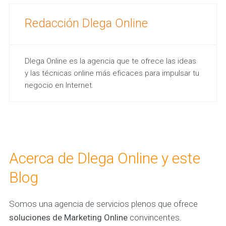
Redacción Dlega Online
Dlega Online es la agencia que te ofrece las ideas
y las técnicas online más eficaces para impulsar tu
negocio en Internet.
Acerca de Dlega Online y este
Blog
Somos una agencia de servicios plenos que ofrece
soluciones de Marketing Online
convincentes.