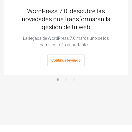
WordPress 7.0: descubre las
novedades que transformarán la
gestión de tu web
La llegada de WordPress 7.0 marca uno de los
cambios más importantes…
Continúa leyendo