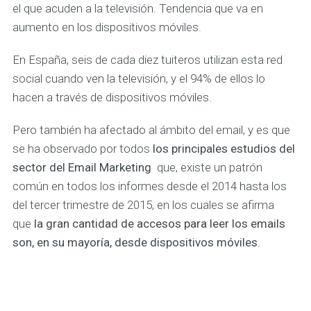
el que acuden a la televisión. Tendencia que va en
aumento en los dispositivos móviles.
En España, seis de cada diez tuiteros utilizan esta red
social cuando ven la televisión, y el 94% de ellos lo
hacen a través de dispositivos móviles.
Pero también ha afectado al ámbito del email, y es que
se ha observado por todos
los principales estudios
del
sector del Email Marketing
que, existe un patrón
común en todos los informes desde el 2014 hasta los
del tercer trimestre de 2015, en los cuales se afirma
que
la gran cantidad de accesos para leer los emails
son, en su mayoría, desde dispositivos móviles
.