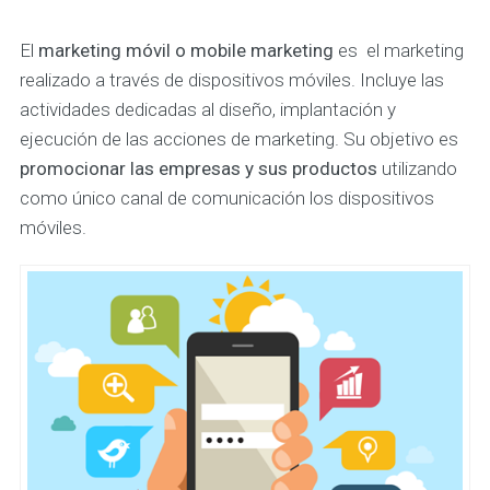
El
marketing móvil o mobile marketing
es el marketing
realizado a través de dispositivos móviles. Incluye las
actividades dedicadas al diseño, implantación y
ejecución de las acciones de marketing. Su objetivo es
promocionar las empresas y sus productos
utilizando
como único canal de comunicación los dispositivos
móviles.