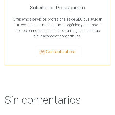
Solicítanos Presupuesto
Ofrecemos servicios profesionales de SEO que ayudan
a tu web a subir en la búsqueda orgánica y a competir
por los primeros puestos en el ranking con palabras
clave altamente competitivas.
Contacta ahora
Sin comentarios