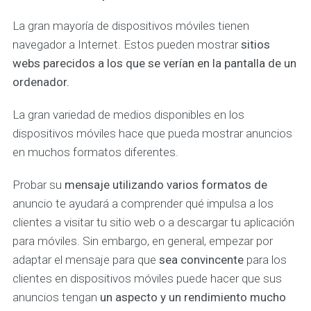
La gran mayoría de dispositivos móviles tienen
navegador a Internet. Estos pueden mostrar
sitios
webs parecidos a los que se verían en la pantalla de un
ordenador.
La gran variedad de medios disponibles en los
dispositivos móviles hace que pueda mostrar anuncios
en muchos formatos diferentes.
Probar su
mensaje utilizando varios formatos de
anuncio te ayudará a comprender qué impulsa a los
clientes a visitar tu sitio web o a descargar tu aplicación
para móviles. Sin embargo, en general, empezar por
adaptar el mensaje para que
sea convincente
para los
clientes en dispositivos móviles puede hacer que sus
anuncios tengan
un aspecto y un rendimiento mucho