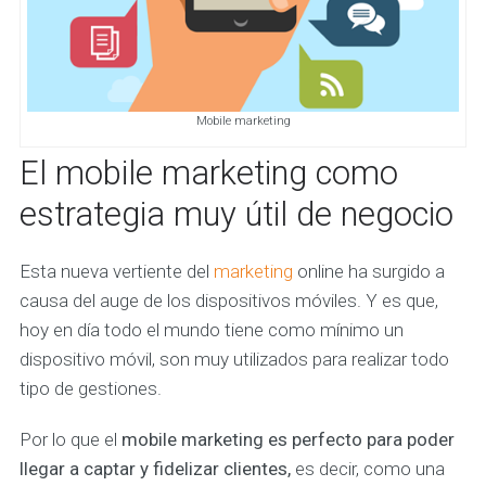
Mobile marketing
El mobile marketing como
estrategia muy útil de negocio
Esta nueva vertiente del
marketing
online ha surgido a
causa del auge de los dispositivos móviles. Y es que,
hoy en día todo el mundo tiene como mínimo un
dispositivo móvil, son muy utilizados para realizar todo
tipo de gestiones.
Por lo que el
mobile marketing es perfecto
para poder
llegar a captar y fidelizar clientes
,
es decir, como una