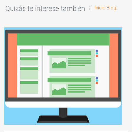
Quizás te interese también
Inicio Blog