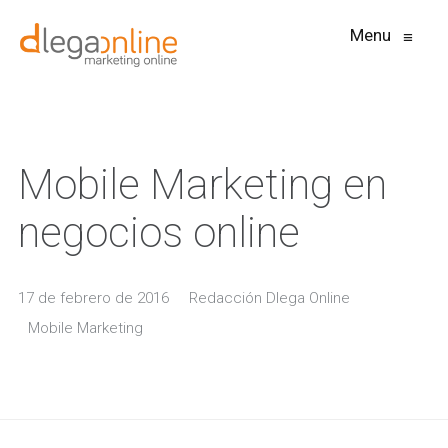
Menu
≡
Mobile Marketing en
negocios online
17 de febrero de 2016
Redacción Dlega Online
Mobile Marketing