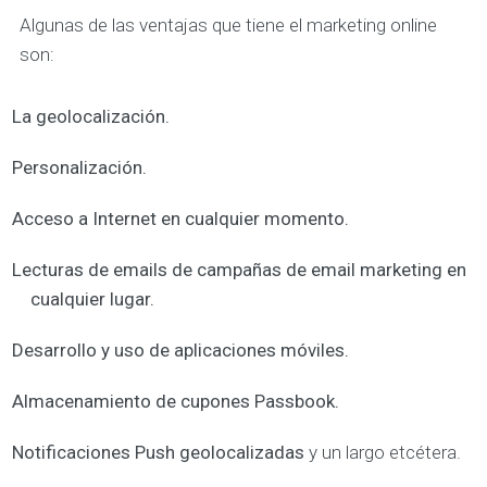
Algunas de las ventajas que tiene el marketing online
son:
La
geolocalización.
Personalización.
Acceso a I
nternet
en cualquier momento.
Lecturas de emails de campañas de
email marketing
en
cualquier lugar.
Desarrollo y uso de
aplicaciones móviles
.
Almacenamiento de
cupones Passbook
.
Notificaciones
Push geolocalizadas
y un largo etcétera.