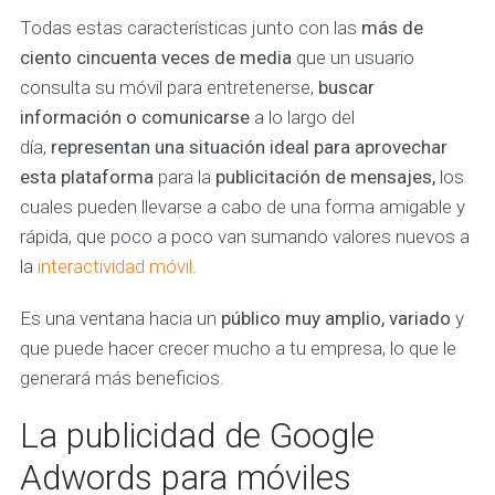
Todas estas características junto con las
más de
ciento cincuenta veces de media
que un usuario
consulta su móvil para entretenerse,
buscar
información o comunicarse
a lo largo del
día,
representan una situación ideal para aprovechar
esta plataforma
para la
publicitación de mensajes,
los
cuales pueden llevarse a cabo de una forma amigable y
rápida, que poco a poco van sumando valores nuevos a
la
interactividad móvil
.
Es una ventana hacia un
público muy amplio, variado
y
que puede hacer crecer mucho a tu empresa, lo que le
generará más beneficios.
La publicidad de Google
Adwords para móviles