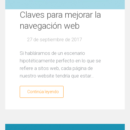
Claves para mejorar la
navegación web
27 de septiembre de 2017
Si habláramos de un escenario
hipotéticamente perfecto en lo que se
refiere a sitos web, cada página de
nuestro website tendría que estar…
Continúa leyendo