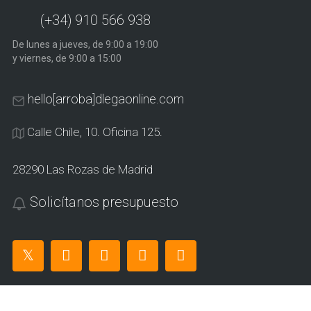
(+34) 910 566 938
De lunes a jueves, de 9:00 a 19:00
y viernes, de 9:00 a 15:00
hello[arroba]dlegaonline.com
Calle Chile, 10. Oficina 125.
28290 Las Rozas de Madrid
Solicítanos presupuesto