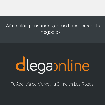
Aún estás pensando ¿cómo hacer crecer tu
negocio?
Tu Agencia de Marketing Online en Las Rozas