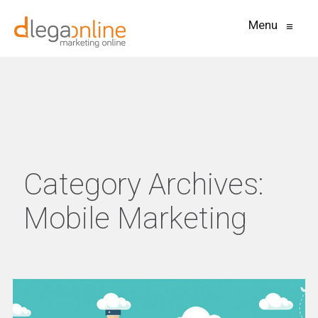
Menu
≡
Category Archives:
Mobile Marketing