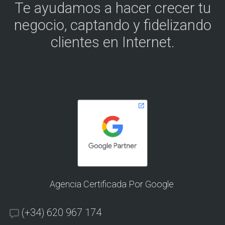
Te ayudamos a hacer crecer tu
negocio, captando y fidelizando
clientes en Internet.
Agencia Certificada Por Google
(+34) 620 967 174