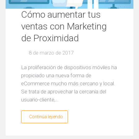
Cómo aumentar tus
ventas con Marketing
de Proximidad
8 de marzo de 2017
La proliferación de dispositivos móviles ha
propiciado una nueva forma de
eCommerce mucho más cercano y local.
Se trata de aprovechar la cercanía del
usuario-cliente,…
Continúa leyendo