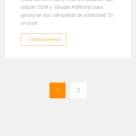
utilizan SEM y Google AdWords para
gestionar sus campañas de publicidad. En
un post…
Continúa leyendo
1
2