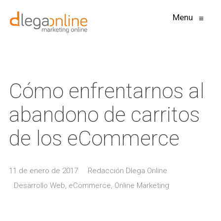
Menu
≡
Cómo enfrentarnos al
abandono de carritos
de los eCommerce
11 de enero de 2017
Redacción Dlega Online
Desarrollo Web
,
eCommerce
,
Online Marketing