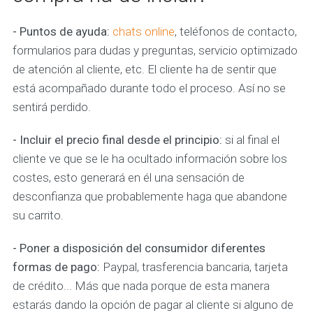
- Puntos de ayuda:
chats online
, teléfonos de contacto,
formularios para dudas y preguntas, servicio optimizado
de atención al cliente, etc. El cliente ha de sentir que
está acompañado durante todo el proceso. Así no se
sentirá perdido.
- Incluir el precio final desde el principio:
si al final el
cliente ve que se le ha ocultado información sobre los
costes, esto generará en él una sensación de
desconfianza que probablemente haga que abandone
su carrito.
- Poner a disposición del consumidor diferentes
formas de pago:
Paypal, trasferencia bancaria, tarjeta
de crédito... Más que nada porque de esta manera
estarás dando la opción de pagar al cliente si alguno de