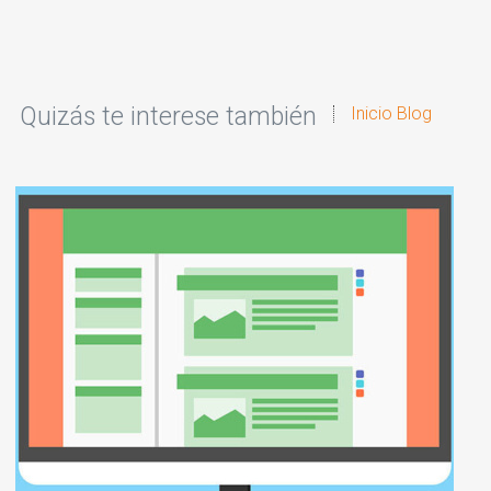
Quizás te interese también
Inicio Blog