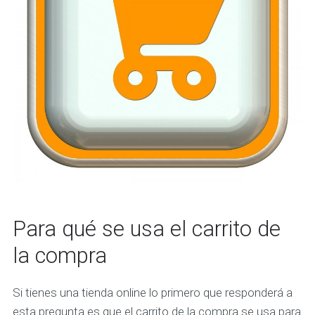
Para qué se usa el carrito de
la compra
Si tienes una tienda online lo primero que responderá a
esta pregunta es que el carrito de la compra se usa para