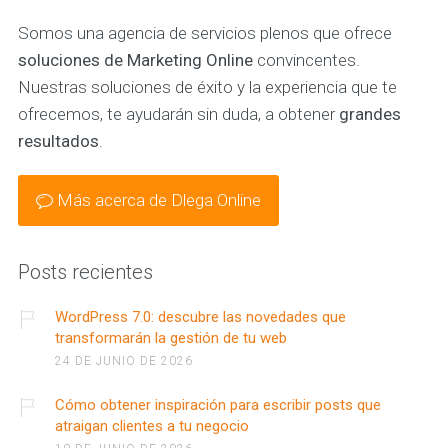
Somos una agencia de servicios plenos que ofrece
soluciones de Marketing Online
convincentes.
Nuestras soluciones de éxito y la experiencia que te
ofrecemos, te ayudarán sin duda, a obtener
grandes
resultados
.
Más acerca de Dlega Online
Posts recientes
WordPress 7.0: descubre las novedades que
transformarán la gestión de tu web
24 DE JUNIO DE 2026
Cómo obtener inspiración para escribir posts que
atraigan clientes a tu negocio