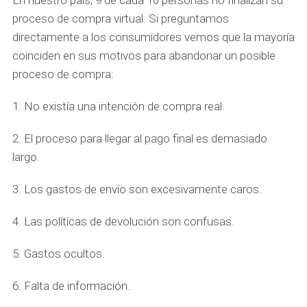
En nuestro país, 9 de cada 10 personas no finalizan su
proceso de compra virtual. Si preguntamos
directamente a los consumidores vemos que la mayoría
coinciden en sus motivos para abandonar un posible
proceso de compra:
1. No existía una intención de compra real.
2. El proceso para llegar al pago final es demasiado
largo.
3. Los gastos de envío son excesivamente caros.
4. Las políticas de devolución son confusas.
5. Gastos ocultos.
6. Falta de información.