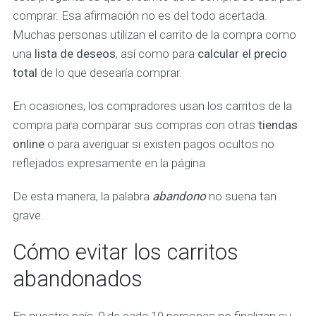
comprar. Esa afirmación no es del todo acertada.
Muchas personas utilizan el carrito de la compra como
una
lista de deseos
, así como para
calcular el precio
total
de lo que desearía comprar.
En ocasiones, los compradores usan los carritos de la
compra para comparar sus compras con otras
tiendas
online
o para averiguar si existen pagos ocultos no
reflejados expresamente en la página.
De esta manera, la palabra
abandono
no suena tan
grave.
Cómo evitar los carritos
abandonados