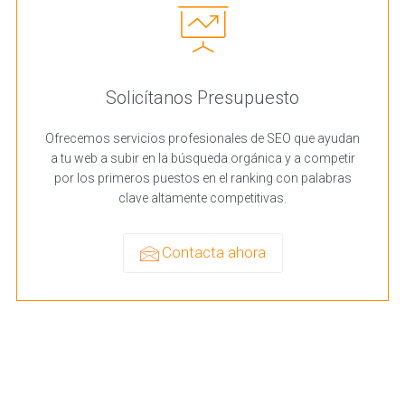
Solicítanos Presupuesto
Ofrecemos servicios profesionales de SEO que ayudan
a tu web a subir en la búsqueda orgánica y a competir
por los primeros puestos en el ranking con palabras
clave altamente competitivas.
Contacta ahora