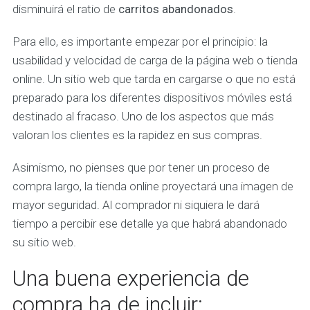
disminuirá el ratio de
carritos abandonados
.
Para ello, es importante empezar por el principio: la
usabilidad y velocidad de carga de la página web o tienda
online. Un sitio web que tarda en cargarse o que no está
preparado para los diferentes dispositivos móviles está
destinado al fracaso. Uno de los aspectos que más
valoran los clientes es la rapidez en sus compras.
Asimismo, no pienses que por tener un proceso de
compra largo, la tienda online proyectará una imagen de
mayor seguridad. Al comprador ni siquiera le dará
tiempo a percibir ese detalle ya que habrá abandonado
su sitio web.
Una buena experiencia de
compra ha de incluir: