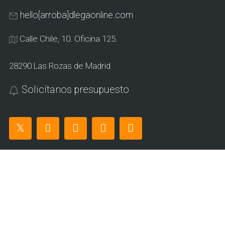
hello[arroba]dlegaonline.com
Calle Chile, 10. Oficina 125.
28290 Las Rozas de Madrid
Solicítanos presupuesto