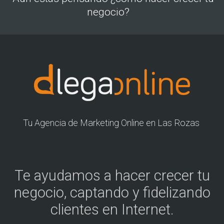
negocio?
Tu Agencia de Marketing Online en Las Rozas
Te ayudamos a hacer crecer tu
negocio, captando y fidelizando
clientes en Internet.