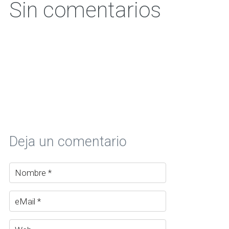
Sin comentarios
Deja un comentario