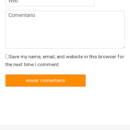
Save my name, email, and website in this browser for
the next time I comment.