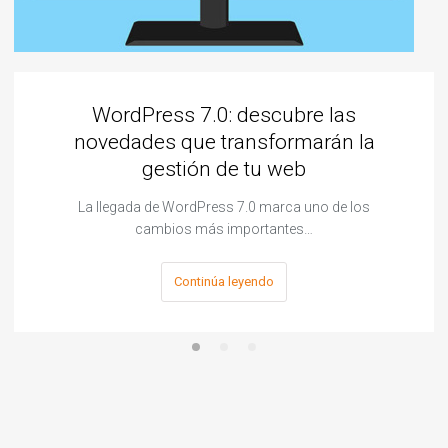
WordPress 7.0: descubre las
novedades que transformarán la
gestión de tu web
La llegada de WordPress 7.0 marca uno de los
cambios más importantes…
Continúa leyendo