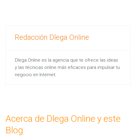
Redacción Dlega Online
Dlega Online es la agencia que te ofrece las ideas
y las técnicas online más eficaces para impulsar tu
negocio en Internet.
Acerca de Dlega Online y este
Blog