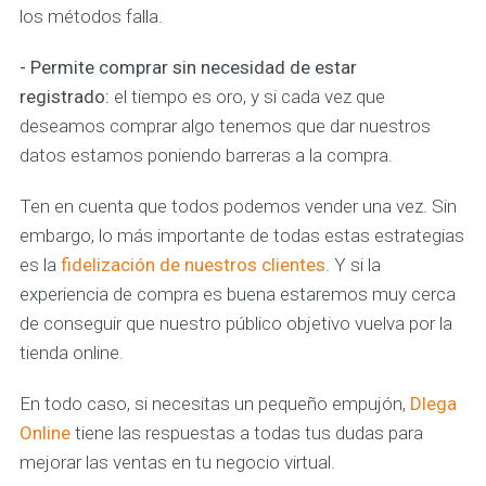
los métodos falla.
- Permite comprar sin necesidad de estar
registrado:
el tiempo es oro, y si cada vez que
deseamos comprar algo tenemos que dar nuestros
datos estamos poniendo barreras a la compra.
Ten en cuenta que todos podemos vender una vez. Sin
embargo, lo más importante de todas estas estrategias
es la
fidelización de nuestros clientes
. Y si la
experiencia de compra es buena estaremos muy cerca
de conseguir que nuestro público objetivo vuelva por la
tienda online.
En todo caso, si necesitas un pequeño empujón,
Dlega
Online
tiene las respuestas a todas tus dudas para
mejorar las ventas en tu negocio virtual.