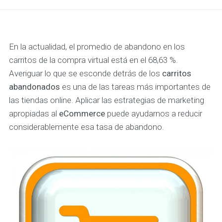
En la actualidad, el promedio de abandono en los
carritos de la compra virtual está en el 68,63 %.
Averiguar lo que se esconde detrás de los
carritos
abandonados
es una de las tareas más importantes de
las tiendas online. Aplicar las estrategias de marketing
apropiadas al
eCommerce
puede ayudarnos a reducir
considerablemente esa tasa de abandono.