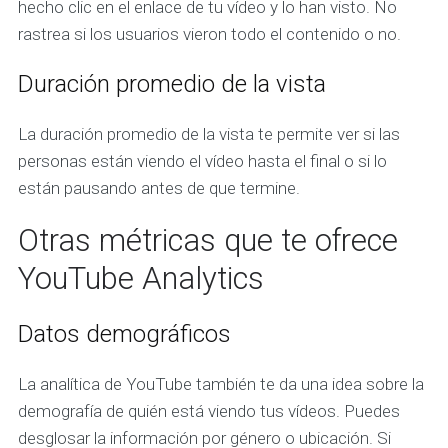
hecho clic en el enlace de tu vídeo y lo han visto. No
rastrea si los usuarios vieron todo el contenido o no.
Duración promedio de la vista
La duración promedio de la vista te permite ver si las
personas están viendo el vídeo hasta el final o si lo
están pausando antes de que termine.
Otras métricas que te ofrece
YouTube Analytics
Datos demográficos
La analítica de YouTube también te da una idea sobre la
demografía de quién está viendo tus vídeos. Puedes
desglosar la información por género o ubicación. Si