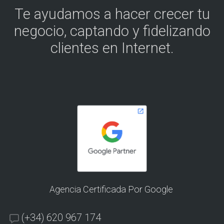
Te ayudamos a hacer crecer tu
negocio, captando y fidelizando
clientes en Internet.
Agencia Certificada Por Google
(+34) 620 967 174