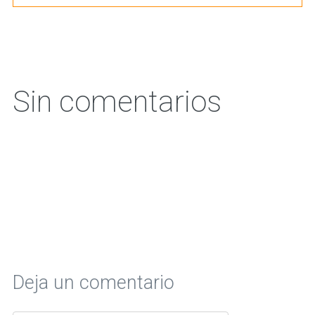
Sin comentarios
Deja un comentario