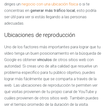
diriges un
negocio con una ubicación física
o si te
concentras en
generar más tráfico local
, esto podría
ser útil para ver si estás llegando a las personas
adecuadas.
Ubicaciones de reproducción
Uno de los factores más importantes para lograr que tu
vídeo tenga un buen posicionamiento en la búsqueda de
Google es obtener
vínculos
de otros sitios web con
autoridad. Si creas uno de alta calidad que resuelve un
problema específico para tu público objetivo, puedes
lograr más fácilmente que se comparta a través de la
web. Las ubicaciones de reproducción te permiten ver
qué visitas provienen de tu propio canal de YouTube y
cuáles provienen de otros sitios web. También puedes
ver el tiempo promedio de la duración de la visita.