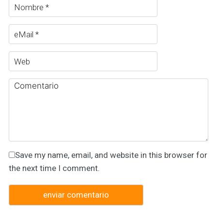
Save my name, email, and website in this browser for
the next time I comment.