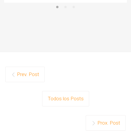
Prev. Post
Todos los Posts
Prox. Post