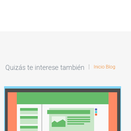
Quizás te interese también
Inicio Blog