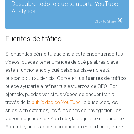
Descubre todo lo que te aporta YouTube
Analytics
Click to Share
Fuentes de tráfico
Si entiendes cómo tu audiencia está encontrando tus
vídeos, puedes tener una idea de qué palabras clave
están funcionando y qué palabras clave no está
buscando tu audiencia. Conocer tus
fuentes de tráfico
puede ayudarte a refinar tus esfuerzos de SEO. Por
ejemplo, puedes ver si tus vídeos se encuentran a
través de la
publicidad de YouTube
, la búsqueda, los
sitios web externos, las funciones de navegación, los
videos sugeridos de YouTube, la página de un canal de
YouTube, una lista de reproducción en particular, entre