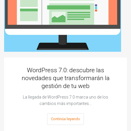
WordPress 7.0: descubre las
novedades que transformarán la
gestión de tu web
La llegada de WordPress 7.0 marca uno de los
cambios más importantes…
Continúa leyendo