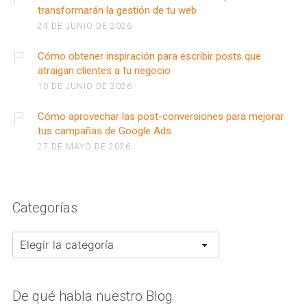
transformarán la gestión de tu web
24 DE JUNIO DE 2026
Cómo obtener inspiración para escribir posts que
atraigan clientes a tu negocio
10 DE JUNIO DE 2026
Cómo aprovechar las post-conversiones para mejorar
tus campañas de Google Ads
27 DE MAYO DE 2026
Categorías
Categorías
De qué habla nuestro Blog