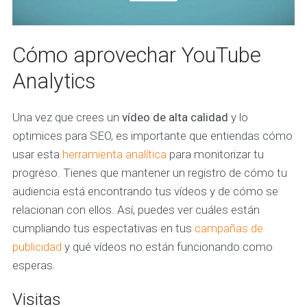
Cómo aprovechar YouTube
Analytics
Una vez que crees un
vídeo de alta calidad
y lo
optimices para SEO, es importante que entiendas cómo
usar esta
herramienta analítica
para monitorizar tu
progreso. Tienes que mantener un registro de cómo tu
audiencia está encontrando tus vídeos y de cómo se
relacionan con ellos. Así, puedes ver cuáles están
cumpliando tus espectativas en tus
campañas de
publicidad
y qué vídeos no están funcionando como
esperas.
Visitas