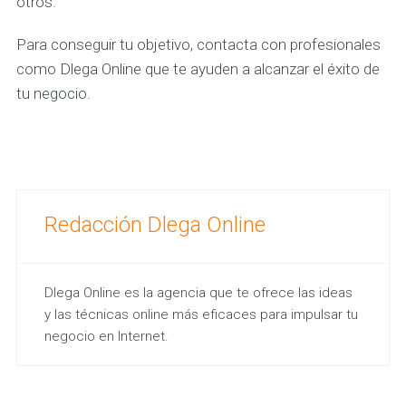
otros.
Para conseguir tu objetivo, contacta con profesionales
como Dlega Online que te ayuden a alcanzar el éxito de
tu negocio.
Redacción Dlega Online
Dlega Online es la agencia que te ofrece las ideas
y las técnicas online más eficaces para impulsar tu
negocio en Internet.