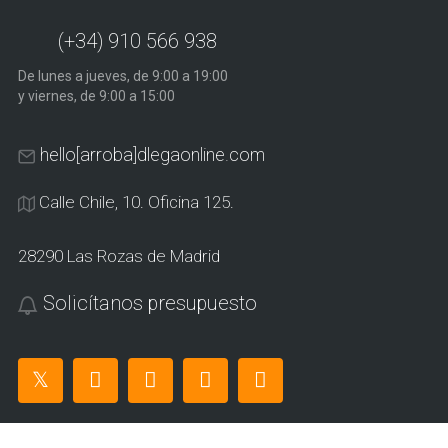
(+34) 910 566 938
De lunes a jueves, de 9:00 a 19:00
y viernes, de 9:00 a 15:00
hello[arroba]dlegaonline.com
Calle Chile, 10. Oficina 125.
28290 Las Rozas de Madrid
Solicítanos presupuesto