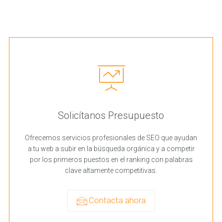
Solicítanos Presupuesto
Ofrecemos servicios profesionales de SEO que ayudan
a tu web a subir en la búsqueda orgánica y a competir
por los primeros puestos en el ranking con palabras
clave altamente competitivas.
Contacta ahora