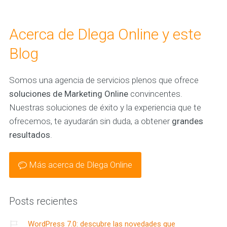
Acerca de Dlega Online y este
Blog
Somos una agencia de servicios plenos que ofrece
soluciones de Marketing Online
convincentes.
Nuestras soluciones de éxito y la experiencia que te
ofrecemos, te ayudarán sin duda, a obtener
grandes
resultados
.
Más acerca de Dlega Online
Posts recientes
WordPress 7.0: descubre las novedades que