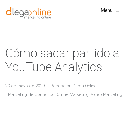
Menu
≡
Cómo sacar partido a
YouTube Analytics
29 de mayo de 2019
Redacción Dlega Online
Marketing de Contenido
,
Online Marketing
,
Vídeo Marketing