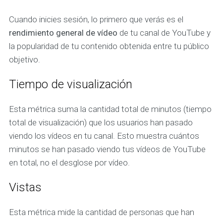
Cuando inicies sesión, lo primero que verás es el
rendimiento general de vídeo
de tu canal de YouTube y
la popularidad de tu contenido obtenida entre tu público
objetivo.
Tiempo de visualización
Esta métrica suma la cantidad total de minutos (tiempo
total de visualización) que los usuarios han pasado
viendo los vídeos en tu canal. Esto muestra cuántos
minutos se han pasado viendo tus vídeos de YouTube
en total, no el desglose por vídeo.
Vistas
Esta métrica mide la cantidad de personas que han