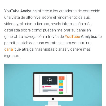
YouTube Analytics
ofrece a los creadores de contenido
una vista de alto nivel sobre el rendimiento de sus
vídeos y, al mismo tiempo, revela información más
detallada sobre cómo pueden mejorar su canal en
general. La navegación a través de
YouTube
Analytics
te
permite establecer una estrategia para construir un
canal
que atraiga más visitas diarias y genere más
ingresos.