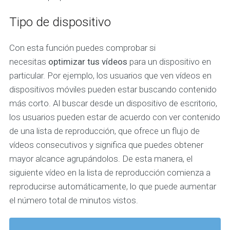
Tipo de dispositivo
Con esta función puedes comprobar si
necesitas
optimizar tus vídeos
para un dispositivo en
particular. Por ejemplo, los usuarios que ven vídeos en
dispositivos móviles pueden estar buscando contenido
más corto. Al buscar desde un dispositivo de escritorio,
los usuarios pueden estar de acuerdo con ver contenido
de una lista de reproducción, que ofrece un flujo de
vídeos consecutivos y significa que puedes obtener
mayor alcance agrupándolos. De esta manera, el
siguiente vídeo en la lista de reproducción comienza a
reproducirse automáticamente, lo que puede aumentar
el número total de minutos vistos.