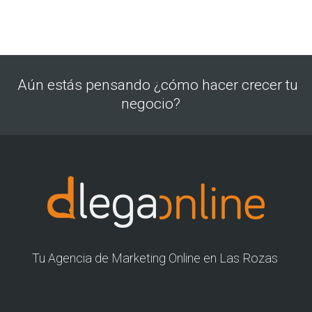
Aún estás pensando ¿cómo hacer crecer tu
negocio?
Tu Agencia de Marketing Online en Las Rozas