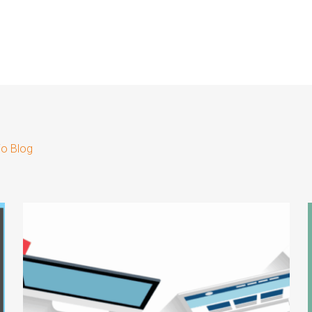
io Blog