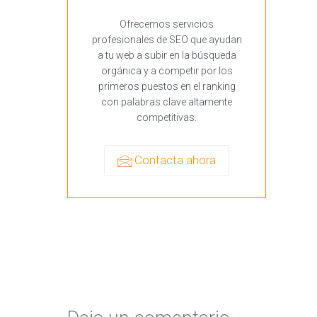
Ofrecemos servicios
profesionales de SEO que ayudan
a tu web a subir en la búsqueda
orgánica y a competir por los
primeros puestos en el ranking
con palabras clave altamente
competitivas.
Contacta ahora