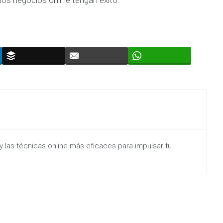
y las técnicas online más eficaces para impulsar tu