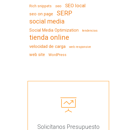
SEO local
Rich snippets
seo
SERP
seo on page
social media
Social Media Optimization
tendencias
tienda online
velocidad de carga
web responsive
web site
WordPress
Solicítanos Presupuesto