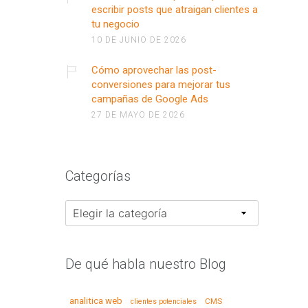
escribir posts que atraigan clientes a
tu negocio
10 DE JUNIO DE 2026
Cómo aprovechar las post-
conversiones para mejorar tus
campañas de Google Ads
27 DE MAYO DE 2026
Categorías
Categorías
De qué habla nuestro Blog
analitica web
CMS
clientes potenciales