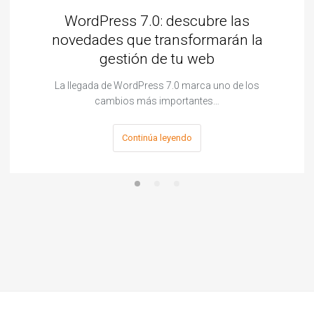
WordPress 7.0: descubre las
novedades que transformarán la
gestión de tu web
La llegada de WordPress 7.0 marca uno de los
cambios más importantes…
Continúa leyendo