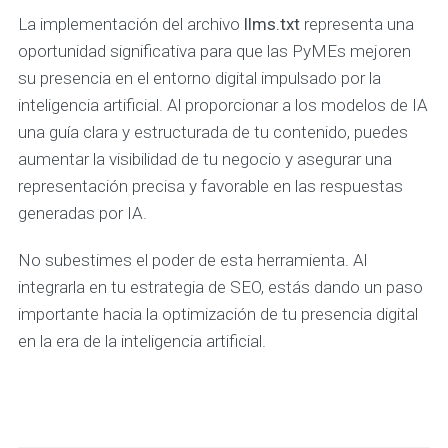
La implementación del archivo
llms.txt
representa una
oportunidad significativa para que las PyMEs mejoren
su presencia en el entorno digital impulsado por la
inteligencia artificial. Al proporcionar a los modelos de IA
una guía clara y estructurada de tu contenido, puedes
aumentar la visibilidad de tu negocio y asegurar una
representación precisa y favorable en las respuestas
generadas por IA.
No subestimes el poder de esta herramienta. Al
integrarla en tu estrategia de SEO, estás dando un paso
importante hacia la optimización de tu presencia digital
en la era de la inteligencia artificial.