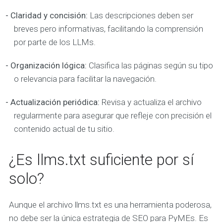
- Claridad y concisión:
Las descripciones deben ser
breves pero informativas, facilitando la comprensión
por parte de los LLMs.
- Organización lógica:
Clasifica las páginas según su tipo
o relevancia para facilitar la navegación.
- Actualización periódica:
Revisa y actualiza el archivo
regularmente para asegurar que refleje con precisión el
contenido actual de tu sitio.
¿Es llms.txt suficiente por sí
solo?
Aunque el archivo llms.txt es una herramienta poderosa,
no debe ser la única estrategia de SEO para PyMEs. Es