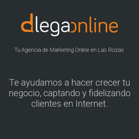
Tu Agencia de Marketing Online en Las Rozas
Te ayudamos a hacer crecer tu
negocio, captando y fidelizando
clientes en Internet.