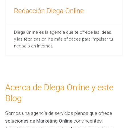
Redacción Dlega Online
Dlega Online es la agencia que te ofrece las ideas
y las técnicas online más eficaces para impulsar tu
negocio en Internet.
Acerca de Dlega Online y este
Blog
Somos una agencia de servicios plenos que ofrece
soluciones de Marketing Online
convincentes.