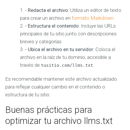
- Redacta el archivo:
Utiliza un editor de texto
para crear un archivo en
formato Markdown
.
- Estructura el contenido:
Incluye las URLs
principales de tu sitio junto con descripciones
breves y categorías.
- Ubica el archivo en tu servidor:
Coloca el
archivo en la raíz de tu dominio, accesible a
través de
.
tusitio.com/llms.txt
Es recomendable mantener este archivo actualizado
para reflejar cualquier cambio en el contenido o
estructura de tu sitio.
Buenas prácticas para
optimizar tu archivo llms.txt