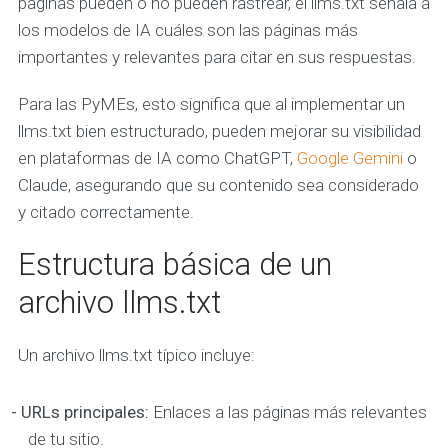
páginas pueden o no pueden rastrear, el llms.txt señala a
los modelos de IA cuáles son las páginas más
importantes y relevantes para citar en sus respuestas.
Para las PyMEs, esto significa que al implementar un
llms.txt bien estructurado, pueden mejorar su visibilidad
en plataformas de IA como ChatGPT,
Google Gemini
o
Claude, asegurando que su contenido sea considerado
y citado correctamente.
Estructura básica de un
archivo llms.txt
Un archivo llms.txt típico incluye:
- URLs principales:
Enlaces a las páginas más relevantes
de tu sitio.