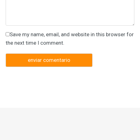
Save my name, email, and website in this browser for
the next time I comment.