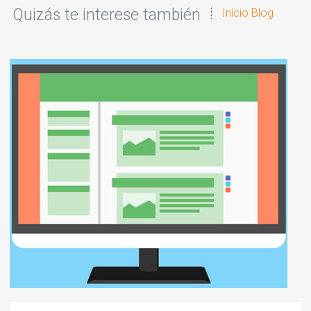
Quizás te interese también
Inicio Blog