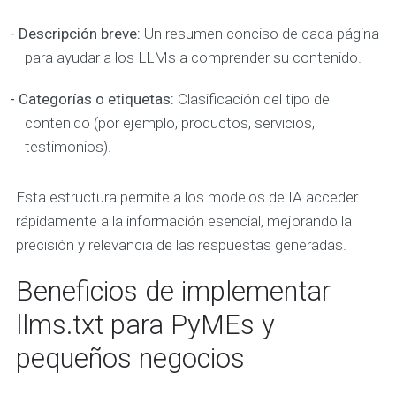
- Descripción breve:
Un resumen conciso de cada página
para ayudar a los LLMs a comprender su contenido.
- Categorías o etiquetas:
Clasificación del tipo de
contenido (por ejemplo, productos, servicios,
testimonios).
Esta estructura permite a los modelos de IA acceder
rápidamente a la información esencial, mejorando la
precisión y relevancia de las respuestas generadas.
Beneficios de implementar
llms.txt para PyMEs y
pequeños negocios