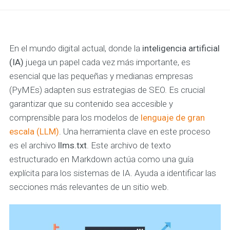
En el mundo digital actual, donde la
inteligencia artificial
(IA)
juega un papel cada vez más importante, es
esencial que las pequeñas y medianas empresas
(PyMEs) adapten sus estrategias de SEO. Es crucial
garantizar que su contenido sea accesible y
comprensible para los modelos de
lenguaje de gran
escala (LLM)
. Una herramienta clave en este proceso
es el archivo
llms.txt
. Este archivo de texto
estructurado en Markdown actúa como una guía
explícita para los sistemas de IA. Ayuda a identificar las
secciones más relevantes de un sitio web.