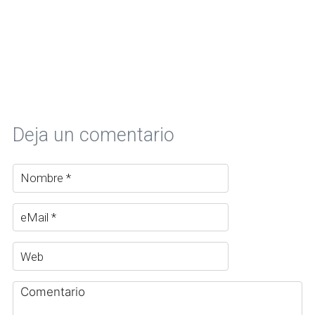
Deja un comentario