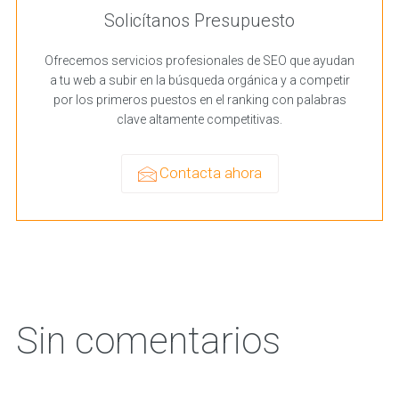
Solicítanos Presupuesto
Ofrecemos servicios profesionales de SEO que ayudan
a tu web a subir en la búsqueda orgánica y a competir
por los primeros puestos en el ranking con palabras
clave altamente competitivas.
Contacta ahora
Sin comentarios