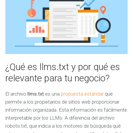
¿Qué es llms.txt y por qué es
relevante para tu negocio?
El archivo
llms.txt
es una
propuesta estándar
que
permite a los propietarios de sitios web proporcionar
información organizada. Esta información es fácilmente
interpretable por los LLMs. A diferencia del archivo
robots.txt, que indica a los motores de búsqueda qué