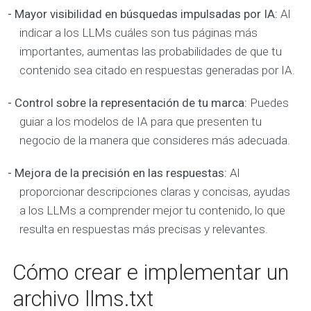
- Mayor visibilidad en búsquedas impulsadas por IA:
Al
indicar a los LLMs cuáles son tus páginas más
importantes, aumentas las probabilidades de que tu
contenido sea citado en respuestas generadas por IA.
- Control sobre la representación de tu marca:
Puedes
guiar a los modelos de IA para que presenten tu
negocio de la manera que consideres más adecuada.
- Mejora de la precisión en las respuestas:
Al
proporcionar descripciones claras y concisas, ayudas
a los LLMs a comprender mejor tu contenido, lo que
resulta en respuestas más precisas y relevantes.
Cómo crear e implementar un
archivo llms.txt