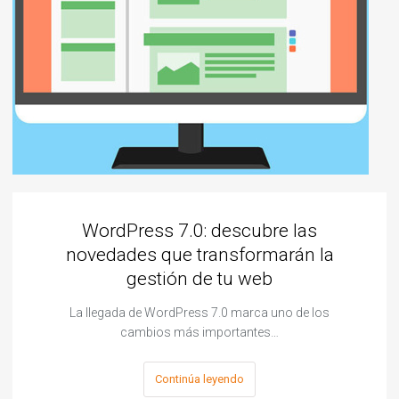
WordPress 7.0: descubre las
novedades que transformarán la
gestión de tu web
La llegada de WordPress 7.0 marca uno de los
cambios más importantes…
Continúa leyendo