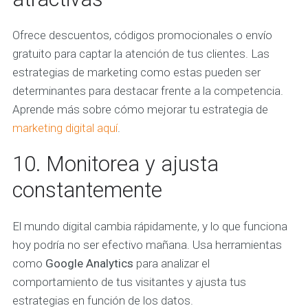
Ofrece descuentos, códigos promocionales o envío
gratuito para captar la atención de tus clientes. Las
estrategias de marketing como estas pueden ser
determinantes para destacar frente a la competencia.
Aprende más sobre cómo mejorar tu estrategia de
marketing digital aquí
.
10. Monitorea y ajusta
constantemente
El mundo digital cambia rápidamente, y lo que funciona
hoy podría no ser efectivo mañana. Usa herramientas
como
Google Analytics
para analizar el
comportamiento de tus visitantes y ajusta tus
estrategias en función de los datos.