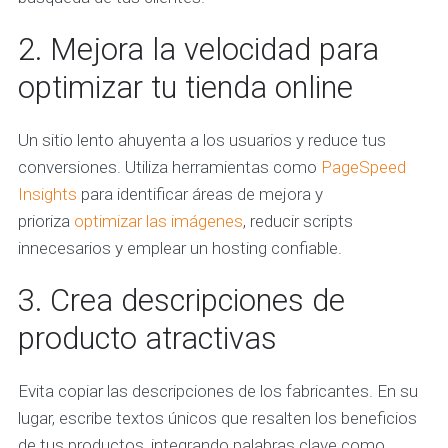
2. Mejora la velocidad para
optimizar tu tienda online
Un sitio lento ahuyenta a los usuarios y reduce tus
conversiones. Utiliza herramientas como
PageSpeed
Insights
para identificar áreas de mejora y
prioriza
optimizar las imágenes
, reducir scripts
innecesarios y emplear un hosting confiable.
3. Crea descripciones de
producto atractivas
Evita copiar las descripciones de los fabricantes. En su
lugar, escribe textos únicos que resalten los beneficios
de tus productos, integrando palabras clave como