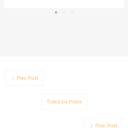
Prev. Post
Todos los Posts
Prox. Post