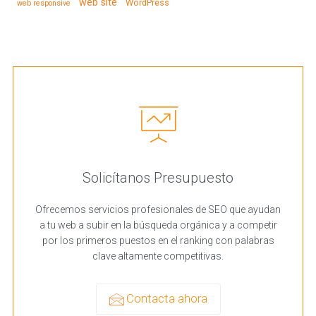
web site
WordPress
web responsive
Solicítanos Presupuesto
Ofrecemos servicios profesionales de SEO que ayudan
a tu web a subir en la búsqueda orgánica y a competir
por los primeros puestos en el ranking con palabras
clave altamente competitivas.
Contacta ahora