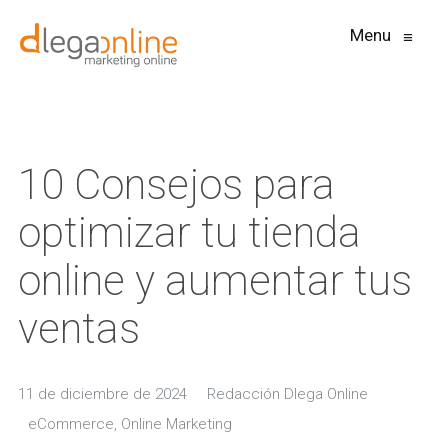
Menu
≡
10 Consejos para
optimizar tu tienda
online y aumentar tus
ventas
11 de diciembre de 2024
Redacción Dlega Online
eCommerce
,
Online Marketing