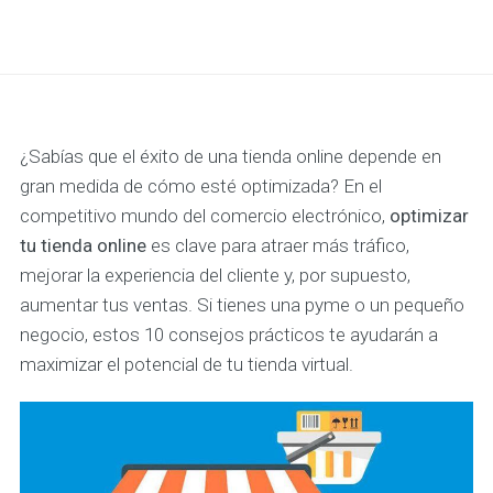
¿Sabías que el éxito de una tienda online depende en
gran medida de cómo esté optimizada? En el
competitivo mundo del comercio electrónico,
optimizar
tu tienda online
es clave para atraer más tráfico,
mejorar la experiencia del cliente y, por supuesto,
aumentar tus ventas. Si tienes una pyme o un pequeño
negocio, estos 10 consejos prácticos te ayudarán a
maximizar el potencial de tu tienda virtual.