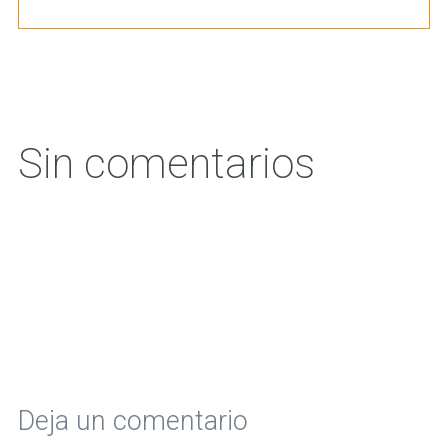
Sin comentarios
Deja un comentario