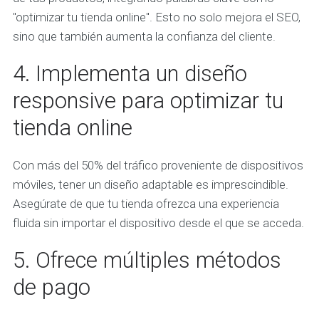
"optimizar tu tienda online". Esto no solo mejora el SEO,
sino que también aumenta la confianza del cliente.
4. Implementa un diseño
responsive para optimizar tu
tienda online
Con más del 50% del tráfico proveniente de dispositivos
móviles, tener un diseño adaptable es imprescindible.
Asegúrate de que tu tienda ofrezca una experiencia
fluida sin importar el dispositivo desde el que se acceda.
5. Ofrece múltiples métodos
de pago