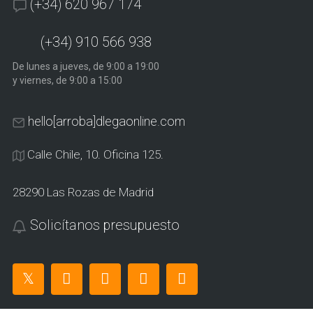
(+34) 620 967 174
(+34) 910 566 938
De lunes a jueves, de 9:00 a 19:00
y viernes, de 9:00 a 15:00
hello[arroba]dlegaonline.com
Calle Chile, 10. Oficina 125.
28290 Las Rozas de Madrid
Solicítanos presupuesto