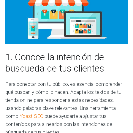
1. Conoce la intención de
búsqueda de tus clientes
Para conectar con tu público, es esencial comprender
qué buscan y cómo lo hacen. Adapta los textos de tu
tienda online para responder a estas necesidades,
usando palabras clave relevantes. Una herramienta
como
Yoast SEO
puede ayudarte a ajustar tus
contenidos para alinearlos con las intenciones de
búsqueda de tus clientes.