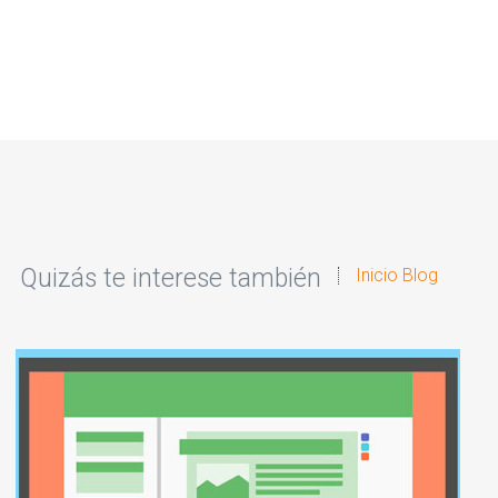
Quizás te interese también
Inicio Blog