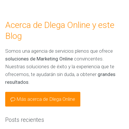
Acerca de Dlega Online y este
Blog
Somos una agencia de servicios plenos que ofrece
soluciones de Marketing Online
convincentes.
Nuestras soluciones de éxito y la experiencia que te
ofrecemos, te ayudarán sin duda, a obtener
grandes
resultados
.
Más acerca de Dlega Online
Posts recientes