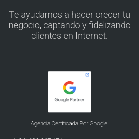
Te ayudamos a hacer crecer tu
negocio, captando y fidelizando
clientes en Internet.
Agencia Certificada Por Google