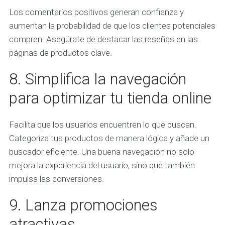
Los comentarios positivos generan confianza y
aumentan la probabilidad de que los clientes potenciales
compren. Asegúrate de destacar las reseñas en las
páginas de productos clave.
8. Simplifica la navegación
para optimizar tu tienda online
Facilita que los usuarios encuentren lo que buscan.
Categoriza tus productos de manera lógica y añade un
buscador eficiente. Una buena navegación no solo
mejora la experiencia del usuario, sino que también
impulsa las conversiones.
9. Lanza promociones
atractivas