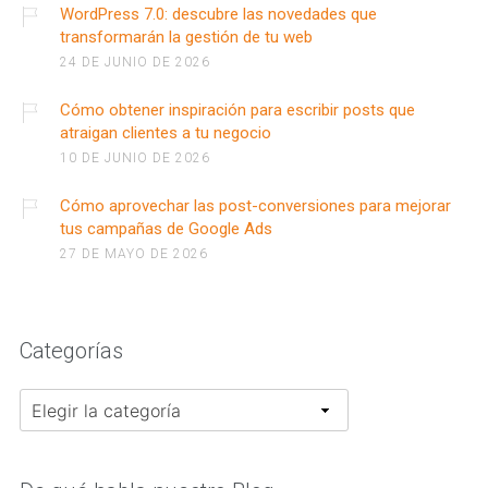
WordPress 7.0: descubre las novedades que
transformarán la gestión de tu web
24 DE JUNIO DE 2026
Cómo obtener inspiración para escribir posts que
atraigan clientes a tu negocio
10 DE JUNIO DE 2026
Cómo aprovechar las post-conversiones para mejorar
tus campañas de Google Ads
27 DE MAYO DE 2026
Categorías
Categorías