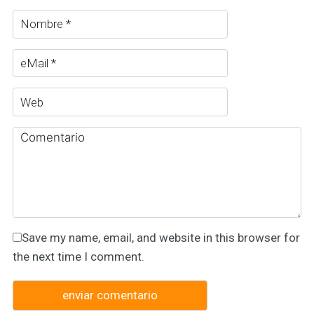
Save my name, email, and website in this browser for
the next time I comment.