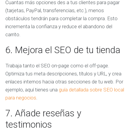
Cuantas más opciones des a tus clientes para pagar
(tarjetas, PayPal, transferencias, etc.), menos
obstáculos tendrán para completar la compra. Esto
incrementa la confianza y reduce el abandono del
carrito.
6. Mejora el SEO de tu tienda
Trabaja tanto el SEO on-page como el off-page.
Optimiza tus meta descripciones, títulos y URL, y crea
enlaces internos hacia otras secciones de tu web. Por
ejemplo, aquí tienes una
guía detallada sobre SEO local
para negocios
.
7. Añade reseñas y
testimonios