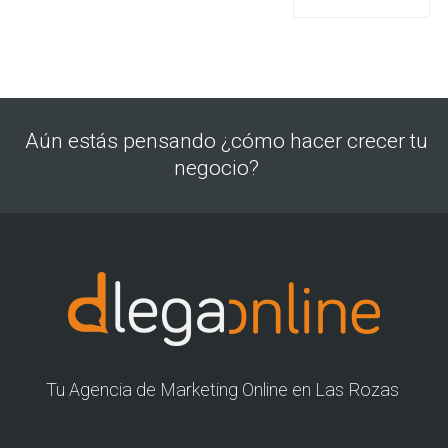
Aún estás pensando ¿cómo hacer crecer tu
negocio?
Tu Agencia de Marketing Online en Las Rozas