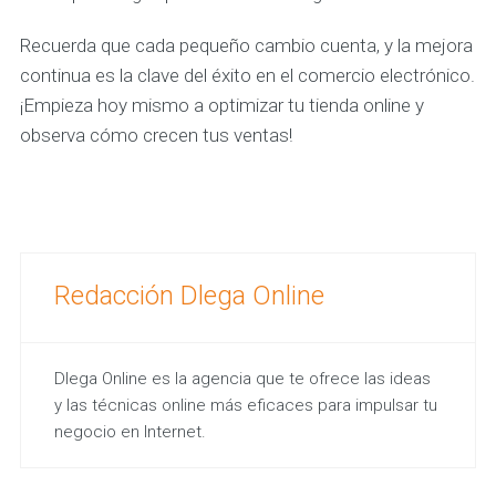
Recuerda que cada pequeño cambio cuenta, y la mejora
continua es la clave del éxito en el comercio electrónico.
¡Empieza hoy mismo a optimizar tu tienda online y
observa cómo crecen tus ventas!
Redacción Dlega Online
Dlega Online es la agencia que te ofrece las ideas
y las técnicas online más eficaces para impulsar tu
negocio en Internet.