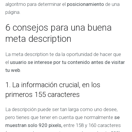
algoritmo para determinar el
posicionamiento
de una
página.
6 consejos para una buena
meta description
La meta description te da la oportunidad de hacer que
el
usuario se interese por tu contenido antes de visitar
tu web
.
1. La información crucial, en los
primeros 155 caracteres
La descripción puede ser tan larga como uno desee,
pero tienes que tener en cuenta que normalmente
se
muestran solo 920 pixels,
entre 158 y 160 caracteres