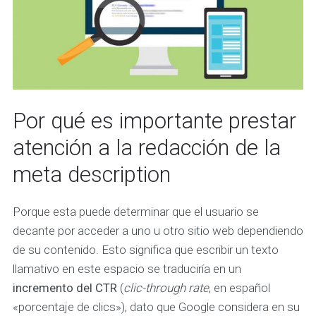
Por qué es importante prestar
atención a la redacción de la
meta description
Porque esta puede determinar que el usuario se
decante por acceder a uno u otro sitio web dependiendo
de su contenido. Esto significa que escribir un texto
llamativo en este espacio se traduciría en un
incremento del CTR
(
clic-through rate
, en español
«porcentaje de clics»), dato que Google considera en su