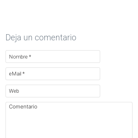
Deja un comentario