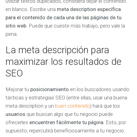
utilizar textos duplicados, considera dejar el contenido
en blanco. Escribe una
meta description específica
para el contenido de cada una de las páginas de tu
sitio web
. Puede que cueste más trabajo, pero vale la
pena.
La meta descripción para
maximizar los resultados de
SEO
Mejorar tu
posicionamiento
en los buscadores usando
tácticas y estrategias SEO (entre ellas, usar una buena
meta description y un
buen contenido
) hará que los
usuarios
que buscan algo que tu negocio puede
ofrecerles
encuentren fácilmente tu página
. Esto, por
supuesto, repercutirá beneficiosamente a tu negocio.