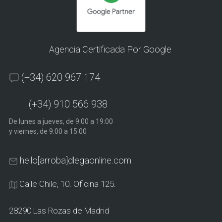
Agencia Certificada Por Google
(+34) 620 967 174
(+34) 910 566 938
De lunes a jueves, de 9:00 a 19:00
y viernes, de 9:00 a 15:00
hello[arroba]dlegaonline.com
Calle Chile, 10. Oficina 125.
28290 Las Rozas de Madrid