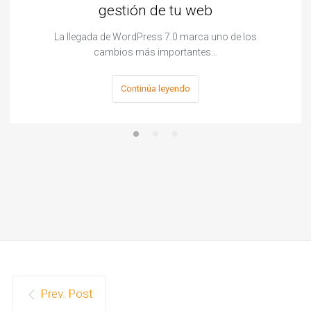
gestión de tu web
La llegada de WordPress 7.0 marca uno de los
cambios más importantes…
Continúa leyendo
Prev. Post