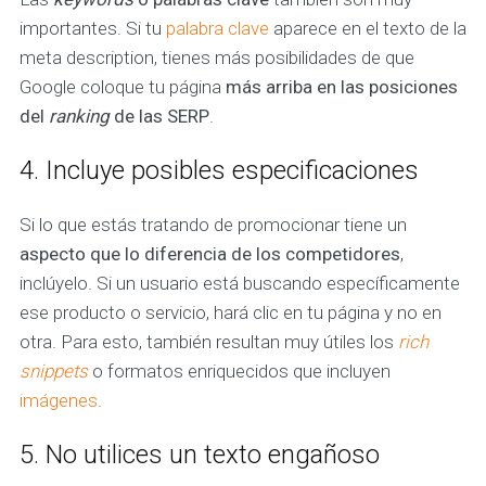
importantes. Si tu
palabra clave
aparece en el texto de la
meta description, tienes más posibilidades de que
Google coloque tu página
más arriba en las posiciones
del
ranking
de las SERP
.
4. Incluye posibles especificaciones
Si lo que estás tratando de promocionar tiene un
aspecto que lo diferencia de los competidores
,
inclúyelo. Si un usuario está buscando específicamente
ese producto o servicio, hará clic en tu página y no en
otra. Para esto, también resultan muy útiles los
rich
snippets
o formatos enriquecidos que incluyen
imágenes
.
5. No utilices un texto engañoso