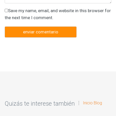
Save my name, email, and website in this browser for
the next time I comment.
Quizás te interese también
Inicio Blog