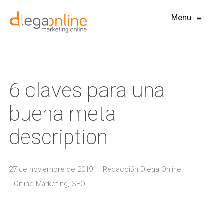
Menu
≡
6 claves para una
buena meta
description
27 de noviembre de 2019
Redacción Dlega Online
Online Marketing
,
SEO