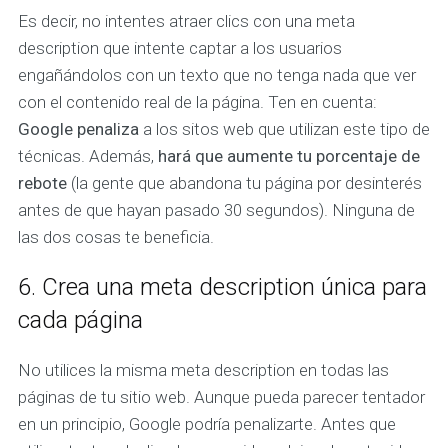
Es decir, no intentes atraer clics con una meta
description que intente captar a los usuarios
engañándolos con un texto que no tenga nada que ver
con el contenido real de la página. Ten en cuenta:
Google penaliza
a los sitos web que utilizan este tipo de
técnicas. Además,
hará que aumente tu porcentaje de
rebote
(la gente que abandona tu página por desinterés
antes de que hayan pasado 30 segundos). Ninguna de
las dos cosas te beneficia.
6. Crea una meta description única para
cada página
No utilices la misma meta description en todas las
páginas de tu sitio web. Aunque pueda parecer tentador
en un principio, Google podría penalizarte. Antes que