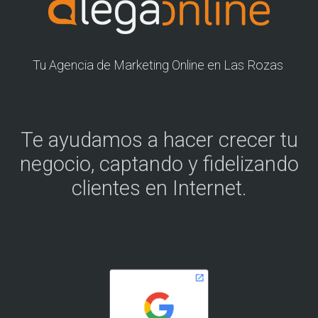
Tu Agencia de Marketing Online en Las Rozas
Te ayudamos a hacer crecer tu
negocio, captando y fidelizando
clientes en Internet.