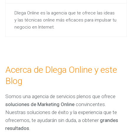
Dlega Online es la agencia que te ofrece las ideas
y las técnicas online más eficaces para impulsar tu
negocio en Internet.
Acerca de Dlega Online y este
Blog
Somos una agencia de servicios plenos que ofrece
soluciones de Marketing Online
convincentes.
Nuestras soluciones de éxito y la experiencia que te
ofrecemos, te ayudarán sin duda, a obtener
grandes
resultados
.