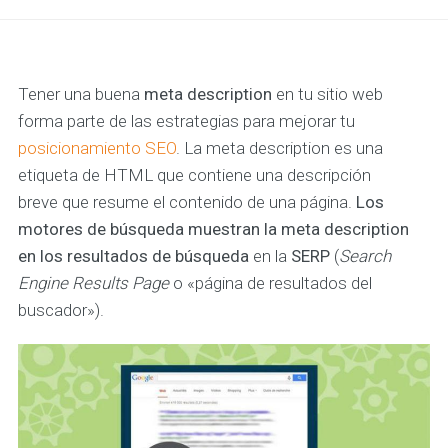
Tener una buena
meta description
en tu sitio web
forma parte de las estrategias para mejorar tu
posicionamiento SEO
. La meta description es una
etiqueta de HTML que contiene una descripción
breve que resume el contenido de una página.
Los
motores de búsqueda muestran la meta description
en los resultados de búsqueda
en la
SERP
(
Search
Engine Results Page
o «página de resultados del
buscador»).