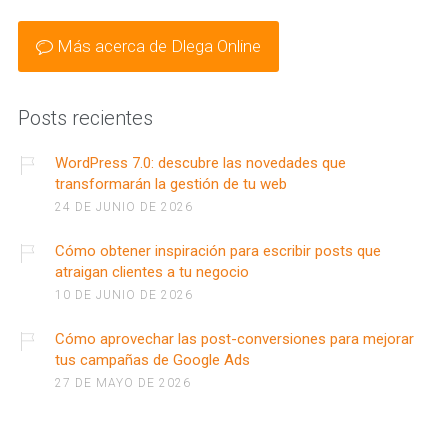
Más acerca de Dlega Online
Posts recientes
WordPress 7.0: descubre las novedades que
transformarán la gestión de tu web
24 DE JUNIO DE 2026
Cómo obtener inspiración para escribir posts que
atraigan clientes a tu negocio
10 DE JUNIO DE 2026
Cómo aprovechar las post-conversiones para mejorar
tus campañas de Google Ads
27 DE MAYO DE 2026