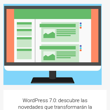
WordPress 7.0: descubre las
novedades que transformarán la