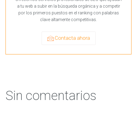
a tu web a subir en la búsqueda orgánica y a competir
por los primeros puestos en el ranking con palabras
clave altamente competitivas.
Contacta ahora
Sin comentarios