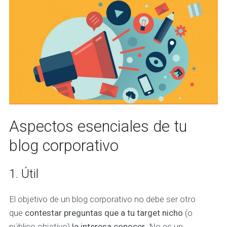
Aspectos esenciales de tu
blog corporativo
1. Útil
El objetivo de un blog corporativo no debe ser otro
que
contestar preguntas que a tu target nicho
(o
público objetivo)
le interesa conocer
. No es un