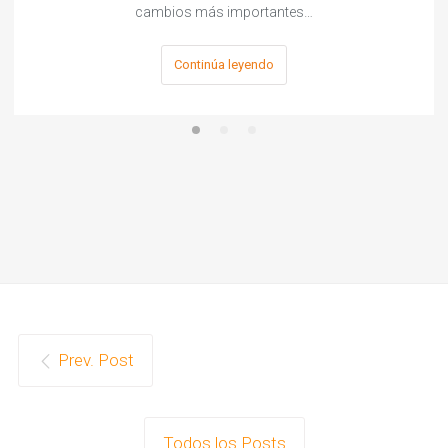
cambios más importantes…
Continúa leyendo
Prev. Post
Todos los Posts