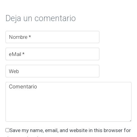
Deja un comentario
Save my name, email, and website in this browser for