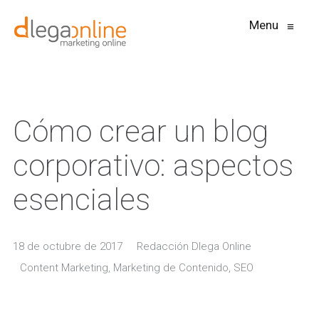
Menu
≡
Cómo crear un blog
corporativo: aspectos
esenciales
18 de octubre de 2017
Redacción Dlega Online
Content Marketing
,
Marketing de Contenido
,
SEO