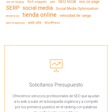
SEO local
seo on page
Rich snippets
seo
red de display
SERP
social media
Social Media Optimization
tienda online
velocidad de carga
tendencias
web site
WordPress
web responsive
Solicítanos Presupuesto
Ofrecemos servicios profesionales de SEO que ayudan
a tu web a subir en la búsqueda orgánica y a competir
por los primeros puestos en el ranking con palabras