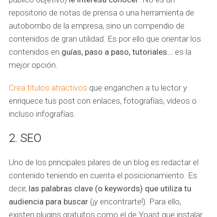
repositorio de notas de prensa o una herramienta de
autobombo de la empresa, sino un compendio de
contenidos de gran utilidad. Es por ello que orientar los
contenidos en
guías, paso a paso, tutoriales...
es la
mejor opción.
Crea títulos atractivos
que enganchen a tu lector y
enriquece tus post con enlaces, fotografías, vídeos o
incluso infografías.
2. SEO
Uno de los principales pilares de un blog es redactar el
contenido teniendo en cuenta el posicionamiento. Es
decir,
las palabras clave (o
keywords
) que utiliza tu
audiencia para buscar
(¡y encontrarte!). Para ello,
existen plugins gratuitos como el de Yoast que instalar