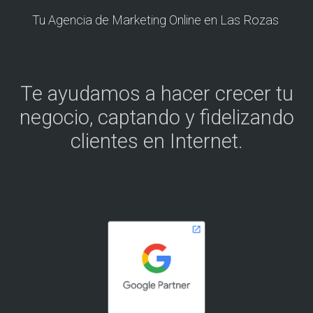
Tu Agencia de Marketing Online en Las Rozas
Te ayudamos a hacer crecer tu
negocio, captando y fidelizando
clientes en Internet.