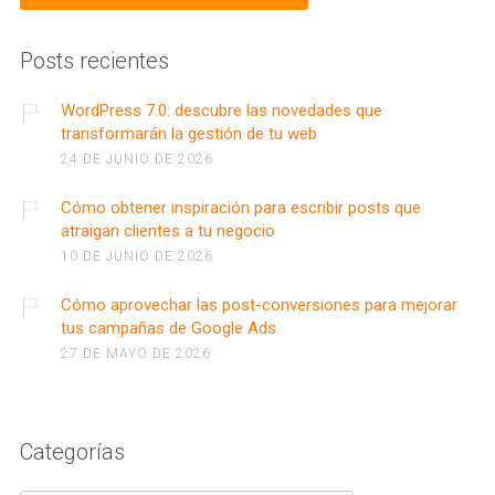
Posts recientes
WordPress 7.0: descubre las novedades que
transformarán la gestión de tu web
24 DE JUNIO DE 2026
Cómo obtener inspiración para escribir posts que
atraigan clientes a tu negocio
10 DE JUNIO DE 2026
Cómo aprovechar las post-conversiones para mejorar
tus campañas de Google Ads
27 DE MAYO DE 2026
Categorías