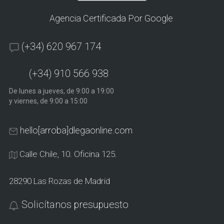
Agencia Certificada Por Google
(+34) 620 967 174
(+34) 910 566 938
De lunes a jueves, de 9:00 a 19:00
y viernes, de 9:00 a 15:00
hello[arroba]dlegaonline.com
Calle Chile, 10. Oficina 125.
28290 Las Rozas de Madrid
Solicítanos presupuesto