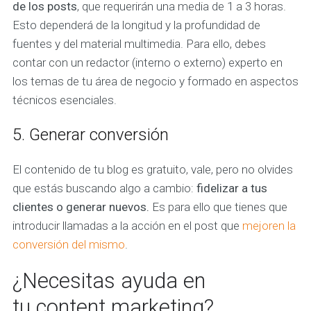
de los posts
, que requerirán una media de 1 a 3 horas.
Esto dependerá de la longitud y la profundidad de
fuentes y del material multimedia. Para ello, debes
contar con un redactor (interno o externo) experto en
los temas de tu área de negocio y formado en aspectos
técnicos esenciales.
5. Generar conversión
El contenido de tu blog es gratuito, vale, pero no olvides
que estás buscando algo a cambio:
fidelizar a tus
clientes o generar nuevos.
Es para ello que tienes que
introducir llamadas a la acción en el post que
mejoren la
conversión del mismo
.
¿Necesitas ayuda en
tu content marketing?