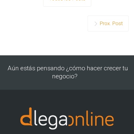
Prox. Post
Aún estás pensando ¿cómo hacer crecer tu
negocio?