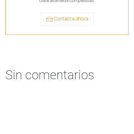
clave altamente competitivas.
Contacta ahora
Sin comentarios