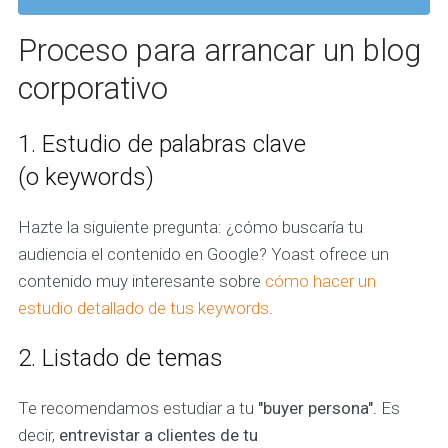
Proceso para arrancar un blog
corporativo
1. Estudio de palabras clave
(o keywords)
Hazte la siguiente pregunta: ¿cómo buscaría tu
audiencia el contenido en Google?
Yoast ofrece un
contenido muy interesante sobre
cómo hacer un
estudio detallado de tus keywords
.
2. Listado de temas
Te recomendamos estudiar a tu
"
buyer
persona".
Es
decir,
entrevistar a clientes de tu