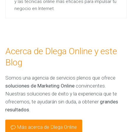
y las técnicas online más eficaces para impulsar tu
negocio en Internet.
Acerca de Dlega Online y este
Blog
Somos una agencia de servicios plenos que ofrece
soluciones de Marketing Online
convincentes.
Nuestras soluciones de éxito y la experiencia que te
ofrecemos, te ayudarán sin duda, a obtener
grandes
resultados
.
Más acerca de Dlega Online