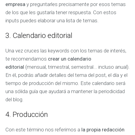
empresa
y preguntarles precisamente por esos temas
de los que les gustaría tener respuesta. Con estos
inputs puedes elaborar una lista de temas.
3. Calendario editorial
Una vez cruces las keywords con los temas de interés,
te recomendamos
crear un calendario
editorial
(mensual, trimestral, semestral... incluso anual).
En él, podrás añadir detalles del tema del post, el día y el
tiempo de producción del mismo. Este calendario será
una sólida guía que ayudará a mantener la periodicidad
del blog.
4. Producción
Con este término nos referimos a
la propia redacción