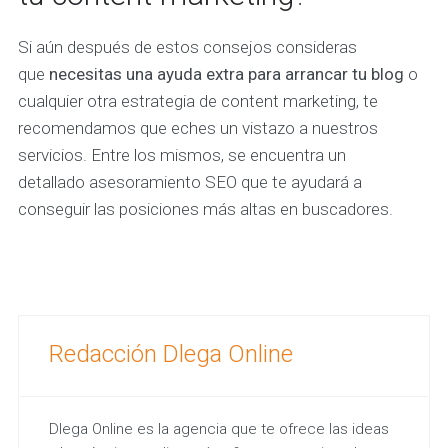
Si aún después de estos consejos consideras
que
necesitas una ayuda extra para arrancar tu blog
o
cualquier otra estrategia de content marketing, te
recomendamos que eches un vistazo a nuestros
servicios. Entre los mismos, se encuentra un
detallado asesoramiento SEO que te ayudará a
conseguir las posiciones más altas en buscadores.
Redacción Dlega Online
Dlega Online es la agencia que te ofrece las ideas