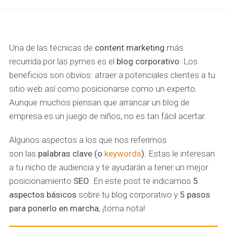
Una de las técnicas de
content
marketing
más
recurrida por las pymes es el
blog corporativo
. Los
beneficios son obvios: atraer a potenciales clientes a tu
sitio web así como posicionarse como un experto.
Aunque muchos piensan que arrancar un blog de
empresa es un juego de niños, no es tan fácil acertar.
Algunos aspectos a los que nos referimos
son las
palabras clave (o
keywords
).
Estas le interesan
a tu nicho de audiencia y te ayudarán a tener un mejor
posicionamiento
SEO
. En este post te indicamos
5
aspectos básicos
sobre tu blog corporativo y
5 pasos
para ponerlo en marcha
, ¡toma nota!