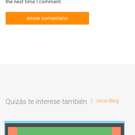
the next time I comment.
Quizás te interese también
Inicio Blog