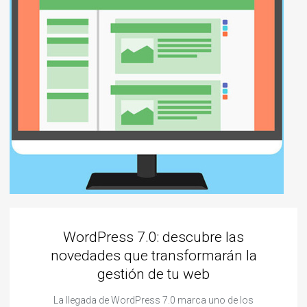
WordPress 7.0: descubre las
novedades que transformarán la
gestión de tu web
La llegada de WordPress 7.0 marca uno de los