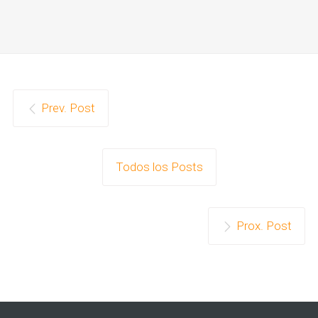
Prev. Post
Todos los Posts
Prox. Post