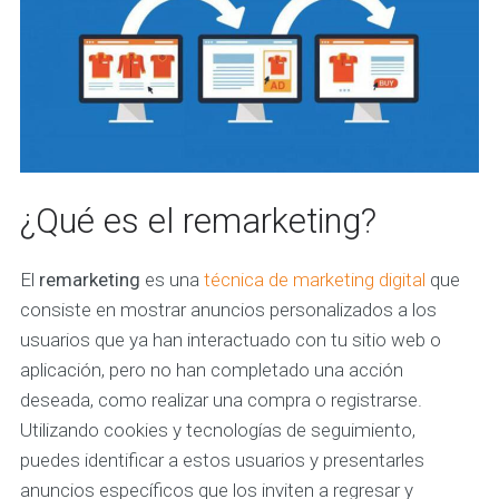
¿Qué es el remarketing?
El
remarketing
es una
técnica de marketing digital
que
consiste en mostrar anuncios personalizados a los
usuarios que ya han interactuado con tu sitio web o
aplicación, pero no han completado una acción
deseada, como realizar una compra o registrarse.
Utilizando cookies y tecnologías de seguimiento,
puedes identificar a estos usuarios y presentarles
anuncios específicos que los inviten a regresar y