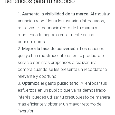
Beneficios para tu negocio
Aumenta la visibilidad de tu marca
: Al mostrar
anuncios repetidos a los usuarios interesados,
refuerzas el reconocimiento de tu marca y
mantienes tu negocio en la mente de los
consumidores.
Mejora la tasa de conversión
: Los usuarios
que ya han mostrado interés en tu producto o
servicio son más propensos a realizar una
compra cuando se les presenta un recordatorio
relevante y oportuno.
Optimiza el gasto publicitario
: Al enfocar tus
esfuerzos en un público que ya ha demostrado
interés, puedes utilizar tu presupuesto de manera
más eficiente y obtener un mayor retorno de
inversión.