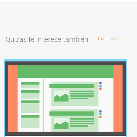
Quizás te interese también
Inicio Blog