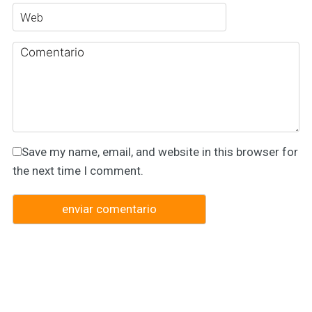
Save my name, email, and website in this browser for
the next time I comment.