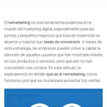
El
remarketing
es una herramienta poderosa en el
mundo del marketing digital, especialmente para las
pymes y pequeños negocios que buscan maximizar su
alcance y mejorar sus
tasas de conversión
. A través de
esta estrategia, las empresas pueden volver a captar la
atención de aquellos usuarios que han mostrado interés
en sus productos o servicios, pero que aún no han
concretado una compra. En este artículo, te
explicaremos en detalle
qué es el remarketing
, cómo
funciona y por qué es crucial para aumentar tus ventas.