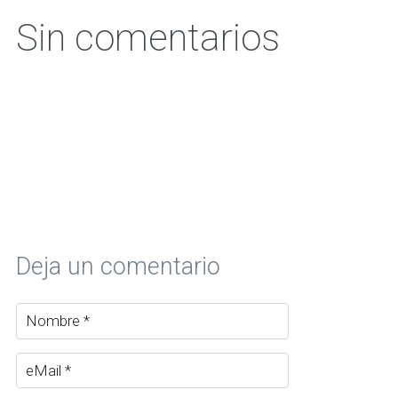
Sin comentarios
Deja un comentario