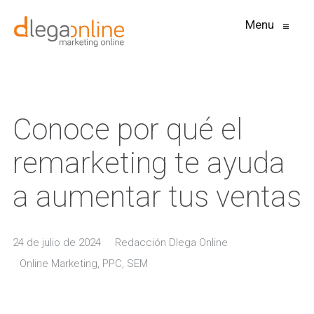
Menu
≡
Conoce por qué el
remarketing te ayuda
a aumentar tus ventas
24 de julio de 2024
Redacción Dlega Online
Online Marketing
,
PPC
,
SEM