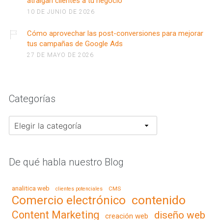
atraigan clientes a tu negocio
10 DE JUNIO DE 2026
Cómo aprovechar las post-conversiones para mejorar
tus campañas de Google Ads
27 DE MAYO DE 2026
Categorías
Categorías
De qué habla nuestro Blog
analitica web
CMS
clientes potenciales
contenido
Comercio electrónico
Content Marketing
diseño web
creación web