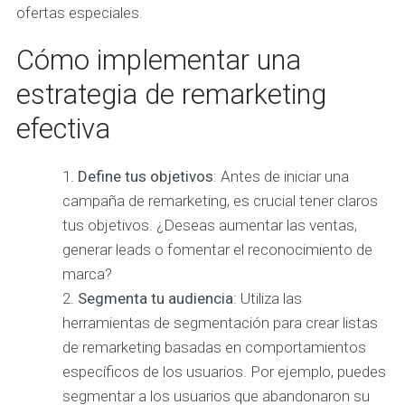
ofertas especiales.
Cómo implementar una
estrategia de remarketing
efectiva
Define tus objetivos
: Antes de iniciar una
campaña de remarketing, es crucial tener claros
tus objetivos. ¿Deseas aumentar las ventas,
generar leads o fomentar el reconocimiento de
marca?
Segmenta tu audiencia
: Utiliza las
herramientas de segmentación para crear listas
de remarketing basadas en comportamientos
específicos de los usuarios. Por ejemplo, puedes
segmentar a los usuarios que abandonaron su