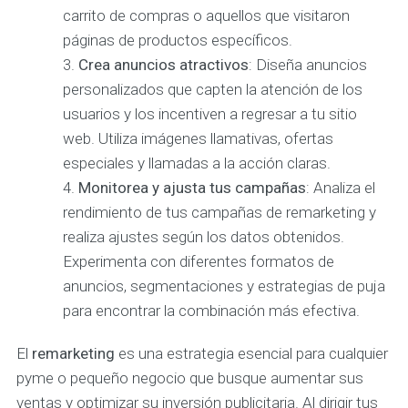
carrito de compras o aquellos que visitaron
páginas de productos específicos.
Crea anuncios atractivos
: Diseña anuncios
personalizados que capten la atención de los
usuarios y los incentiven a regresar a tu sitio
web. Utiliza imágenes llamativas, ofertas
especiales y llamadas a la acción claras.
Monitorea y ajusta tus campañas
: Analiza el
rendimiento de tus campañas de remarketing y
realiza ajustes según los datos obtenidos.
Experimenta con diferentes formatos de
anuncios, segmentaciones y estrategias de puja
para encontrar la combinación más efectiva.
El
remarketing
es una estrategia esencial para cualquier
pyme o pequeño negocio que busque aumentar sus
ventas y optimizar su inversión publicitaria. Al dirigir tus