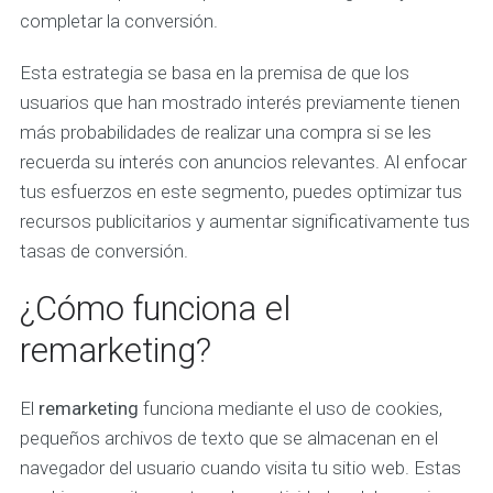
completar la conversión.
Esta estrategia se basa en la premisa de que los
usuarios que han mostrado interés previamente tienen
más probabilidades de realizar una compra si se les
recuerda su interés con anuncios relevantes. Al enfocar
tus esfuerzos en este segmento, puedes optimizar tus
recursos publicitarios y aumentar significativamente tus
tasas de conversión.
¿Cómo funciona el
remarketing?
El
remarketing
funciona mediante el uso de cookies,
pequeños archivos de texto que se almacenan en el
navegador del usuario cuando visita tu sitio web. Estas