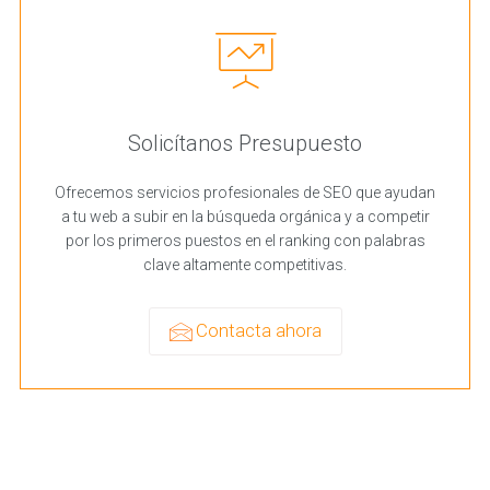
Solicítanos Presupuesto
Ofrecemos servicios profesionales de SEO que ayudan
a tu web a subir en la búsqueda orgánica y a competir
por los primeros puestos en el ranking con palabras
clave altamente competitivas.
Contacta ahora