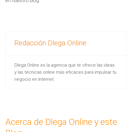
en nuestro blog.
Redacción Dlega Online
Dlega Online es la agencia que te ofrece las ideas
y las técnicas online más eficaces para impulsar tu
negocio en Internet.
Acerca de Dlega Online y este