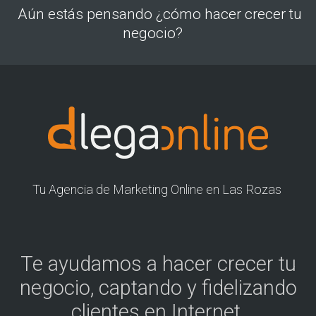
Aún estás pensando ¿cómo hacer crecer tu
negocio?
Tu Agencia de Marketing Online en Las Rozas
Te ayudamos a hacer crecer tu
negocio, captando y fidelizando
clientes en Internet.