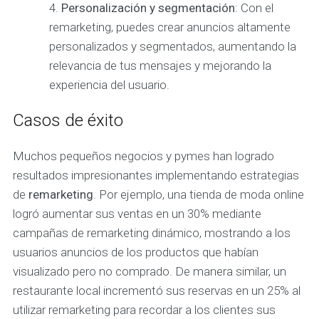
Personalización y segmentación
: Con el
remarketing, puedes crear anuncios altamente
personalizados y segmentados, aumentando la
relevancia de tus mensajes y mejorando la
experiencia del usuario.
Casos de éxito
Muchos pequeños negocios y pymes han logrado
resultados impresionantes implementando estrategias
de
remarketing
. Por ejemplo, una tienda de moda online
logró aumentar sus ventas en un 30% mediante
campañas de remarketing dinámico, mostrando a los
usuarios anuncios de los productos que habían
visualizado pero no comprado. De manera similar, un
restaurante local incrementó sus reservas en un 25% al
utilizar remarketing para recordar a los clientes sus