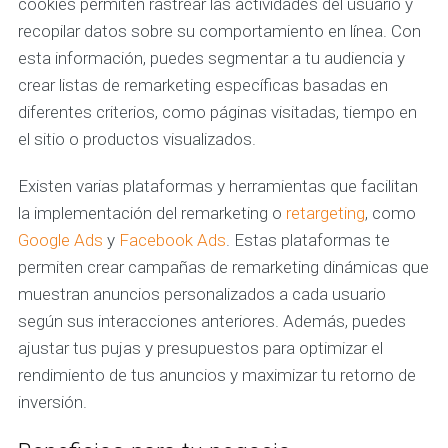
cookies permiten rastrear las actividades del usuario y
recopilar datos sobre su comportamiento en línea. Con
esta información, puedes segmentar a tu audiencia y
crear listas de remarketing específicas basadas en
diferentes criterios, como páginas visitadas, tiempo en
el sitio o productos visualizados.
Existen varias plataformas y herramientas que facilitan
la implementación del remarketing o
retargeting
, como
Google Ads
y
Facebook Ads
. Estas plataformas te
permiten crear campañas de remarketing dinámicas que
muestran anuncios personalizados a cada usuario
según sus interacciones anteriores. Además, puedes
ajustar tus pujas y presupuestos para optimizar el
rendimiento de tus anuncios y maximizar tu retorno de
inversión.