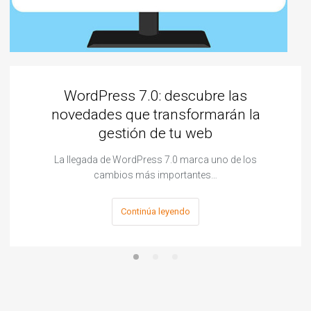
WordPress 7.0: descubre las
novedades que transformarán la
gestión de tu web
La llegada de WordPress 7.0 marca uno de los
cambios más importantes…
Continúa leyendo