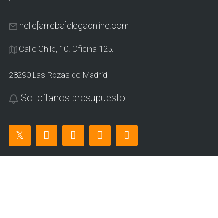
hello[arroba]dlegaonline.com
Calle Chile, 10. Oficina 125.
28290 Las Rozas de Madrid
Solicítanos presupuesto