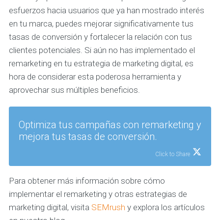
esfuerzos hacia usuarios que ya han mostrado interés
en tu marca, puedes mejorar significativamente tus
tasas de conversión y fortalecer la relación con tus
clientes potenciales. Si aún no has implementado el
remarketing en tu estrategia de marketing digital, es
hora de considerar esta poderosa herramienta y
aprovechar sus múltiples beneficios.
Optimiza tus campañas con remarketing y
mejora tus tasas de conversión.
Click to Share
Para obtener más información sobre cómo
implementar el remarketing y otras estrategias de
marketing digital, visita
SEMrush
y explora los artículos