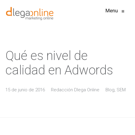
Menu
≡
Qué es nivel de
calidad en Adwords
15 de junio de 2016
Redacción Dlega Online
Blog
,
SEM