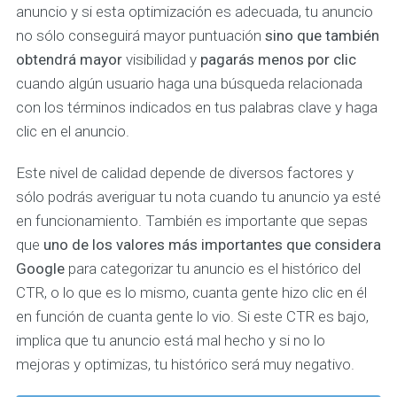
anuncio y si esta optimización es adecuada, tu anuncio
no sólo conseguirá mayor puntuación
sino que también
obtendrá mayor
visibilidad y
pagarás menos por clic
cuando algún usuario haga una búsqueda relacionada
con los términos indicados en tus palabras clave y haga
clic en el anuncio.
Este nivel de calidad depende de diversos factores y
sólo podrás averiguar tu nota cuando tu anuncio ya esté
en funcionamiento. También es importante que sepas
que
uno de los valores más importantes que considera
Google
para categorizar tu anuncio es el histórico del
CTR, o lo que es lo mismo, cuanta gente hizo clic en él
en función de cuanta gente lo vio. Si este CTR es bajo,
implica que tu anuncio está mal hecho y si no lo
mejoras y optimizas, tu histórico será muy negativo.