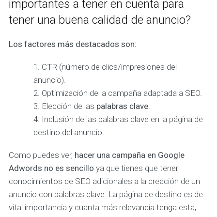
importantes a tener en cuenta para
tener una buena calidad de anuncio?
Los factores más destacados son:
CTR (número de clics/impresiones del
anuncio).
Optimización de la campaña adaptada a SEO.
Elección de las
palabras clave
.
Inclusión de las palabras clave en la página de
destino del anuncio.
Como puedes ver,
hacer una campaña en Google
Adwords no es sencillo
ya que tienes que tener
conocimientos de SEO adicionales a la creación de un
anuncio con palabras clave. La página de destino es de
vital importancia y cuanta más relevancia tenga esta,