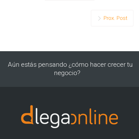
Prox. Post
Aún estás pensando ¿cómo hacer crecer tu
negocio?