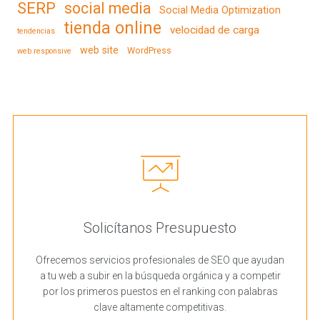
SERP
social media
Social Media Optimization
tienda online
velocidad de carga
tendencias
web site
WordPress
web responsive
Solicítanos Presupuesto
Ofrecemos servicios profesionales de SEO que ayudan
a tu web a subir en la búsqueda orgánica y a competir
por los primeros puestos en el ranking con palabras
clave altamente competitivas.