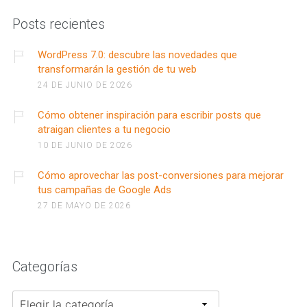
Posts recientes
WordPress 7.0: descubre las novedades que
transformarán la gestión de tu web
24 DE JUNIO DE 2026
Cómo obtener inspiración para escribir posts que
atraigan clientes a tu negocio
10 DE JUNIO DE 2026
Cómo aprovechar las post-conversiones para mejorar
tus campañas de Google Ads
27 DE MAYO DE 2026
Categorías
Categorías