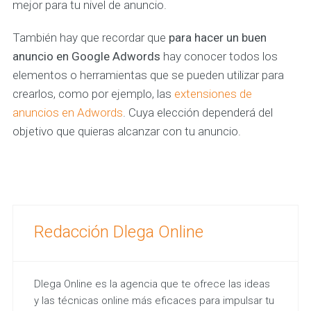
mejor para tu nivel de anuncio.
También hay que recordar que
para hacer un buen
anuncio en Google Adwords
hay conocer todos los
elementos o herramientas que se pueden utilizar para
crearlos, como por ejemplo, las
extensiones de
anuncios en Adwords
. Cuya elección dependerá del
objetivo que quieras alcanzar con tu anuncio.
Redacción Dlega Online
Dlega Online es la agencia que te ofrece las ideas
y las técnicas online más eficaces para impulsar tu