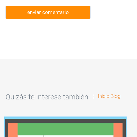
Quizás te interese también
Inicio Blog