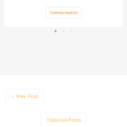
Continúa leyendo
Prev. Post
Todos los Posts