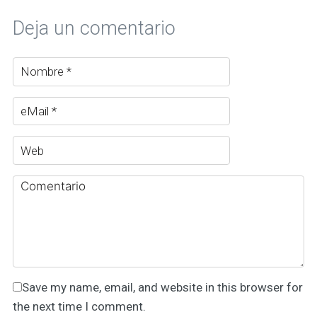
Deja un comentario
Save my name, email, and website in this browser for
the next time I comment.