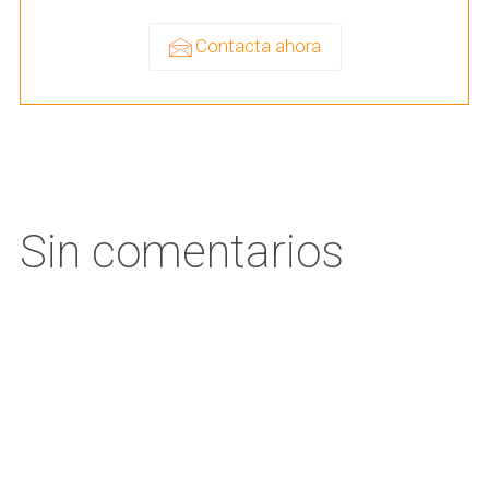
Contacta ahora
Sin comentarios