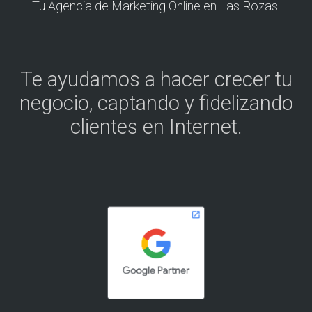
Tu Agencia de Marketing Online en Las Rozas
Te ayudamos a hacer crecer tu
negocio, captando y fidelizando
clientes en Internet.