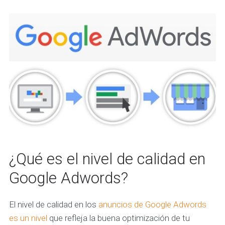
¿Qué es el nivel de calidad en
Google Adwords?
El nivel de calidad en los
anuncios de Google Adwords
es un nivel
que refleja la buena optimización de tu