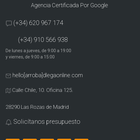
Agencia Certificada Por Google
(+34) 620 967 174
(+34) 910 566 938
De lunes a jueves, de 9:00 a 19:00
y viernes, de 9:00 a 15:00
hello[arroba]dlegaonline.com
Calle Chile, 10. Oficina 125.
28290 Las Rozas de Madrid
Solicítanos presupuesto