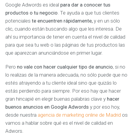
Google Adwords es ideal
para dar a conocer tus
productos o tu negocio
. Te ayuda a que tus clientes
potenciales
te encuentren rápidamente,
y en un sólo
clic, cuando están buscando algo que les interesa. De
ahí su importancia de tener en cuenta el nivel de calidad
para que sea tu web o las páginas de tus productos las
que aparezcan anunciándose en primer lugar.
Pero
no vale con hacer cualquier tipo de anuncio
, si no
lo realizas de la manera adecuada, no sólo puede que no
estés atrayendo a tu cliente ideal sino que quizás lo
estás perdiendo para siempre. Por eso hay que hacer
gran hincapié en elegir buenas palabras clave y
hacer
buenos anuncios en Google Adwords
y por eso hoy,
desde nuestra
agencia de marketing online de Madrid
os
vamos a hablar sobre qué es el nivel de calidad en
Adwors.