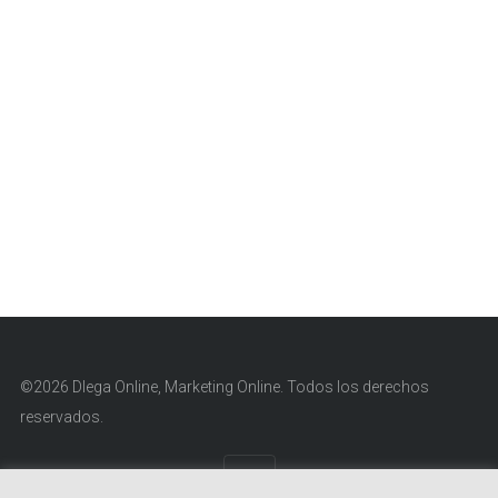
©2026 Dlega Online, Marketing Online. Todos los derechos
reservados.