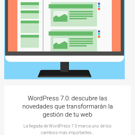
WordPress 7.0: descubre las
novedades que transformarán la
gestión de tu web
La llegada de WordPress 7.0 marca uno de los
cambios más importantes…