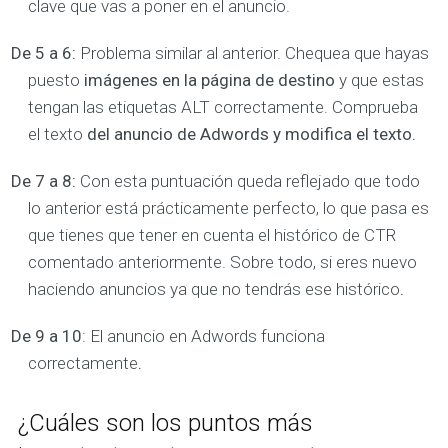
clave que vas a poner en el anuncio.
De 5 a 6:
Problema similar al anterior. Chequea que hayas
puesto
imágenes en la página de destino
y que estas
tengan las etiquetas ALT correctamente. Comprueba
el texto
del anuncio de Adwords y modifica el texto.
De 7 a 8:
Con esta puntuación queda reflejado que todo
lo anterior está prácticamente perfecto, lo que pasa es
que tienes que tener en cuenta el histórico de CTR
comentado anteriormente. Sobre todo, si eres nuevo
haciendo anuncios ya que no tendrás ese histórico
.
De 9 a 10
: El anuncio en Adwords funciona
correctamente
.
¿Cuáles son los puntos más