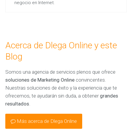
negocio en Internet.
Acerca de Dlega Online y este
Blog
Somos una agencia de servicios plenos que ofrece
soluciones de Marketing Online
convincentes.
Nuestras soluciones de éxito y la experiencia que te
ofrecemos, te ayudarán sin duda, a obtener
grandes
resultados
.
Más acerca de Dlega Online