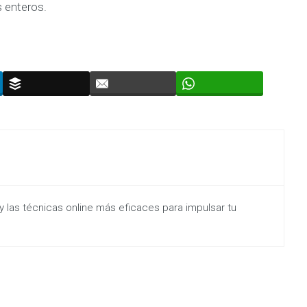
 enteros.
y las técnicas online más eficaces para impulsar tu