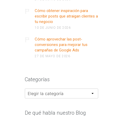
Cómo obtener inspiración para
escribir posts que atraigan clientes a
tu negocio
10 DE JUNIO DE 2026
Cómo aprovechar las post-
conversiones para mejorar tus
campañas de Google Ads
27 DE MAYO DE 2026
Categorías
Categorías
De qué habla nuestro Blog