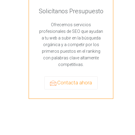
Solicítanos Presupuesto
Ofrecemos servicios
profesionales de SEO que ayudan
a tu web a subir en la búsqueda
orgánica y a competir por los
primeros puestos en el ranking
con palabras clave altamente
competitivas.
Contacta ahora