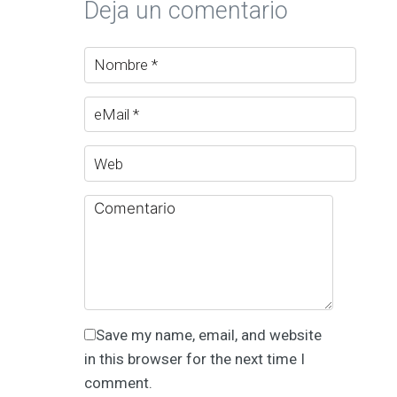
Deja un comentario
Save my name, email, and website
in this browser for the next time I
comment.