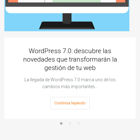
WordPress 7.0: descubre las
novedades que transformarán la
gestión de tu web
La llegada de WordPress 7.0 marca uno de los
cambios más importantes…
Continúa leyendo