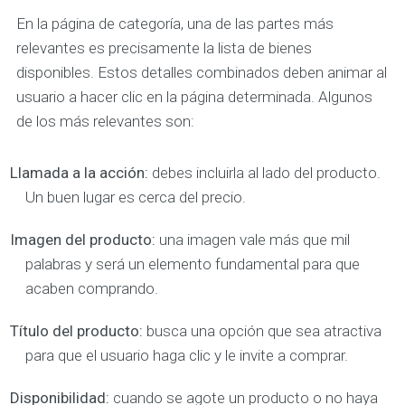
En la página de categoría, una de las partes más
relevantes es precisamente la lista de bienes
disponibles. Estos detalles combinados deben animar al
usuario a hacer clic en la página determinada. Algunos
de los más relevantes son:
Llamada a la acción:
debes incluirla al lado del producto.
Un buen lugar es cerca del precio.
Imagen del producto:
una imagen vale más que mil
palabras y será un elemento fundamental para que
acaben comprando.
Título del producto:
busca una opción que sea atractiva
para que el usuario haga clic y le invite a comprar.
Disponibilidad:
cuando se agote un producto o no haya