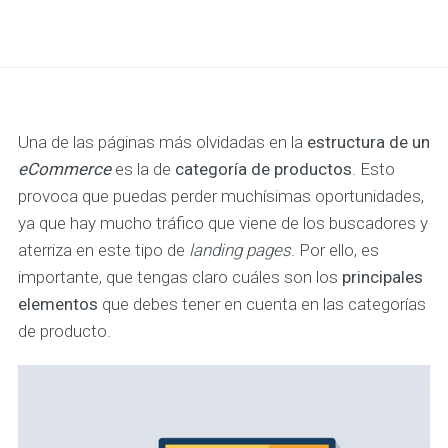
Una de las páginas más olvidadas en la
estructura de un
eCommerce
es la de
categoría de productos
. Esto
provoca que puedas perder muchísimas oportunidades,
ya que hay mucho tráfico que viene de los buscadores y
aterriza en este tipo de
landing pages
. Por ello, es
importante, que tengas claro cuáles son los
principales
elementos
que debes tener en cuenta en las categorías
de producto.