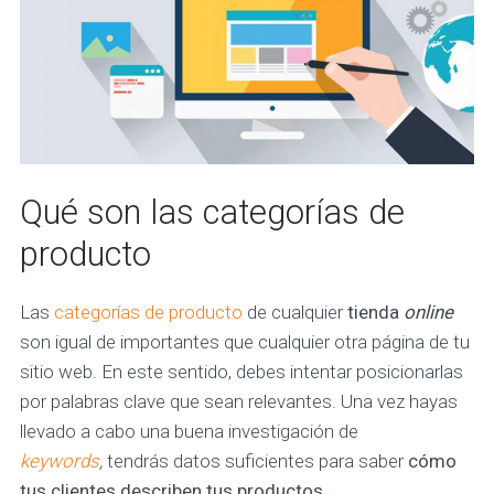
Qué son las categorías de
producto
Las
categorías de producto
de cualquier
tienda
online
son igual de importantes que cualquier otra página de tu
sitio web. En este sentido, debes intentar posicionarlas
por palabras clave que sean relevantes. Una vez hayas
llevado a cabo una buena investigación de
keywords
,
tendrás datos suficientes para saber
cómo
tus clientes describen tus productos
.