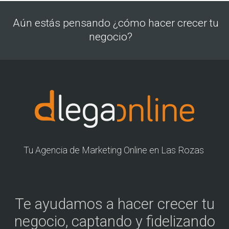
Aún estás pensando ¿cómo hacer crecer tu
negocio?
Tu Agencia de Marketing Online en Las Rozas
Te ayudamos a hacer crecer tu
negocio, captando y fidelizando