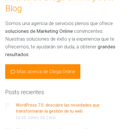
Blog
Somos una agencia de servicios plenos que ofrece
soluciones de Marketing Online
convincentes.
Nuestras soluciones de éxito y la experiencia que te
ofrecemos, te ayudarán sin duda, a obtener
grandes
resultados
.
Más acerca de Dlega Online
Posts recientes
WordPress 7.0: descubre las novedades que
transformarán la gestión de tu web
24 DE JUNIO DE 2026