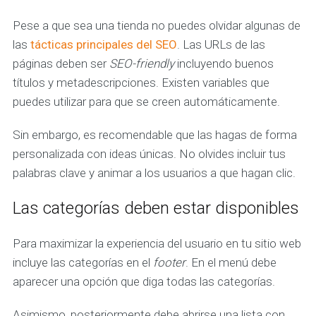
Pese a que sea una tienda no puedes olvidar algunas de
las
tácticas principales del SEO
. Las URLs de las
páginas deben ser
SEO-friendly
incluyendo buenos
títulos y metadescripciones. Existen variables que
puedes utilizar para que se creen automáticamente.
Sin embargo, es recomendable que las hagas de forma
personalizada con ideas únicas. No olvides incluir tus
palabras clave y animar a los usuarios a que hagan clic.
Las categorías deben estar disponibles
Para maximizar la experiencia del usuario en tu sitio web
incluye las categorías en el
footer
. En el menú debe
aparecer una opción que diga todas las categorías.
Asimismo, posteriormente debe abrirse una lista con