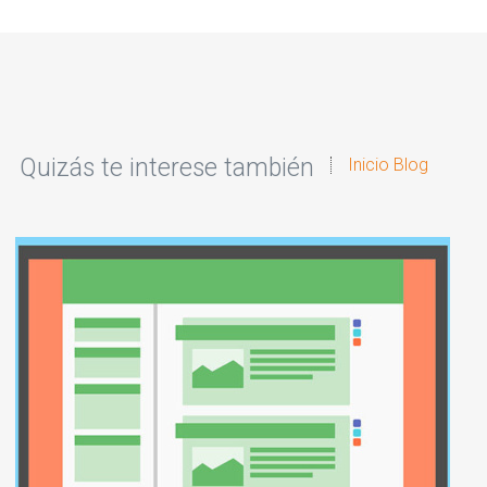
Quizás te interese también
Inicio Blog