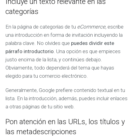
Incluye un texto relevante en las
categorías
En la página de categorías de tu
eCommerce,
escribe
una introducción en forma de invitación incluyendo la
palabra clave. No olvides que
puedes dividir este
párrafo introductorio
. Una opción es que empieces
justo encima de la lista, y continúes debajo.
Obviamente, todo dependerá del tema que hayas
elegido para tu comercio electrónico.
Generalmente, Google prefiere contenido textual en tu
lista. En la introducción, además, puedes incluir enlaces
a otras páginas de tu sitio web.
Pon atención en las URLs, los títulos y
las metadescripciones