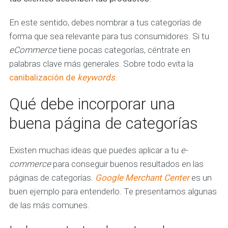
En este sentido, debes nombrar a tus categorías de
forma que sea relevante para tus consumidores. Si tu
eCommerce
tiene pocas categorías, céntrate en
palabras clave más generales. Sobre todo evita la
canibalización de
keywords
.
Qué debe incorporar una
buena página de categorías
Existen muchas ideas que puedes aplicar a tu
e-
commerce
para conseguir buenos resultados en las
páginas de categorías.
Google Merchant Center
es un
buen ejemplo para entenderlo. Te presentamos algunas
de las más comunes.