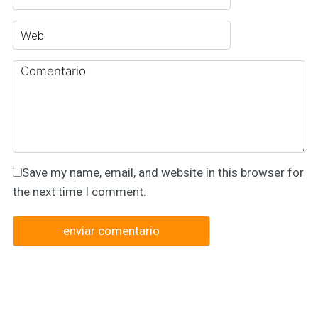
Save my name, email, and website in this browser for
the next time I comment.