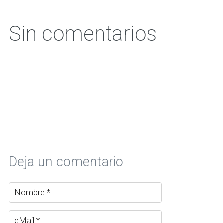
Sin comentarios
Deja un comentario