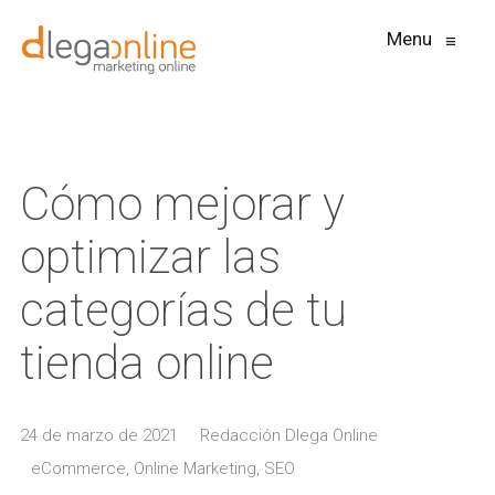
Menu
≡
Cómo mejorar y
optimizar las
categorías de tu
tienda online
24 de marzo de 2021
Redacción Dlega Online
eCommerce
,
Online Marketing
,
SEO