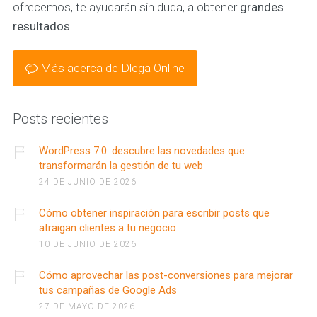
ofrecemos, te ayudarán sin duda, a obtener
grandes
resultados
.
Más acerca de Dlega Online
Posts recientes
WordPress 7.0: descubre las novedades que
transformarán la gestión de tu web
24 DE JUNIO DE 2026
Cómo obtener inspiración para escribir posts que
atraigan clientes a tu negocio
10 DE JUNIO DE 2026
Cómo aprovechar las post-conversiones para mejorar
tus campañas de Google Ads
27 DE MAYO DE 2026