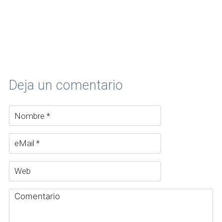
Deja un comentario