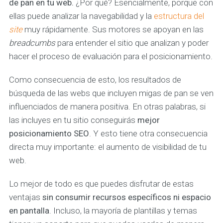
de pan en tu web.
¿Por qué? Esencialmente, porque con
ellas puede analizar la navegabilidad y la
estructura del
site
muy rápidamente. Sus motores se apoyan en las
breadcumbs
para entender el sitio que analizan y poder
hacer el proceso de evaluación para el posicionamiento.
Como consecuencia de esto, los resultados de
búsqueda de las webs que incluyen migas de pan se ven
influenciados de manera positiva. En otras palabras, si
las incluyes en tu sitio conseguirás
mejor
posicionamiento SEO
. Y esto tiene otra consecuencia
directa muy importante: el aumento de visibilidad de tu
web.
Lo mejor de todo es que puedes disfrutar de estas
ventajas
sin consumir recursos específicos ni espacio
en pantalla
. Incluso, la mayoría de plantillas y temas