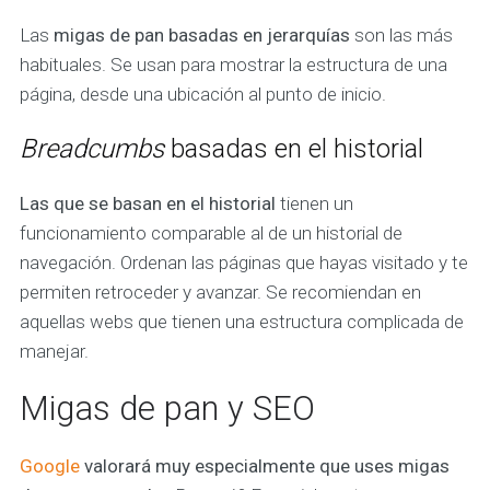
Las
migas de pan basadas en jerarquías
son las más
habituales. Se usan para mostrar la estructura de una
página, desde una ubicación al punto de inicio.
Breadcumbs
basadas en el historial
Las que se basan en el historial
tienen un
funcionamiento comparable al de un historial de
navegación. Ordenan las páginas que hayas visitado y te
permiten retroceder y avanzar. Se recomiendan en
aquellas webs que tienen una estructura complicada de
manejar.
Migas de pan y SEO
Google
valorará muy especialmente que uses migas