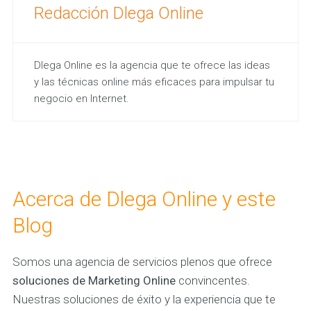
Redacción Dlega Online
Dlega Online es la agencia que te ofrece las ideas
y las técnicas online más eficaces para impulsar tu
negocio en Internet.
Acerca de Dlega Online y este
Blog
Somos una agencia de servicios plenos que ofrece
soluciones de Marketing Online
convincentes.
Nuestras soluciones de éxito y la experiencia que te