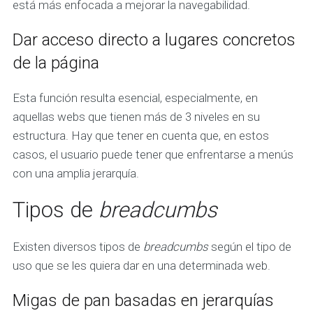
está más enfocada a mejorar la navegabilidad.
Dar acceso directo a lugares concretos
de la página
Esta función resulta esencial, especialmente, en
aquellas webs que tienen más de 3 niveles en su
estructura. Hay que tener en cuenta que, en estos
casos, el usuario puede tener que enfrentarse a menús
con una amplia jerarquía.
Tipos de
breadcumbs
Existen diversos tipos de
breadcumbs
según el tipo de
uso que se les quiera dar en una determinada web.
Migas de pan basadas en jerarquías