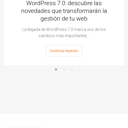
WordPress 7.0: descubre las
novedades que transformarán la
gestión de tu web
La llegada de WordPress 7.0 marca uno de los
cambios más importantes…
Continúa leyendo