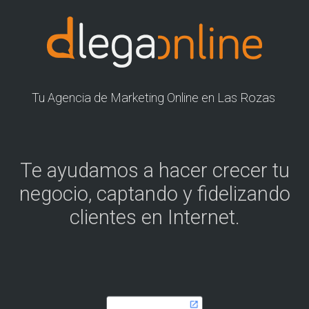
Tu Agencia de Marketing Online en Las Rozas
Te ayudamos a hacer crecer tu
negocio, captando y fidelizando
clientes en Internet.