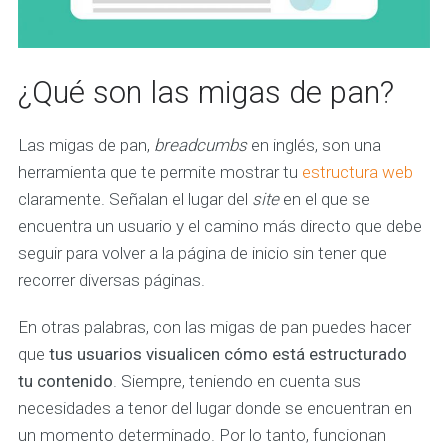
¿Qué son las migas de pan?
Las migas de pan,
breadcumbs
en inglés, son una
herramienta que te permite mostrar tu
estructura web
claramente. Señalan el lugar del
site
en el que se
encuentra un usuario y el camino más directo que debe
seguir para volver a la página de inicio sin tener que
recorrer diversas páginas.
En otras palabras, con las migas de pan puedes hacer
que
tus usuarios visualicen cómo está estructurado
tu contenido
. Siempre, teniendo en cuenta sus
necesidades a tenor del lugar donde se encuentran en
un momento determinado. Por lo tanto, funcionan