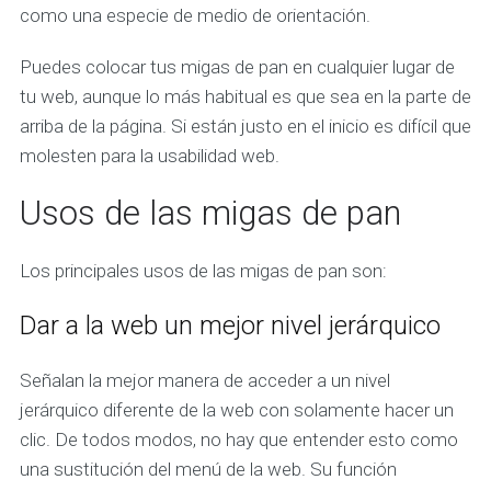
como una especie de medio de orientación.
Puedes colocar tus migas de pan en cualquier lugar de
tu web, aunque lo más habitual es que sea en la parte de
arriba de la página. Si están justo en el inicio es difícil que
molesten para la usabilidad web.
Usos de las migas de pan
Los principales usos de las migas de pan son:
Dar a la web un mejor nivel jerárquico
Señalan la mejor manera de acceder a un nivel
jerárquico diferente de la web con solamente hacer un
clic. De todos modos, no hay que entender esto como
una sustitución del menú de la web. Su función