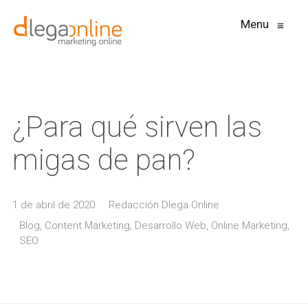
Menu
≡
¿Para qué sirven las
migas de pan?
1 de abril de 2020
Redacción Dlega Online
Blog
,
Content Marketing
,
Desarrollo Web
,
Online Marketing
,
SEO