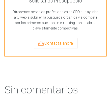
Solicítanos Presupuesto
Ofrecemos servicios profesionales de SEO que ayudan
a tu web a subir en la búsqueda orgánica y a competir
por los primeros puestos en el ranking con palabras
clave altamente competitivas.
Contacta ahora
Sin comentarios