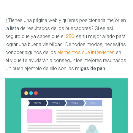
¿Tienes una página web y quieres posicionarla mejor en
la lista de resultados de los buscadores? Si es así,
seguro que ya sabes que el
SEO
es tu mejor aliado para
lograr una buena visibilidad. De todos modos, necesitas
conocer algunos de los
elementos que intervienen
en
él y que te ayudarán a conseguir los mejores resultados.
Un buen ejemplo de ello son las
migas de pan
.