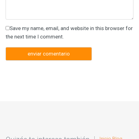
Save my name, email, and website in this browser for
the next time I comment.
Inicio Blog