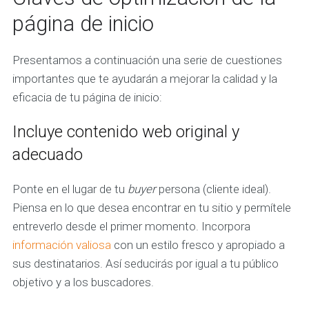
página de inicio
Presentamos a continuación una serie de cuestiones
importantes que te ayudarán a mejorar la calidad y la
eficacia de tu página de inicio:
Incluye contenido web original y
adecuado
Ponte en el lugar de tu
buyer
persona (cliente ideal).
Piensa en lo que desea encontrar en tu sitio y permítele
entreverlo desde el primer momento. Incorpora
información valiosa
con un estilo fresco y apropiado a
sus destinatarios. Así seducirás por igual a tu público
objetivo y a los buscadores.