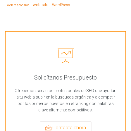
web site
WordPress
web responsive
Solicítanos Presupuesto
Ofrecemos servicios profesionales de SEO que ayudan
a tu web a subir en la búsqueda orgánica y a competir
por los primeros puestos en el ranking con palabras
clave altamente competitivas.
Contacta ahora