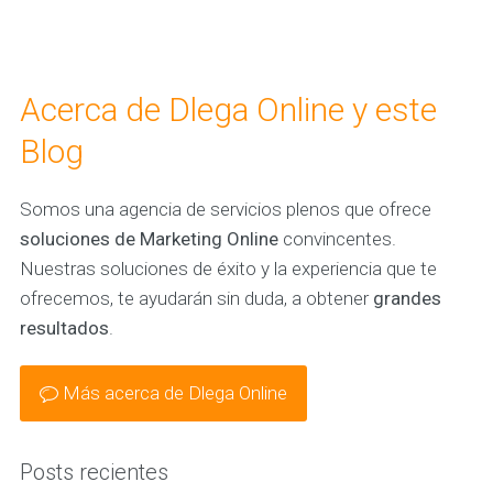
Acerca de Dlega Online y este
Blog
Somos una agencia de servicios plenos que ofrece
soluciones de Marketing Online
convincentes.
Nuestras soluciones de éxito y la experiencia que te
ofrecemos, te ayudarán sin duda, a obtener
grandes
resultados
.
Más acerca de Dlega Online
Posts recientes