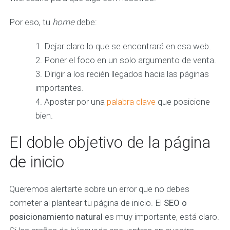
Por eso, tu
home
debe:
Dejar claro lo que se encontrará en esa web.
Poner el foco en un solo argumento de venta.
Dirigir a los recién llegados hacia las páginas
importantes.
Apostar por una
palabra clave
que posicione
bien.
El doble objetivo de la página
de inicio
Queremos alertarte sobre un error que no debes
cometer al plantear tu página de inicio. El
SEO o
posicionamiento natural
es muy importante, está claro.