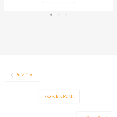
Prev. Post
Todos los Posts