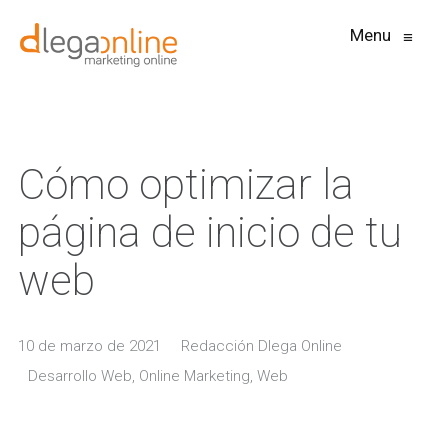
Menu
≡
Cómo optimizar la
página de inicio de tu
web
10 de marzo de 2021
Redacción Dlega Online
Desarrollo Web
,
Online Marketing
,
Web