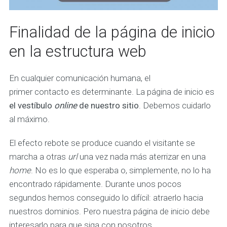
Finalidad de la página de inicio
en la estructura web
En cualquier comunicación humana, el
primer contacto es determinante. La página de inicio es
el vestíbulo
online
de nuestro sitio
. Debemos cuidarlo
al máximo.
El efecto rebote se produce cuando el visitante se
marcha a otras
url
una vez nada más aterrizar en una
home
. No es lo que esperaba o, simplemente, no lo ha
encontrado rápidamente. Durante unos pocos
segundos hemos conseguido lo difícil: atraerlo hacia
nuestros dominios. Pero nuestra página de inicio debe
interesarlo para que siga con nosotros.