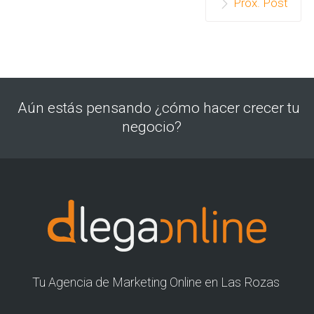
Prox. Post
Aún estás pensando ¿cómo hacer crecer tu
negocio?
Tu Agencia de Marketing Online en Las Rozas