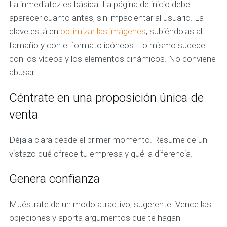
La inmediatez es básica. La página de inicio debe
aparecer cuanto antes, sin impacientar al usuario. La
clave está en
optimizar las imágenes
, subiéndolas al
tamaño y con el formato idóneos. Lo mismo sucede
con los vídeos y los elementos dinámicos. No conviene
abusar.
Céntrate en una proposición única de
venta
Déjala clara desde el primer momento. Resume de un
vistazo qué ofrece tu empresa y qué la diferencia.
Genera confianza
Muéstrate de un modo atractivo, sugerente. Vence las
objeciones y aporta argumentos que te hagan