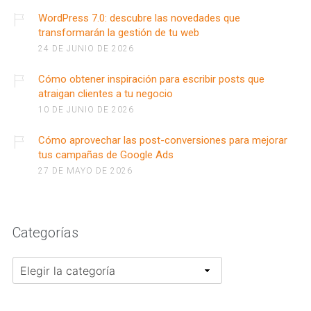
WordPress 7.0: descubre las novedades que
transformarán la gestión de tu web
24 DE JUNIO DE 2026
Cómo obtener inspiración para escribir posts que
atraigan clientes a tu negocio
10 DE JUNIO DE 2026
Cómo aprovechar las post-conversiones para mejorar
tus campañas de Google Ads
27 DE MAYO DE 2026
Categorías
Categorías