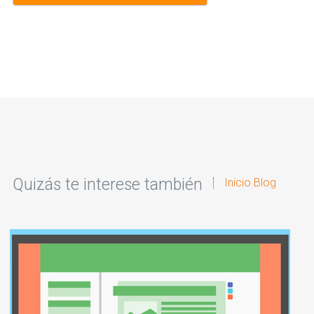
Quizás te interese también
Inicio Blog