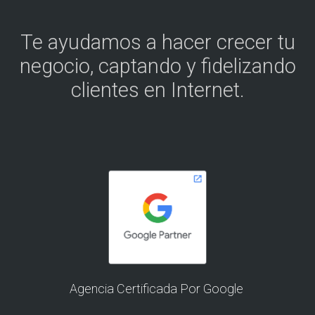
Te ayudamos a hacer crecer tu
negocio, captando y fidelizando
clientes en Internet.
Agencia Certificada Por Google