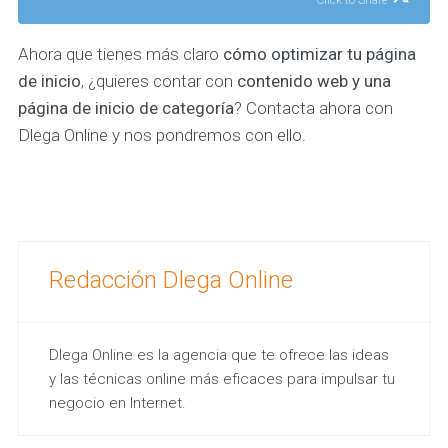
Ahora que tienes más claro
cómo optimizar tu página
de inicio
, ¿quieres contar con
contenido web y una
página de inicio de categoría
? Contacta ahora con
Dlega Online y nos pondremos con ello.
Redacción Dlega Online
Dlega Online es la agencia que te ofrece las ideas
y las técnicas online más eficaces para impulsar tu
negocio en Internet.