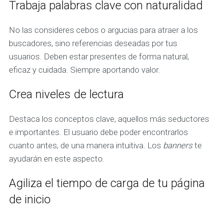
Trabaja palabras clave con naturalidad
No las consideres cebos o argucias para atraer a los
buscadores, sino referencias deseadas por tus
usuarios. Deben estar presentes de forma natural,
eficaz y cuidada. Siempre aportando valor.
Crea niveles de lectura
Destaca los conceptos clave, aquellos más seductores
e importantes. El usuario debe poder encontrarlos
cuanto antes, de una manera intuitiva. Los
banners
te
ayudarán en este aspecto.
Agiliza el tiempo de carga de tu página
de inicio