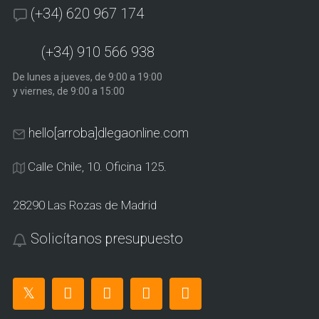
(+34) 620 967 174
(+34) 910 566 938
De lunes a jueves, de 9:00 a 19:00
y viernes, de 9:00 a 15:00
hello[arroba]dlegaonline.com
Calle Chile, 10. Oficina 125.
28290 Las Rozas de Madrid
Solicítanos presupuesto