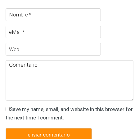
Save my name, email, and website in this browser for
the next time I comment.