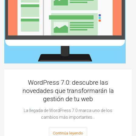
WordPress 7.0: descubre las
novedades que transformarán la
gestión de tu web
La llegada de WordPress 7.0 marca uno de los
cambios más importantes…
Continúa leyendo