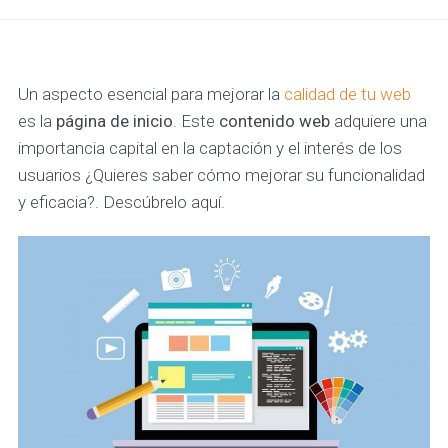
Un aspecto esencial para mejorar la
calidad de tu web
es la
página de inicio
. Este
contenido web
adquiere una
importancia capital en la captación y el interés de los
usuarios ¿Quieres saber cómo mejorar su funcionalidad
y eficacia?. Descúbrelo aquí.