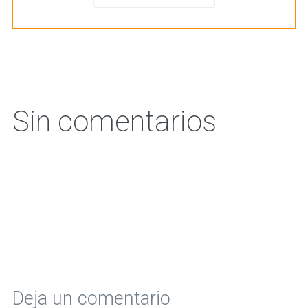
Sin comentarios
Deja un comentario