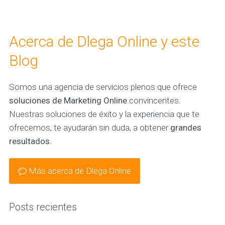
Acerca de Dlega Online y este
Blog
Somos una agencia de servicios plenos que ofrece
soluciones de Marketing Online
convincentes.
Nuestras soluciones de éxito y la experiencia que te
ofrecemos, te ayudarán sin duda, a obtener
grandes
resultados
.
Más acerca de Dlega Online
Posts recientes