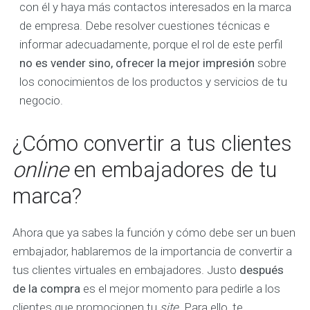
con él y haya más contactos interesados en la marca
de empresa. Debe resolver cuestiones técnicas e
informar adecuadamente, porque el rol de este perfil
no es vender sino, ofrecer la mejor impresión
sobre
los conocimientos de los productos y servicios de tu
negocio.
¿Cómo convertir a tus clientes
online
en embajadores de tu
marca?
Ahora que ya sabes la función y cómo debe ser un buen
embajador, hablaremos de la importancia de convertir a
tus clientes virtuales en embajadores. Justo
después
de la compra
es el mejor momento para pedirle a los
clientes que promocionen tu
site
. Para ello, te