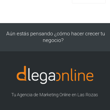
Aún estás pensando ¿cómo hacer crecer tu
negocio?
Tu Agencia de Marketing Online en Las Rozas