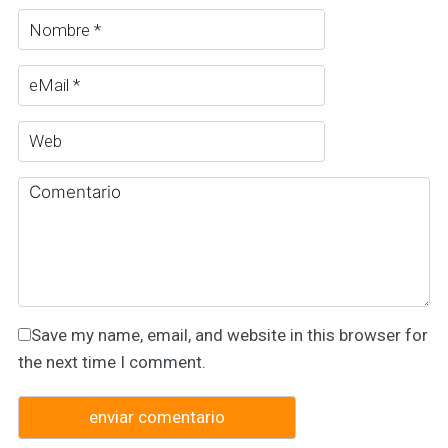
Save my name, email, and website in this browser for
the next time I comment.