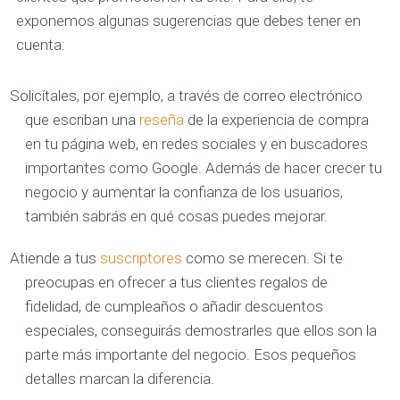
exponemos algunas sugerencias que debes tener en
cuenta:
Solicítales, por ejemplo, a través de correo electrónico
que escriban una
reseña
de la experiencia de compra
en tu página web, en redes sociales y en buscadores
importantes como Google. Además de hacer crecer tu
negocio y aumentar la confianza de los usuarios,
también sabrás en qué cosas puedes mejorar.
Atiende a tus
suscriptores
como se merecen. Si te
preocupas en ofrecer a tus clientes regalos de
fidelidad, de cumpleaños o añadir descuentos
especiales, conseguirás demostrarles que ellos son la
parte más importante del negocio. Esos pequeños
detalles marcan la diferencia.