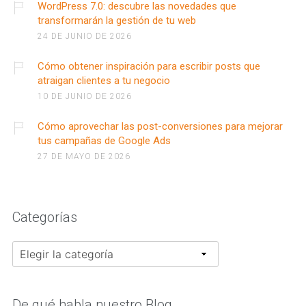
WordPress 7.0: descubre las novedades que
transformarán la gestión de tu web
24 DE JUNIO DE 2026
Cómo obtener inspiración para escribir posts que
atraigan clientes a tu negocio
10 DE JUNIO DE 2026
Cómo aprovechar las post-conversiones para mejorar
tus campañas de Google Ads
27 DE MAYO DE 2026
Categorías
Categorías
De qué habla nuestro Blog