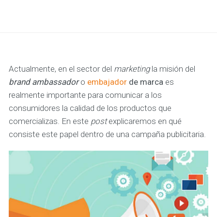
Actualmente, en el sector del
marketing
la misión del
brand ambassador
o
embajador
de marca
es
realmente importante para comunicar a los
consumidores la calidad de los productos que
comercializas. En este
post
explicaremos en qué
consiste este papel dentro de una campaña publicitaria.