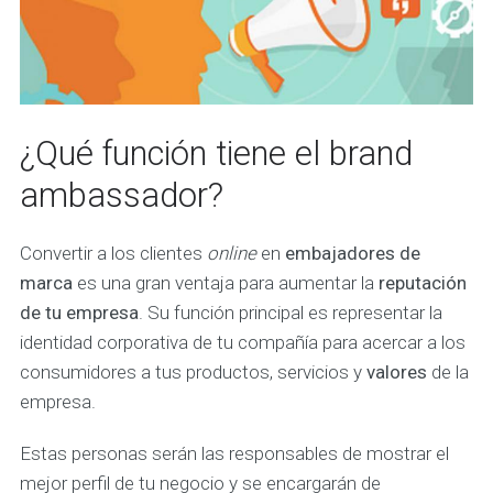
¿Qué función tiene el brand
ambassador?
Convertir a los clientes
online
en
embajadores de
marca
es una gran ventaja para aumentar la
reputación
de tu empresa
. Su función principal es representar la
identidad corporativa de tu compañía para acercar a los
consumidores a tus productos, servicios y
valores
de la
empresa.
Estas personas serán las responsables de mostrar el
mejor perfil de tu negocio y se encargarán de