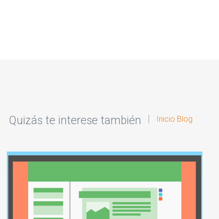
Quizás te interese también
Inicio Blog