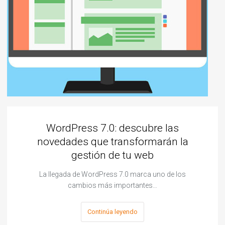
WordPress 7.0: descubre las
novedades que transformarán la
gestión de tu web
La llegada de WordPress 7.0 marca uno de los
cambios más importantes…
Continúa leyendo