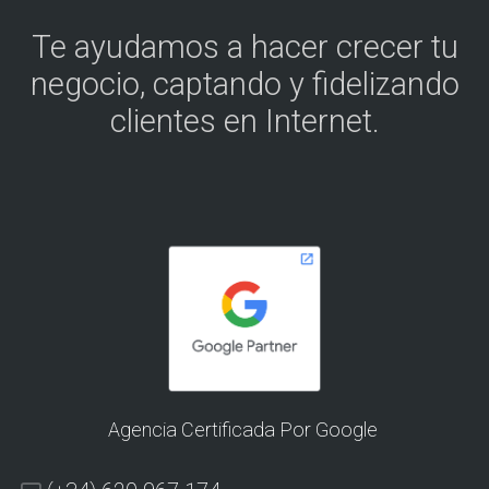
Te ayudamos a hacer crecer tu
negocio, captando y fidelizando
clientes en Internet.
Agencia Certificada Por Google