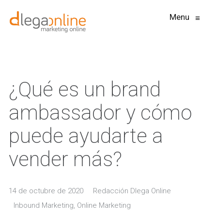
Menu
≡
¿Qué es un brand
ambassador y cómo
puede ayudarte a
vender más?
14 de octubre de 2020
Redacción Dlega Online
Inbound Marketing
,
Online Marketing