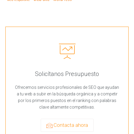
Solicítanos Presupuesto
Ofrecemos servicios profesionales de SEO que ayudan
a tu web a subir en la búsqueda orgánica y a competir
por los primeros puestos en el ranking con palabras
clave altamente competitivas.
Contacta ahora