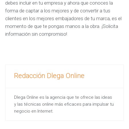
debes incluir en tu empresa y ahora que conoces la
forma de captar a los mejores y de convertir a tus
clientes en los mejores embajadores de tu marca, es el
momento de que te pongas manos a la obra. ¡Solicita
información sin compromiso!
Redacción Dlega Online
Dlega Online es la agencia que te ofrece las ideas
y las técnicas online más eficaces para impulsar tu
negocio en Internet.