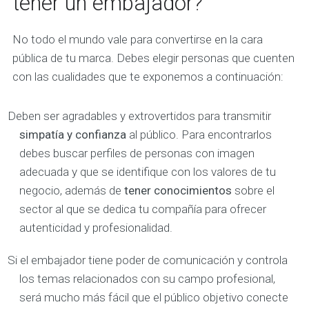
tener un embajador?
No todo el mundo vale para convertirse en la cara
pública de tu marca. Debes elegir personas que cuenten
con las cualidades que te exponemos a continuación:
Deben ser agradables y extrovertidos para transmitir
simpatía y confianza
al público. Para encontrarlos
debes buscar perfiles de personas con imagen
adecuada y que se identifique con los valores de tu
negocio, además de
tener conocimientos
sobre el
sector al que se dedica tu compañía para ofrecer
autenticidad y profesionalidad.
Si el embajador tiene poder de comunicación y controla
los temas relacionados con su campo profesional,
será mucho más fácil que el público objetivo conecte