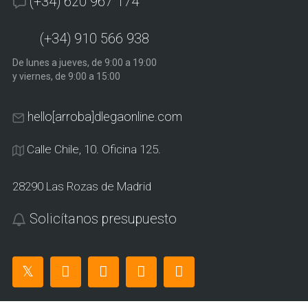
(+34) 620 967 174
(+34) 910 566 938
De lunes a jueves, de 9:00 a 19:00
y viernes, de 9:00 a 15:00
hello[arroba]dlegaonline.com
Calle Chile, 10. Oficina 125.
28290 Las Rozas de Madrid
Solicítanos presupuesto