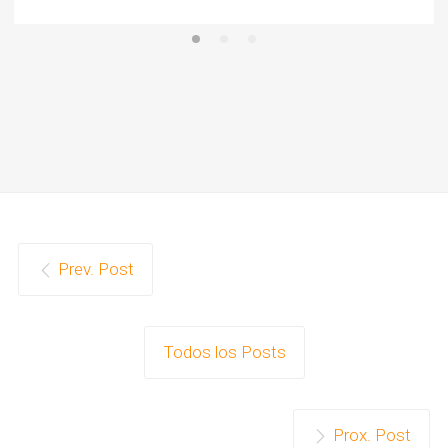
Prev. Post
Todos los Posts
Prox. Post