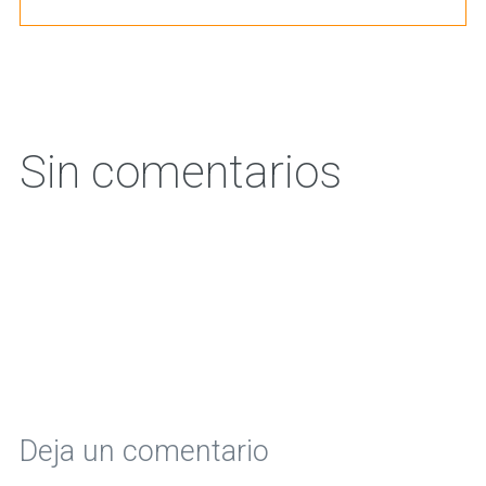
Sin comentarios
Deja un comentario