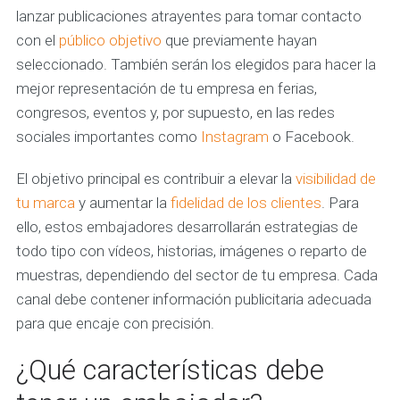
lanzar publicaciones atrayentes para tomar contacto
con el
público objetivo
que previamente hayan
seleccionado. También serán los elegidos para hacer la
mejor representación de tu empresa en ferias,
congresos, eventos y, por supuesto, en las redes
sociales importantes como
Instagram
o Facebook.
El objetivo principal es contribuir a elevar la
visibilidad de
tu marca
y aumentar la
fidelidad de los clientes
. Para
ello, estos embajadores desarrollarán estrategias de
todo tipo con vídeos, historias, imágenes o reparto de
muestras, dependiendo del sector de tu empresa. Cada
canal debe contener información publicitaria adecuada
para que encaje con precisión.
¿Qué características debe