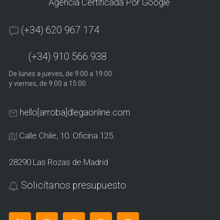
Agencia Certificada Por Google
(+34) 620 967 174
(+34) 910 566 938
De lunes a jueves, de 9:00 a 19:00
y viernes, de 9:00 a 15:00
hello[arroba]dlegaonline.com
Calle Chile, 10. Oficina 125.
28290 Las Rozas de Madrid
Solicítanos presupuesto