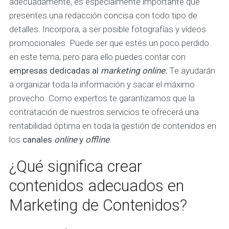
adecuadamente, es especialmente importante que
presentes una redacción concisa con todo tipo de
detalles. Incorpora, a ser posible fotografías y vídeos
promocionales. Puede ser que estés un poco perdido
en este tema, pero para ello puedes contar con
empresas dedicadas al
marketing online.
Te ayudarán
a organizar toda la información y sacar el máximo
provecho. Como expertos te garantizamos que la
contratación de nuestros servicios te ofrecerá una
rentabilidad óptima en toda la gestión de contenidos en
los
canales
online
y
offline
.
¿Qué significa crear
contenidos adecuados en
Marketing de Contenidos?