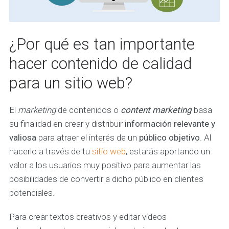
¿Por qué es tan importante
hacer contenido de calidad
para un sitio web?
El
marketing
de contenidos o
content marketing
basa
su finalidad en crear y distribuir
información relevante y
valiosa
para atraer el interés de un
público objetivo
. Al
hacerlo a través de tu
sitio web
, estarás aportando un
valor a los usuarios muy positivo para aumentar las
posibilidades de convertir a dicho público en clientes
potenciales.
Para crear textos creativos y editar vídeos