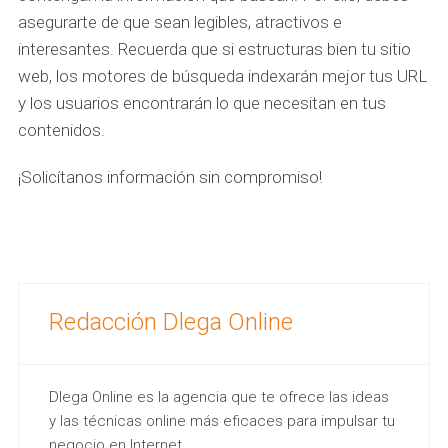
asegurarte de que sean legibles, atractivos e
interesantes. Recuerda que si estructuras bien tu sitio
web, los motores de búsqueda indexarán mejor tus URL
y los usuarios encontrarán lo que necesitan en tus
contenidos.
¡Solicítanos información sin compromiso!
Redacción Dlega Online
Dlega Online es la agencia que te ofrece las ideas
y las técnicas online más eficaces para impulsar tu
negocio en Internet.