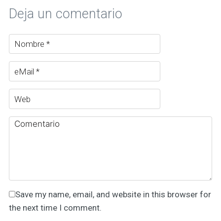
Deja un comentario
Save my name, email, and website in this browser for
the next time I comment.