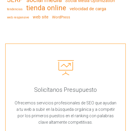
Social Media Optimization
tienda online
velocidad de carga
tendencias
web site
WordPress
web responsive
Solicítanos Presupuesto
Ofrecemos servicios profesionales de SEO que ayudan
a tu web a subir en la búsqueda orgánica y a competir
por los primeros puestos en el ranking con palabras
clave altamente competitivas.