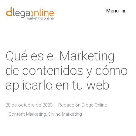
Menu
≡
Qué es el Marketing
de contenidos y cómo
aplicarlo en tu web
28 de octubre de 2020
Redacción Dlega Online
Content Marketing
,
Online Marketing