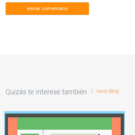
Quizás te interese también
Inicio Blog