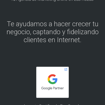
Te ayudamos a hacer crecer tu
negocio, captando y fidelizando
clientes en Internet.