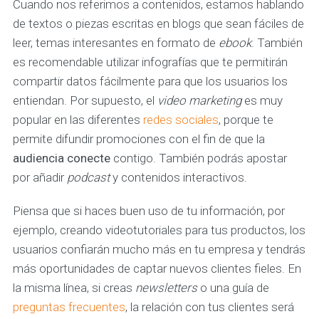
Cuando nos referimos a contenidos, estamos hablando
de textos o piezas escritas en blogs que sean fáciles de
leer, temas interesantes en formato de
ebook
. También
es recomendable utilizar infografías que te permitirán
compartir datos fácilmente para que los usuarios los
entiendan. Por supuesto, el
video marketing
es muy
popular en las diferentes
redes sociales
,
porque te
permite difundir promociones con el fin de que la
audiencia conecte
contigo. También podrás apostar
por añadir
podcast
y contenidos interactivos.
Piensa que si haces buen uso de tu información, por
ejemplo, creando videotutoriales para tus productos, los
usuarios confiarán mucho más en tu empresa y tendrás
más oportunidades de captar nuevos clientes fieles. En
la misma línea, si creas
newsletters
o una guía de
preguntas frecuentes
, la relación con tus clientes será