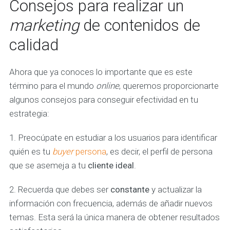
Consejos para realizar un
marketing
de contenidos de
calidad
Ahora que ya conoces lo importante que es este
término para el mundo
online
, queremos proporcionarte
algunos consejos para conseguir efectividad en tu
estrategia:
1. Preocúpate en estudiar a los usuarios para identificar
quién es tu
buyer
persona
, es decir, el perfil de persona
que se asemeja a tu
cliente ideal
.
2. Recuerda que debes ser
constante
y actualizar la
información con frecuencia, además de añadir nuevos
temas. Esta será la única manera de obtener resultados