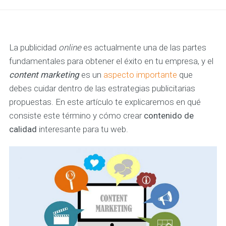
La publicidad
online
es actualmente una de las partes
fundamentales para obtener el éxito en tu empresa, y el
content marketing
es un
aspecto importante
que
debes cuidar dentro de las estrategias publicitarias
propuestas. En este artículo te explicaremos en qué
consiste este término y cómo crear
contenido de
calidad
interesante para tu web.