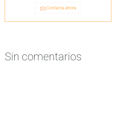
Contacta ahora
Sin comentarios