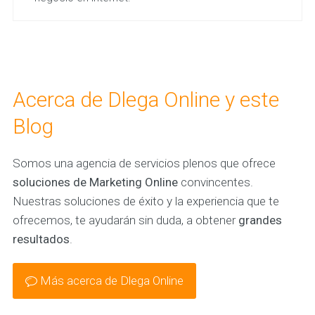
Acerca de Dlega Online y este
Blog
Somos una agencia de servicios plenos que ofrece
soluciones de Marketing Online
convincentes.
Nuestras soluciones de éxito y la experiencia que te
ofrecemos, te ayudarán sin duda, a obtener
grandes
resultados
.
Más acerca de Dlega Online