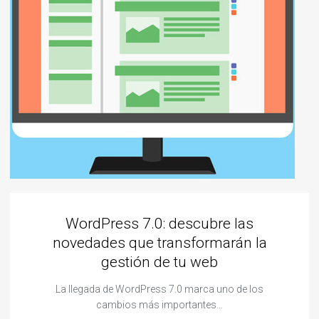
WordPress 7.0: descubre las
novedades que transformarán la
gestión de tu web
La llegada de WordPress 7.0 marca uno de los
cambios más importantes…