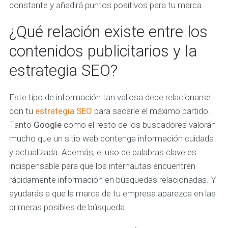
constante y añadirá puntos positivos para tu marca.
¿Qué relación existe entre los
contenidos publicitarios y la
estrategia SEO?
Este tipo de información tan valiosa debe relacionarse
con tu
estrategia SEO
para sacarle el máximo partido.
Tanto
Google
como el resto de los buscadores valoran
mucho que un sitio web contenga información cuidada
y actualizada. Además, el uso de palabras clave es
indispensable para que los internautas encuentren
rápidamente información en búsquedas relacionadas. Y
ayudarás a que la marca de tu empresa aparezca en las
primeras posibles de búsqueda.