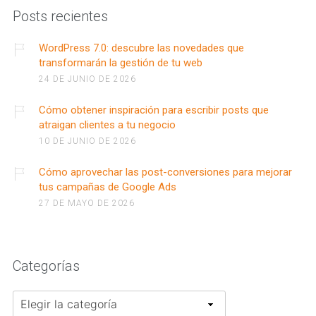
Posts recientes
WordPress 7.0: descubre las novedades que
transformarán la gestión de tu web
24 DE JUNIO DE 2026
Cómo obtener inspiración para escribir posts que
atraigan clientes a tu negocio
10 DE JUNIO DE 2026
Cómo aprovechar las post-conversiones para mejorar
tus campañas de Google Ads
27 DE MAYO DE 2026
Categorías
Categorías