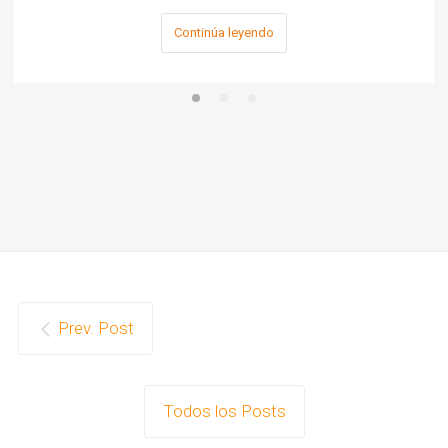
Continúa leyendo
Prev. Post
Todos los Posts